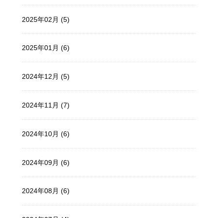
2025年02月 (5)
2025年01月 (6)
2024年12月 (5)
2024年11月 (7)
2024年10月 (6)
2024年09月 (6)
2024年08月 (6)