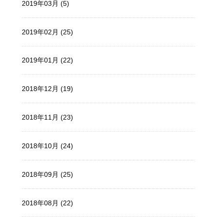
2019年03月 (5)
2019年02月 (25)
2019年01月 (22)
2018年12月 (19)
2018年11月 (23)
2018年10月 (24)
2018年09月 (25)
2018年08月 (22)