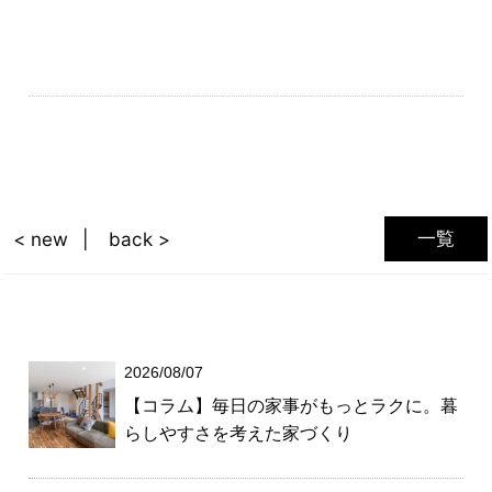
一覧
< new
back >
2026/08/07
【コラム】毎日の家事がもっとラクに。暮
らしやすさを考えた家づくり