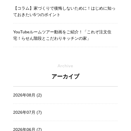
【コラム】家づくりで後悔しないために！はじめに知っ
ておきたい5つのポイント
YouTubeルームツアー動画をご紹介！「これぞ注文住
宅！らせん階段とこだわりキッチンの家」
Archive
アーカイブ
2026年08月 (2)
2026年07月 (7)
2026年06月 (7)