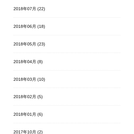
2018年07月 (22)
2018年06月 (18)
2018年05月 (23)
2018年04月 (8)
2018年03月 (10)
2018年02月 (5)
2018年01月 (6)
2017年10月 (2)