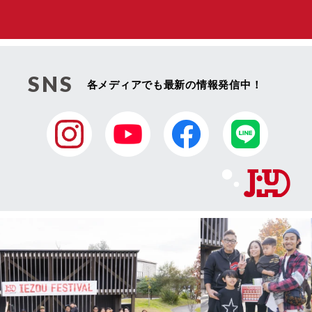
SNS
各メディアでも最新の情報発信中！