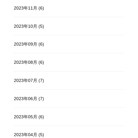
2023年11月 (6)
2023年10月 (5)
2023年09月 (6)
2023年08月 (6)
2023年07月 (7)
2023年06月 (7)
2023年05月 (6)
2023年04月 (5)