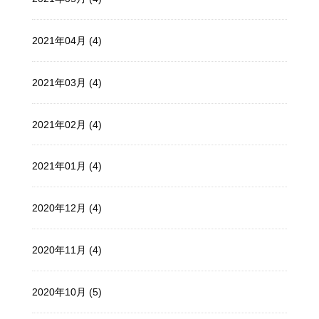
2021年04月 (4)
2021年03月 (4)
2021年02月 (4)
2021年01月 (4)
2020年12月 (4)
2020年11月 (4)
2020年10月 (5)