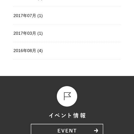
2017年07月 (1)
2017年03月 (1)
2016年08月 (4)