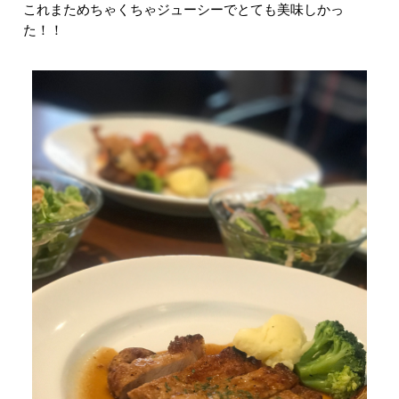
これまためちゃくちゃジューシーでとても美味しかっ
た！！