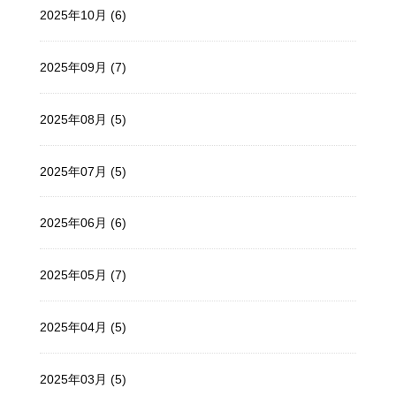
2025年10月 (6)
2025年09月 (7)
2025年08月 (5)
2025年07月 (5)
2025年06月 (6)
2025年05月 (7)
2025年04月 (5)
2025年03月 (5)