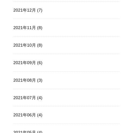
2021年12月 (7)
2021年11月 (8)
2021年10月 (8)
2021年09月 (6)
2021年08月 (3)
2021年07月 (4)
2021年06月 (4)
2021年05月 (4)