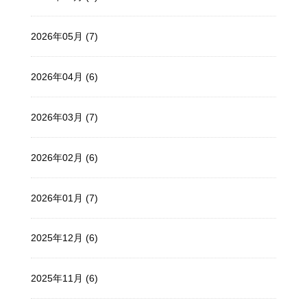
2026年05月 (7)
2026年04月 (6)
2026年03月 (7)
2026年02月 (6)
2026年01月 (7)
2025年12月 (6)
2025年11月 (6)