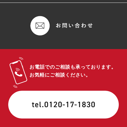
お電話でのご相談も承っております。
お気軽にご相談ください。