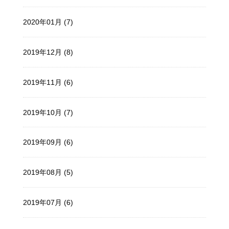
2020年01月 (7)
2019年12月 (8)
2019年11月 (6)
2019年10月 (7)
2019年09月 (6)
2019年08月 (5)
2019年07月 (6)