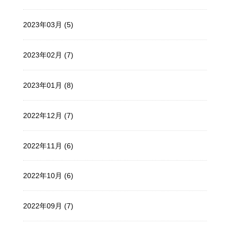
2023年03月 (5)
2023年02月 (7)
2023年01月 (8)
2022年12月 (7)
2022年11月 (6)
2022年10月 (6)
2022年09月 (7)