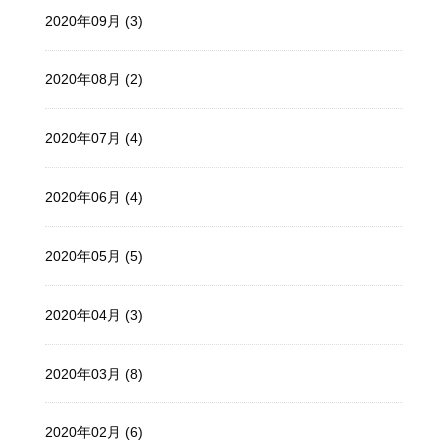
2020年09月 (3)
2020年08月 (2)
2020年07月 (4)
2020年06月 (4)
2020年05月 (5)
2020年04月 (3)
2020年03月 (8)
2020年02月 (6)