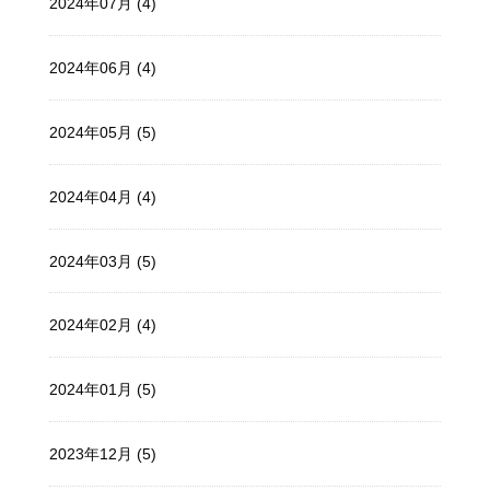
2024年07月 (4)
2024年06月 (4)
2024年05月 (5)
2024年04月 (4)
2024年03月 (5)
2024年02月 (4)
2024年01月 (5)
2023年12月 (5)