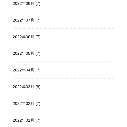
2022年08月 (7)
2022年07月 (7)
2022年06月 (7)
2022年05月 (7)
2022年04月 (7)
2022年03月 (8)
2022年02月 (7)
2022年01月 (7)