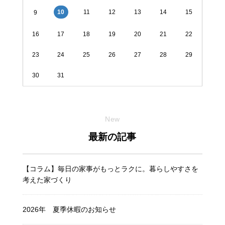
11
12
13
14
15
10
9
16
17
18
19
20
21
22
23
24
25
26
27
28
29
30
31
New
最新の記事
【コラム】毎日の家事がもっとラクに。暮らしやすさを
考えた家づくり
2026年 夏季休暇のお知らせ