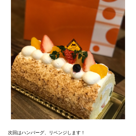
次回はハンバーグ、リベンジします！