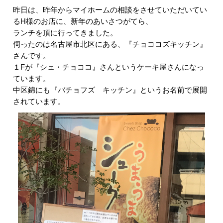
昨日は、昨年からマイホームの相談をさせていただいてい
るH様のお店に、新年のあいさつがてら、
ランチを頂に行ってきました。
伺ったのは名古屋市北区にある、『チョココズキッチン』
さんです。
１Fが『シェ・チョココ』さんというケーキ屋さんになっ
ています。
中区錦にも『バチョフズ キッチン』というお名前で展開
されています。