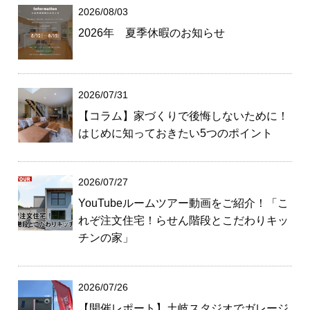
2026/08/03
2026年 夏季休暇のお知らせ
2026/07/31
【コラム】家づくりで後悔しないために！
はじめに知っておきたい5つのポイント
2026/07/27
YouTubeルームツアー動画をご紹介！「こ
れぞ注文住宅！らせん階段とこだわりキッ
チンの家」
2026/07/26
【開催レポート】土岐スタジオでガレージ