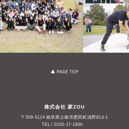
株式会社 家ZOU
〒509-5114 岐阜県土岐市肥田町浅野813-1
TEL /
0120-17-1830