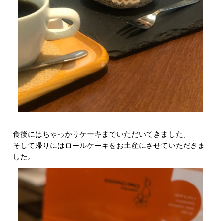
食後にはちゃっかりケーキまでいただいてきました。
そして帰りにはロールケーキをお土産にさせていただきま
した。