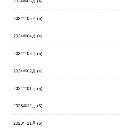
2024年06月 (4)
2024年05月 (5)
2024年04月 (4)
2024年03月 (5)
2024年02月 (4)
2024年01月 (5)
2023年12月 (5)
2023年11月 (6)