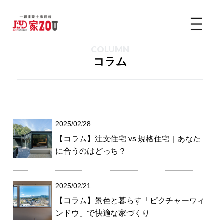
COLUMN
コラム
2025/02/28
【コラム】注文住宅 vs 規格住宅｜あなた
に合うのはどっち？
2025/02/21
【コラム】景色と暮らす「ピクチャーウィ
ンドウ」で快適な家づくり