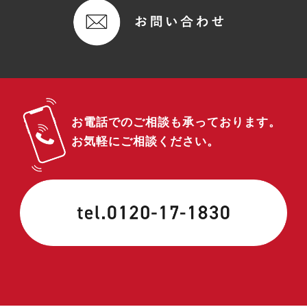
お電話でのご相談も承っております。
お気軽にご相談ください。