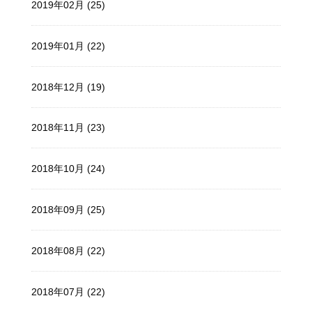
2019年02月 (25)
2019年01月 (22)
2018年12月 (19)
2018年11月 (23)
2018年10月 (24)
2018年09月 (25)
2018年08月 (22)
2018年07月 (22)