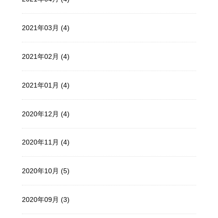
2021年03月 (4)
2021年02月 (4)
2021年01月 (4)
2020年12月 (4)
2020年11月 (4)
2020年10月 (5)
2020年09月 (3)