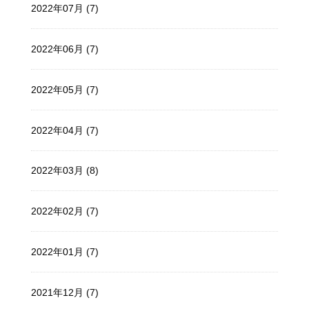
2022年07月 (7)
2022年06月 (7)
2022年05月 (7)
2022年04月 (7)
2022年03月 (8)
2022年02月 (7)
2022年01月 (7)
2021年12月 (7)