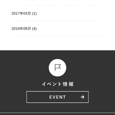
2017年03月 (1)
2016年08月 (4)