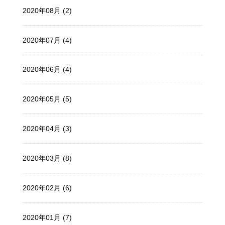
2020年08月 (2)
2020年07月 (4)
2020年06月 (4)
2020年05月 (5)
2020年04月 (3)
2020年03月 (8)
2020年02月 (6)
2020年01月 (7)