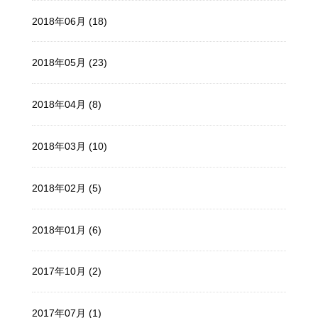
2018年06月 (18)
2018年05月 (23)
2018年04月 (8)
2018年03月 (10)
2018年02月 (5)
2018年01月 (6)
2017年10月 (2)
2017年07月 (1)