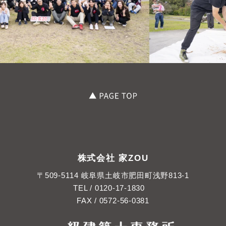
株式会社 家ZOU
〒509-5114 岐阜県土岐市肥田町浅野813-1
TEL /
0120-17-1830
FAX / 0572-56-0381