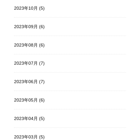
2023年10月 (5)
2023年09月 (6)
2023年08月 (6)
2023年07月 (7)
2023年06月 (7)
2023年05月 (6)
2023年04月 (5)
2023年03月 (5)