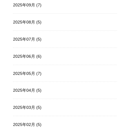
2025年09月 (7)
2025年08月 (5)
2025年07月 (5)
2025年06月 (6)
2025年05月 (7)
2025年04月 (5)
2025年03月 (5)
2025年02月 (5)