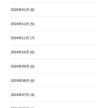
2025年01月 (6)
2024年12月 (5)
2024年11月 (7)
2024年10月 (6)
2024年09月 (6)
2024年08月 (6)
2024年07月 (4)