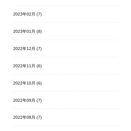
2023年02月 (7)
2023年01月 (8)
2022年12月 (7)
2022年11月 (6)
2022年10月 (6)
2022年09月 (7)
2022年08月 (7)