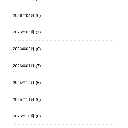
2026年04月 (6)
2026年03月 (7)
2026年02月 (6)
2026年01月 (7)
2025年12月 (6)
2025年11月 (6)
2025年10月 (6)