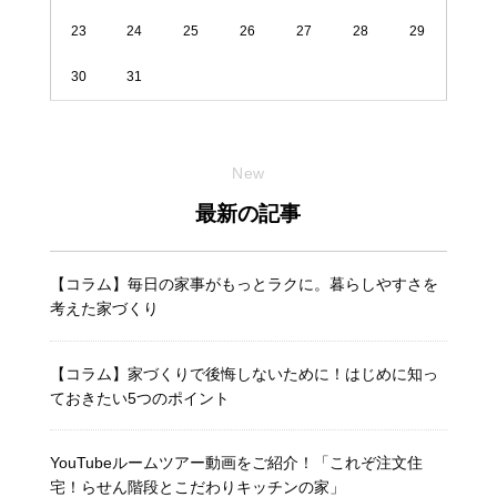
23
24
25
26
27
28
29
30
31
New
最新の記事
【コラム】毎日の家事がもっとラクに。暮らしやすさを
考えた家づくり
【コラム】家づくりで後悔しないために！はじめに知っ
ておきたい5つのポイント
YouTubeルームツアー動画をご紹介！「これぞ注文住
宅！らせん階段とこだわりキッチンの家」