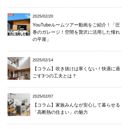
2025/02/20
YouTubeルームツアー動画をご紹介！「圧
巻のガレージ！空間を贅沢に活用した憧れ
の平屋」
2025/02/14
【コラム】吹き抜けは寒くない！快適に過
ごす3つの工夫とは？
2025/02/07
【コラム】家族みんなが安心して暮らせる
「高断熱の住まい」の魅力