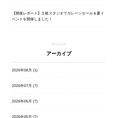
【開催レポート】土岐スタジオでガレージセール＆夏イ
ベントを開催しました！
Archive
アーカイブ
2026年08月 (1)
2026年07月 (7)
2026年06月 (7)
2026年05月 (7)