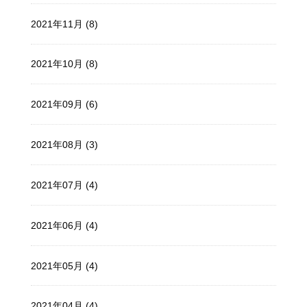
2021年11月 (8)
2021年10月 (8)
2021年09月 (6)
2021年08月 (3)
2021年07月 (4)
2021年06月 (4)
2021年05月 (4)
2021年04月 (4)