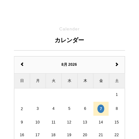
Calender
カレンダー
8月 2026
日
月
火
水
木
金
土
1
3
4
5
6
8
7
2
9
10
11
12
13
14
15
16
17
18
19
20
21
22