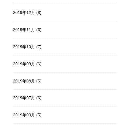
2019年12月 (8)
2019年11月 (6)
2019年10月 (7)
2019年09月 (6)
2019年08月 (5)
2019年07月 (6)
2019年03月 (5)