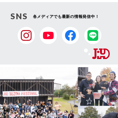
SNS
各メディアでも最新の情報発信中！