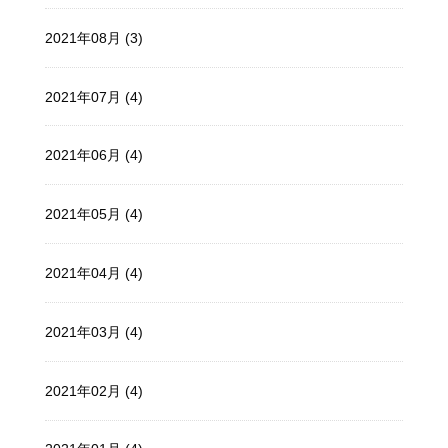
2021年08月 (3)
2021年07月 (4)
2021年06月 (4)
2021年05月 (4)
2021年04月 (4)
2021年03月 (4)
2021年02月 (4)