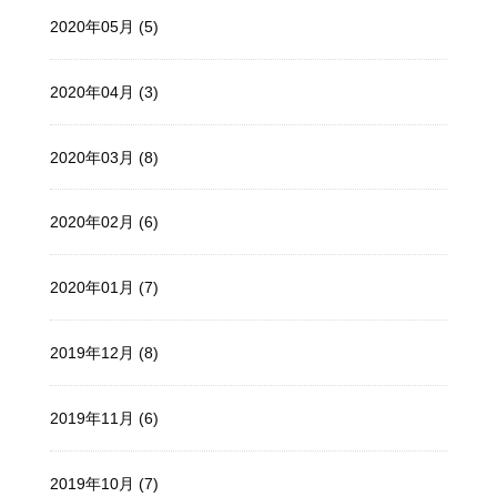
2020年05月 (5)
2020年04月 (3)
2020年03月 (8)
2020年02月 (6)
2020年01月 (7)
2019年12月 (8)
2019年11月 (6)
2019年10月 (7)