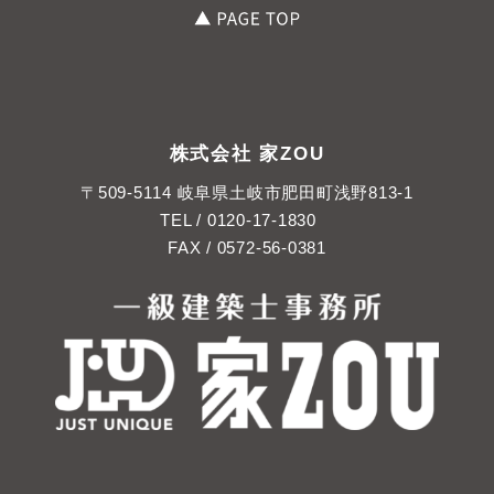
株式会社 家ZOU
〒509-5114 岐阜県土岐市肥田町浅野813-1
TEL /
0120-17-1830
FAX / 0572-56-0381