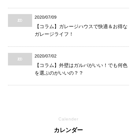
2020/07/09
【コラム】ガレージハウスで快適＆お得な
ガレージライフ！
2020/07/02
【コラム】外壁はガルバがいい！でも何色
を選ぶのがいいの？？
Calender
カレンダー