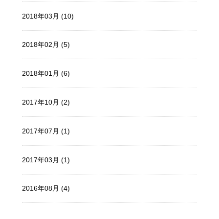
2018年03月 (10)
2018年02月 (5)
2018年01月 (6)
2017年10月 (2)
2017年07月 (1)
2017年03月 (1)
2016年08月 (4)