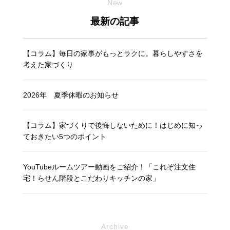
New
最新の記事
【コラム】毎日の家事がもっとラクに。暮らしやすさを
考えた家づくり
2026年 夏季休暇のお知らせ
【コラム】家づくりで後悔しないために！はじめに知っ
ておきたい5つのポイント
YouTubeルームツアー動画をご紹介！「これぞ注文住
宅！らせん階段とこだわりキッチンの家」
Archive