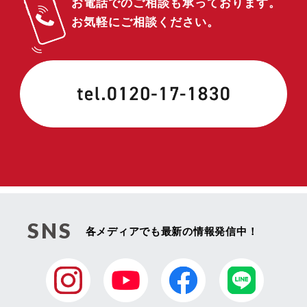
お電話でのご相談も承っております。
お気軽にご相談ください。
SNS
各メディアでも最新の情報発信中！