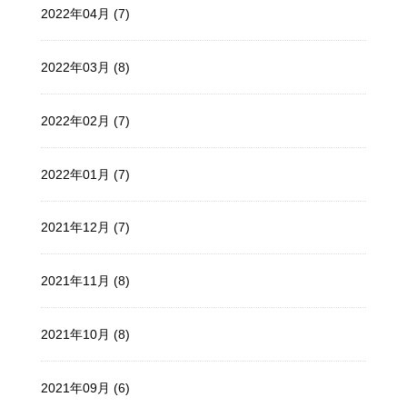
2022年04月 (7)
2022年03月 (8)
2022年02月 (7)
2022年01月 (7)
2021年12月 (7)
2021年11月 (8)
2021年10月 (8)
2021年09月 (6)