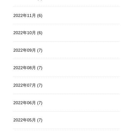
2022年11月 (6)
2022年10月 (6)
2022年09月 (7)
2022年08月 (7)
2022年07月 (7)
2022年06月 (7)
2022年05月 (7)