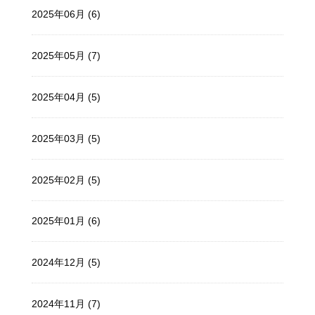
2025年06月 (6)
2025年05月 (7)
2025年04月 (5)
2025年03月 (5)
2025年02月 (5)
2025年01月 (6)
2024年12月 (5)
2024年11月 (7)