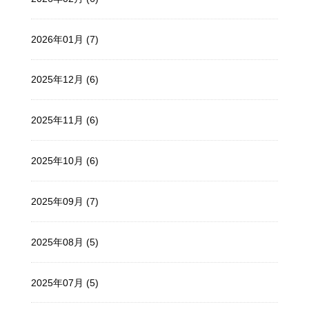
2026年01月 (7)
2025年12月 (6)
2025年11月 (6)
2025年10月 (6)
2025年09月 (7)
2025年08月 (5)
2025年07月 (5)