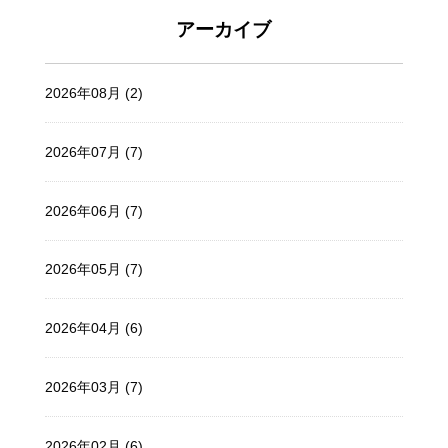
アーカイブ
2026年08月 (2)
2026年07月 (7)
2026年06月 (7)
2026年05月 (7)
2026年04月 (6)
2026年03月 (7)
2026年02月 (6)