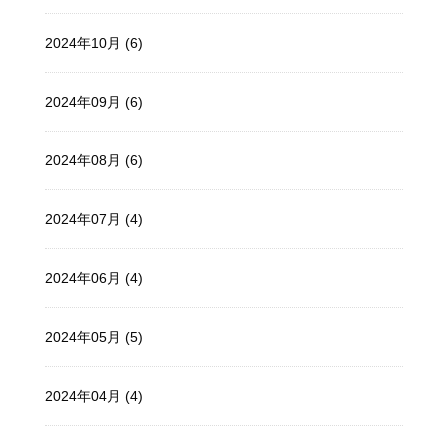
2024年10月 (6)
2024年09月 (6)
2024年08月 (6)
2024年07月 (4)
2024年06月 (4)
2024年05月 (5)
2024年04月 (4)