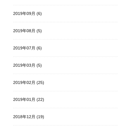
2019年09月 (6)
2019年08月 (5)
2019年07月 (6)
2019年03月 (5)
2019年02月 (25)
2019年01月 (22)
2018年12月 (19)