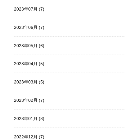
2023年07月 (7)
2023年06月 (7)
2023年05月 (6)
2023年04月 (5)
2023年03月 (5)
2023年02月 (7)
2023年01月 (8)
2022年12月 (7)