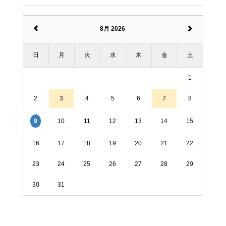
8月 2026
日
月
火
水
木
金
土
1
2
3
4
5
6
7
8
9
10
11
12
13
14
15
16
17
18
19
20
21
22
23
24
25
26
27
28
29
30
31