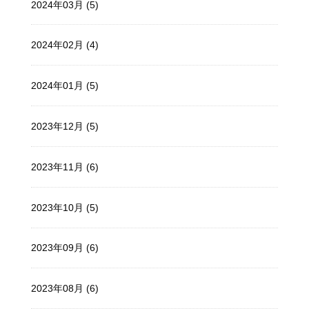
2024年03月 (5)
2024年02月 (4)
2024年01月 (5)
2023年12月 (5)
2023年11月 (6)
2023年10月 (5)
2023年09月 (6)
2023年08月 (6)