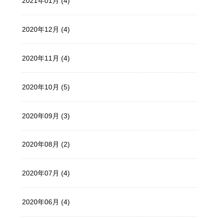
2021年01月 (4)
2020年12月 (4)
2020年11月 (4)
2020年10月 (5)
2020年09月 (3)
2020年08月 (2)
2020年07月 (4)
2020年06月 (4)