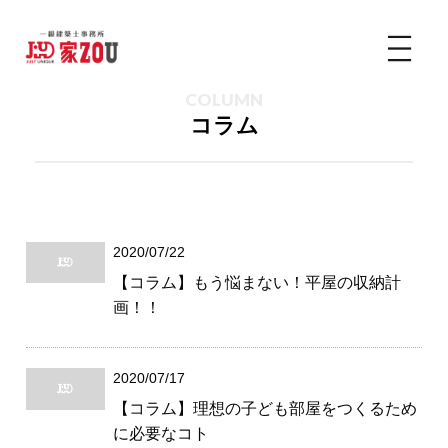
COLUMN
コラム
2020/07/22
【コラム】もう悩まない！平屋の収納計
画！！
2020/07/17
【コラム】理想の子ども部屋をつくるため
に必要なコト