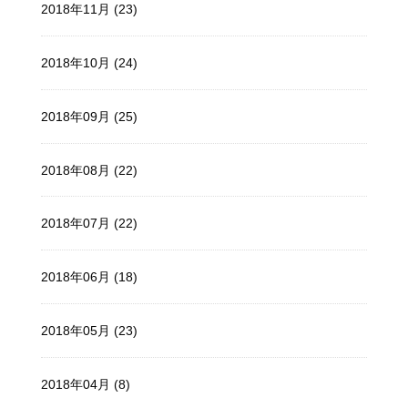
2018年11月 (23)
2018年10月 (24)
2018年09月 (25)
2018年08月 (22)
2018年07月 (22)
2018年06月 (18)
2018年05月 (23)
2018年04月 (8)