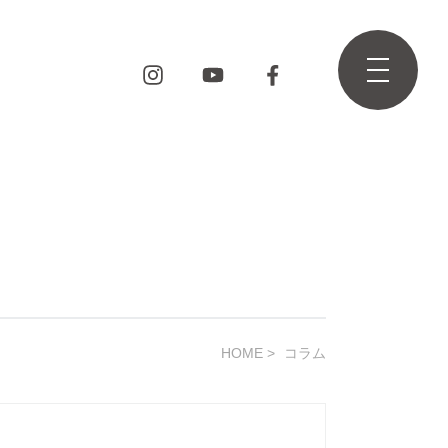
HOME
コラム