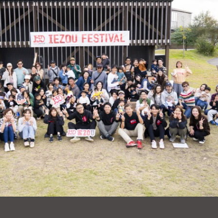
2023年09月 (6)
2023年08月 (6)
2023年07月 (7)
2023年06月 (7)
2023年05月 (6)
2023年04月 (5)
2023年03月 (5)
2023年02月 (7)
2023年01月 (8)