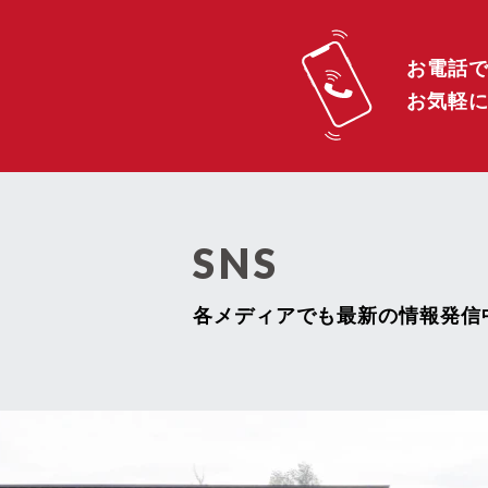
2024年06月 (4)
2024年05月 (5)
お電話
お気軽
2024年04月 (4)
2024年03月 (5)
2024年02月 (4)
SNS
2024年01月 (5)
各メディアでも最新の情報発信
2023年12月 (5)
2023年11月 (6)
2023年10月 (5)