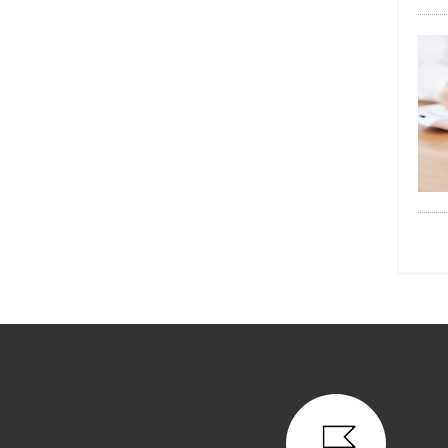
2025年11月 (6)
2025年10月 (6)
2025年09月 (7)
2025年08月 (5)
2025年07月 (5)
2025年06月 (6)
2025年05月 (7)
2025年04月 (5)