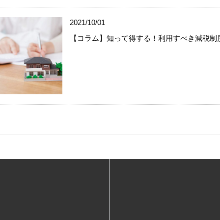
2021/10/01
【コラム】知って得する！利用すべき減税制