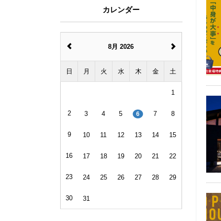
カレンダー
8月 2026
日
月
火
水
木
金
土
1
2
3
4
5
7
8
6
9
10
11
12
13
14
15
16
17
18
19
20
21
22
23
24
25
26
27
28
29
30
31