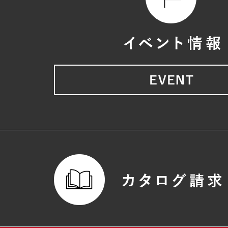
2025年03月 (5)
2025年02月 (5)
2025年01月 (6)
2024年12月 (5)
2024年11月 (7)
2024年10月 (6)
2024年09月 (6)
2024年08月 (6)
2024年07月 (4)