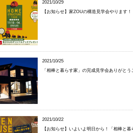
2021/10/29
【お知らせ】家ZOUの構造見学会やります！
2021/10/25
「相棒と暮らす家」の完成見学会ありがとう
2021/10/22
【お知らせ】いよいよ明日から！「相棒と暮