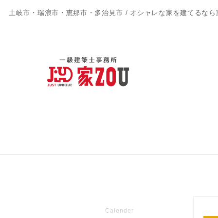
土岐市・瑞浪市・恵那市・多治見市 / オシャレな家を建てるなら
Calender