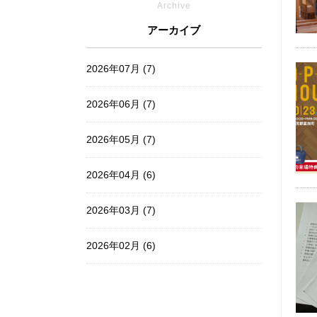
Archive
アーカイブ
2026年07月 (7)
2026年06月 (7)
2026年05月 (7)
2026年04月 (6)
2026年03月 (7)
2026年02月 (6)
2026年01月 (7)
2025年12月 (6)