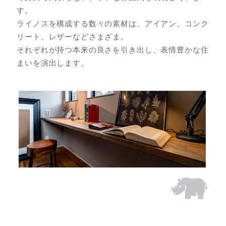
す。
ライノスを構成する数々の素材は、アイアン、コンク
リート、レザーなど
さまざま。
それぞれが持つ本来の良さを引き出し、表情豊かな住
まいを演出します。