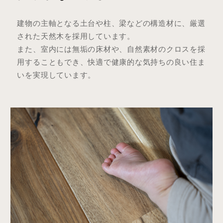
建物の主軸となる土台や柱、梁などの構造材に、厳選
された天然木を採用しています。
また、室内には無垢の床材や、自然素材のクロスを採
用することもでき、快適で健康的な気持ちの良い住ま
いを実現しています。