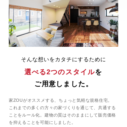
そんな想いをカタチにするために
選べる2つのスタイル
を
ご用意しました。
家ZOUがオススメする、ちょっと気軽な規格住宅。
これまでの多くの方々の家づくりを通じて、共通する
ことをルール化。建物の質はそのままにして販売価格
を抑えることを可能にしました。