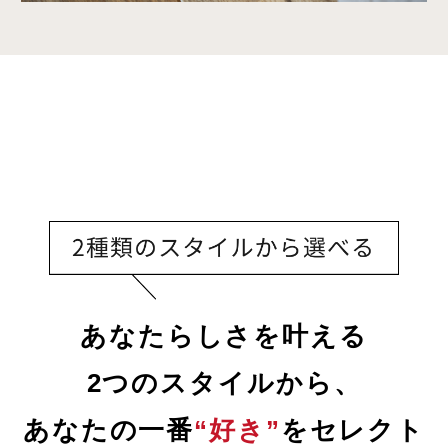
あなたらしさを叶える
2つのスタイルから、
あなたの一番
“好き”
をセレクト