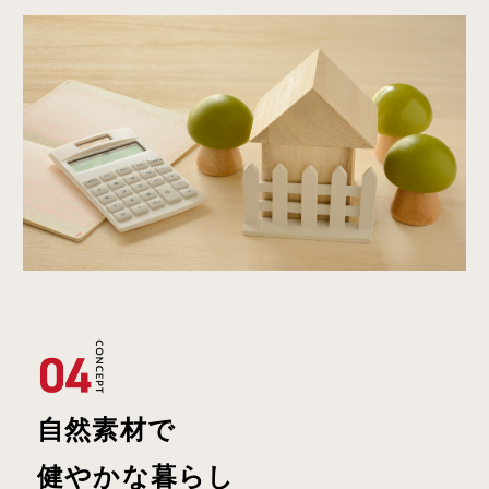
自然素材で
健やかな暮らし