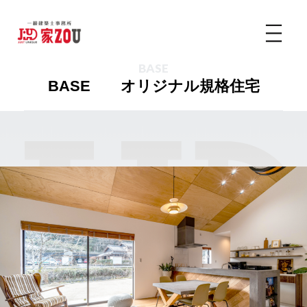
BASE
BASE オリジナル規格住宅