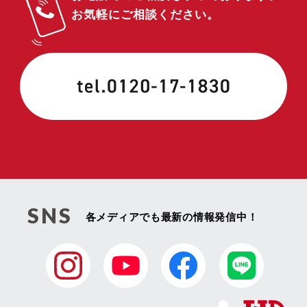
お気軽にご相談ください。
SNS
各メディアでも最新の情報発信中！