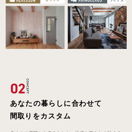
あなたの暮らしに合わせて
間取りをカスタム