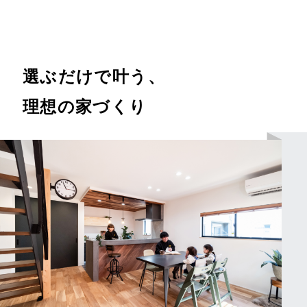
選ぶだけで叶う、
理想の家づくり