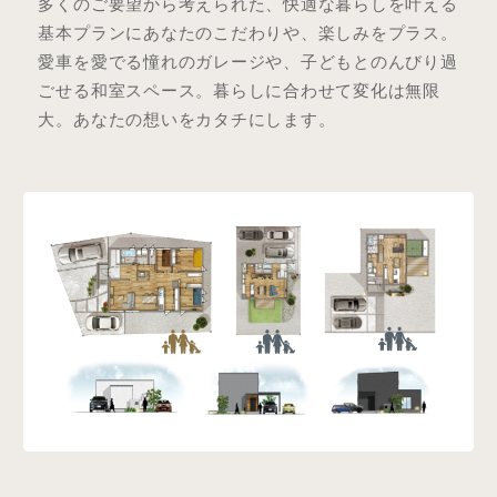
多くのご要望から考えられた、快適な暮らしを叶える
基本プランにあなたのこだわりや、楽しみをプラス。
愛車を愛でる憧れのガレージや、子どもとのんびり過
ごせる和室スペース。暮らしに合わせて変化は無限
大。あなたの想いをカタチにします。