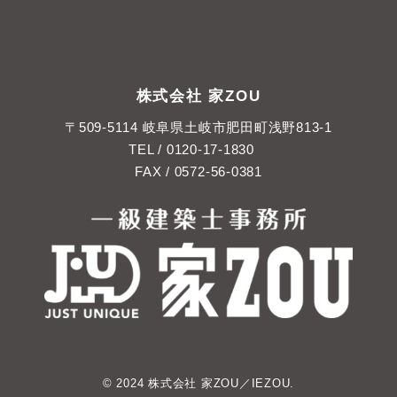
株式会社 家ZOU
〒509-5114 岐阜県土岐市肥田町浅野813-1
TEL /
0120-17-1830
FAX / 0572-56-0381
© 2024 株式会社 家ZOU／IEZOU.