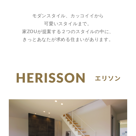
モダンスタイル、カッコイイから
可愛いスタイルまで。
家ZOUが提案する２つのスタイルの中に、
きっとあなたが求める住まいがあります。