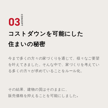
コストダウンを可能にした
住まいの秘密
今まで多くの方々の家づくりを通じて、様々なご要望
を叶えてきました。そんな中で、家づくりを考えてい
る多くの方々が求めていることをルール化。
その結果、建物の質はそのままに、
販売価格を抑えることを可能にしました｡