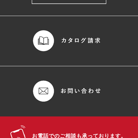
お電話でのご相談も承っております。