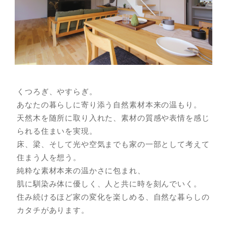
くつろぎ、やすらぎ。
あなたの暮らしに寄り添う自然素材本来の温もり。
天然木を随所に取り入れた、素材の質感や表情を感じ
られる住まいを実現。
床、梁、そして光や空気までも家の一部として考えて
住まう人を想う。
純粋な素材本来の温かさに包まれ、
肌に馴染み体に優しく、人と共に時を刻んでいく。
住み続けるほど家の変化を楽しめる、自然な暮らしの
カタチがあります。