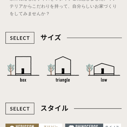
テリアからこだわりを持って、自分らしいお家づくり
をしてみませんか？