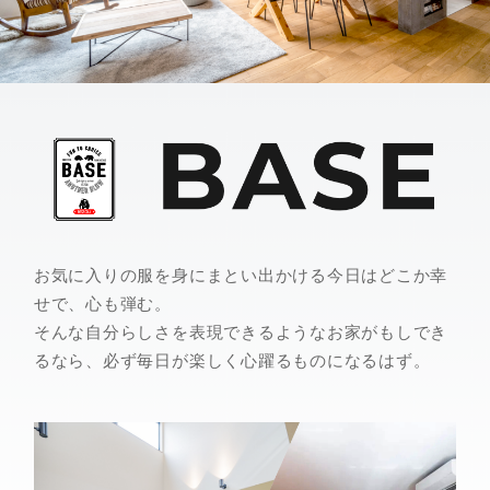
お気に入りの服を身にまとい出かける今日はどこか幸
せで、心も弾む。
そんな自分らしさを表現できるようなお家がもしでき
るなら、必ず毎日が楽しく心躍るものになるはず。