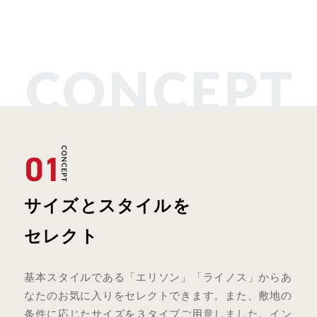
サイズとスタイルを
セレクト
基本スタイルである「エリソン」「ライノス」からあ
なたのお気に入りをセレクトできます。また、敷地の
条件に応じたサイズを３タイプご用意しました。イン