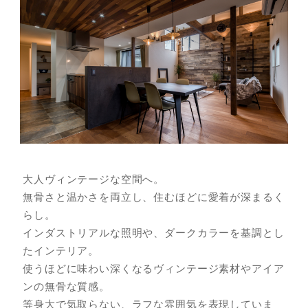
大人ヴィンテージな空間へ。
無骨さと温かさを両立し、住むほどに愛着が深まるく
らし。
インダストリアルな照明や、ダークカラーを基調とし
たインテリア。
使うほどに味わい深くなるヴィンテージ素材やアイア
ンの無骨な質感。
等身大で気取らない、ラフな雰囲気を表現していま