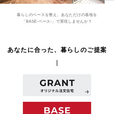
暮らしのベースを整え、あなただけの基地を
「BASE-ベース-」で実現しませんか？
あなたに合った、暮らしのご提案