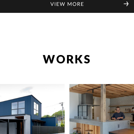
WORKS