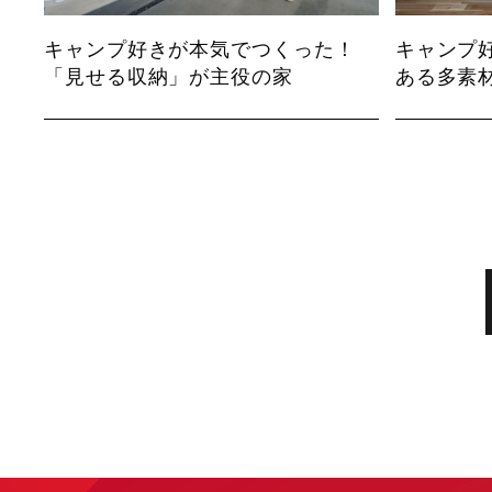
キャンプ好きが本気でつくった！
キャンプ
「見せる収納」が主役の家
ある多素材