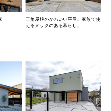
家
三角屋根のかわいい平屋。家族で使
えるヌックのある暮らし。