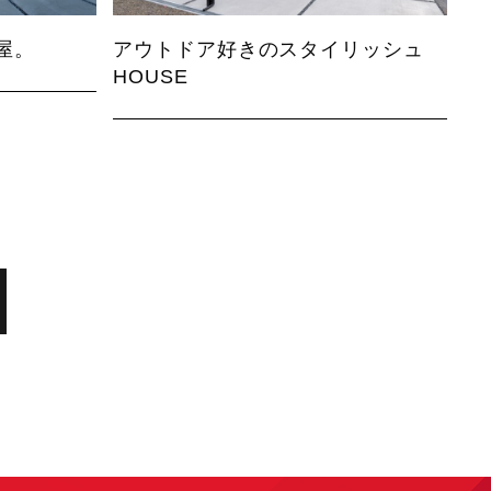
屋。
アウトドア好きのスタイリッシュ
HOUSE