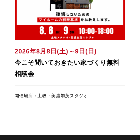
2026年8月8日(土)～9日(日)
今こそ聞いておきたい家づくり無料
相談会
開催場所：土岐・美濃加茂スタジオ