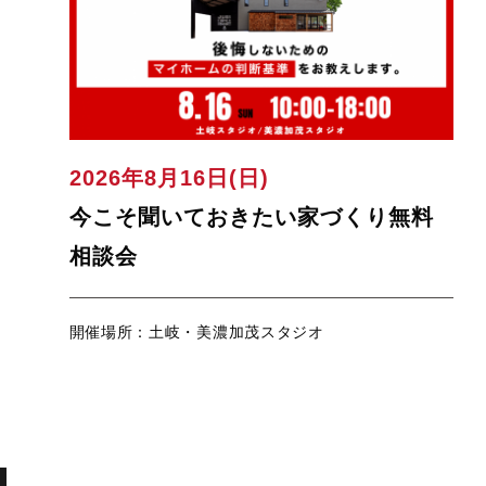
2026年8月16日(日)
今こそ聞いておきたい家づくり無料
相談会
開催場所：土岐・美濃加茂スタジオ