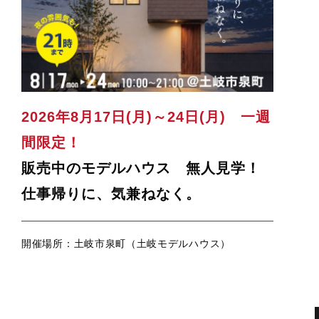
2026年8月17日(月)～24日(月) 一週
間限定！
販売中のモデルハウス 無人見学！
仕事帰りに、気兼ねなく。
開催場所：土岐市泉町（土岐モデルハウス）