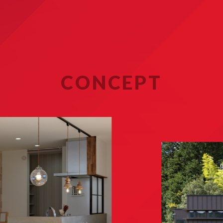
CONCEPT