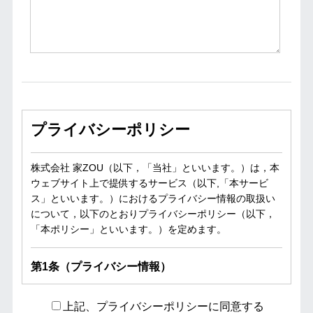
プライバシーポリシー
株式会社 家ZOU（以下，「当社」といいます。）は，本
ウェブサイト上で提供するサービス（以下,「本サービ
ス」といいます。）におけるプライバシー情報の取扱い
について，以下のとおりプライバシーポリシー（以下，
「本ポリシー」といいます。）を定めます。
第1条（プライバシー情報）
プライバシー情報のうち「個人情報」とは，個人情報保
上記、プライバシーポリシーに同意する