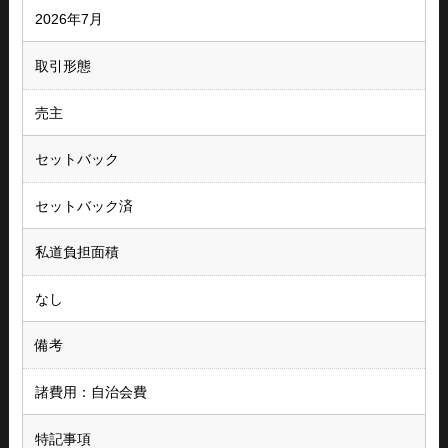
2026年7月
取引形態
売主
セットバック
セットバック済
私道負担面積
なし
備考
諸費用：自治会費
特記事項