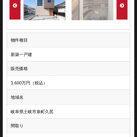
物件種目
新築一戸建
販売価格
3,600万円（税込）
地域名
岐阜県土岐市泉町久尻
間取り