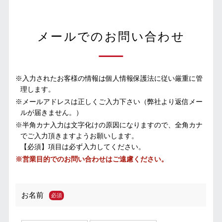
メールでのお問い合わせ
※入力されたお客様の情報は個人情報保護法に従い厳重に管
理します。
※メールアドレスは正しくご入力下さい（弊社より返信メー
ルが届きません。）
※半角カナ入力は文字化けの原因になりますので、全角カナ
でご入力頂きますようお願いします。
【必須】項目は必ず入力してください。
※営業目的でのお問い合わせはご遠慮ください。
お名前