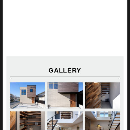
GALLERY