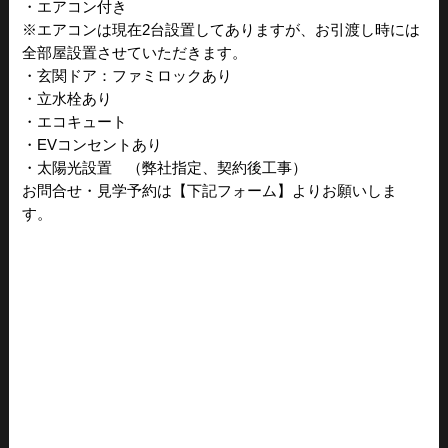
・エアコン付き
※エアコンは現在2台設置してありますが、お引渡し時には
全部屋設置させていただきます。
・玄関ドア：ファミロックあり
・立水栓あり
・エコキュート
・EVコンセントあり
・太陽光設置 （弊社指定、契約後工事）
お問合せ・見学予約は【下記フォーム】よりお願いしま
す。