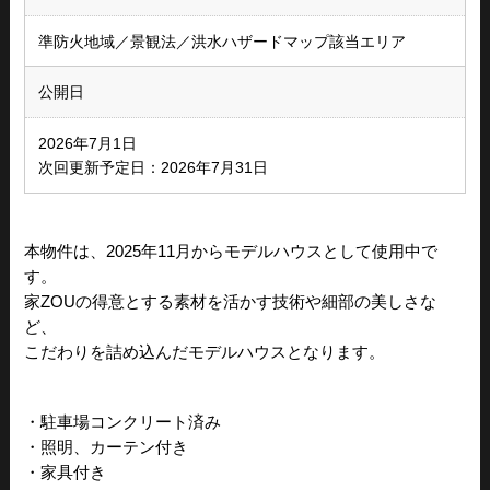
準防火地域／景観法／洪水ハザードマップ該当エリア
公開日
2026年7月1日
次回更新予定日：2026年7月31日
本物件は、2025年11月からモデルハウスとして使用中で
す。
家ZOUの得意とする素材を活かす技術や細部の美しさな
ど、
こだわりを詰め込んだモデルハウスとなります。
・駐車場コンクリート済み
・照明、カーテン付き
・家具付き