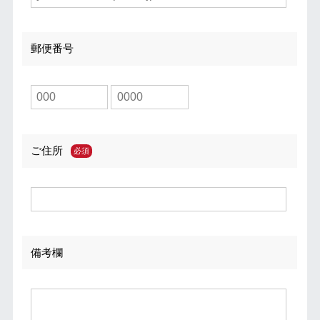
郵便番号
ご住所
備考欄