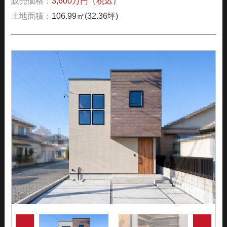
販売価格：
3,600万円（税込）
土地面積：
106.99㎡(32.36坪)