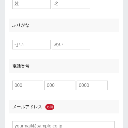
ふりがな
電話番号
メールアドレス