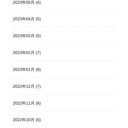
2023年05月 (6)
2023年04月 (5)
2023年03月 (5)
2023年02月 (7)
2023年01月 (8)
2022年12月 (7)
2022年11月 (6)
2022年10月 (6)