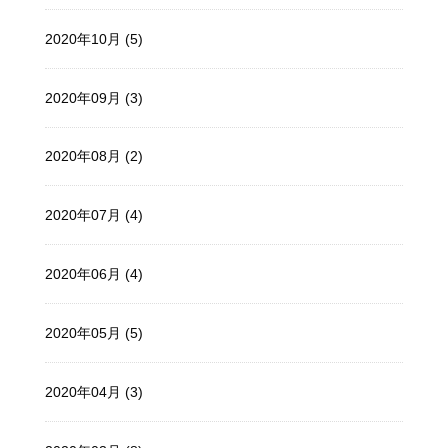
2020年10月 (5)
2020年09月 (3)
2020年08月 (2)
2020年07月 (4)
2020年06月 (4)
2020年05月 (5)
2020年04月 (3)