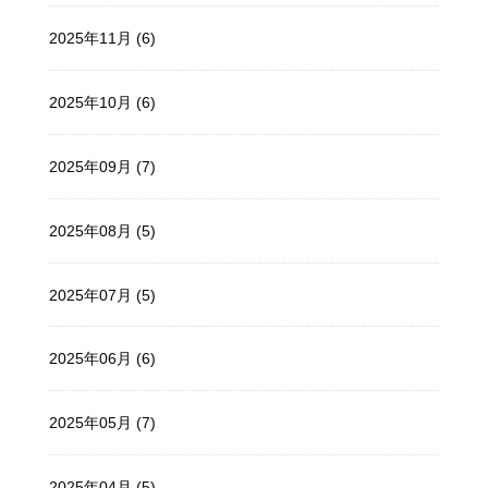
2025年11月 (6)
2025年10月 (6)
2025年09月 (7)
2025年08月 (5)
2025年07月 (5)
2025年06月 (6)
2025年05月 (7)
2025年04月 (5)