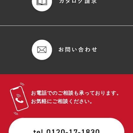
お電話でのご相談も承っております。
お気軽にご相談ください。