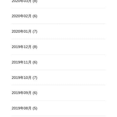
2020年03月 (8)
2020年02月 (6)
2020年01月 (7)
2019年12月 (8)
2019年11月 (6)
2019年10月 (7)
2019年09月 (6)
2019年08月 (5)