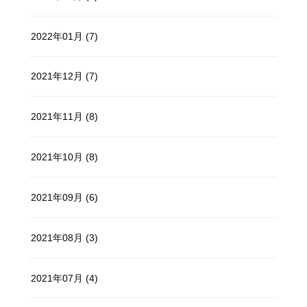
2022年01月 (7)
2021年12月 (7)
2021年11月 (8)
2021年10月 (8)
2021年09月 (6)
2021年08月 (3)
2021年07月 (4)