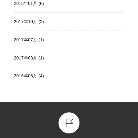
2018年01月 (6)
2017年10月 (2)
2017年07月 (1)
2017年03月 (1)
2016年08月 (4)