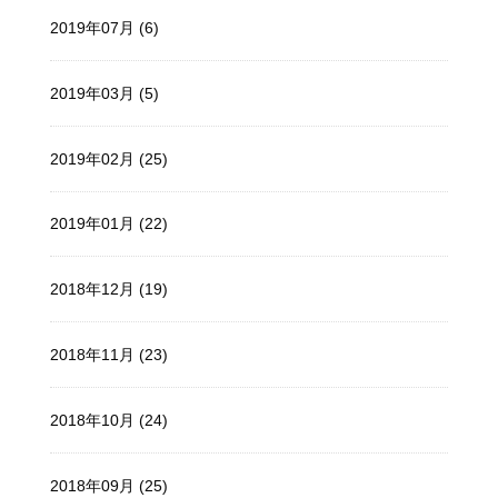
2019年07月 (6)
2019年03月 (5)
2019年02月 (25)
2019年01月 (22)
2018年12月 (19)
2018年11月 (23)
2018年10月 (24)
2018年09月 (25)