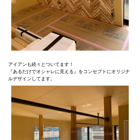
アイアンも続々とついてます！
『あるだけでオシャレに見える』をコンセプトにオリジナ
ルデザインしてます。