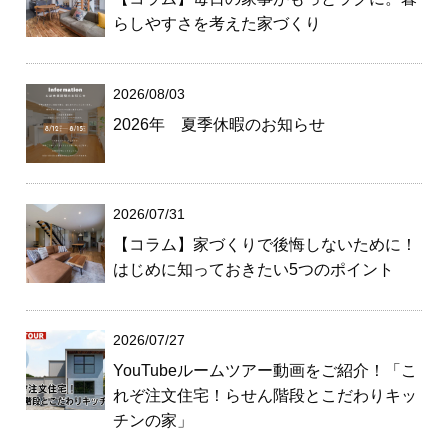
らしやすさを考えた家づくり
2026/08/03
2026年 夏季休暇のお知らせ
2026/07/31
【コラム】家づくりで後悔しないために！
はじめに知っておきたい5つのポイント
2026/07/27
YouTubeルームツアー動画をご紹介！「こ
れぞ注文住宅！らせん階段とこだわりキッ
チンの家」