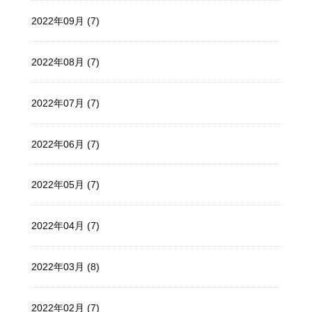
2022年09月 (7)
2022年08月 (7)
2022年07月 (7)
2022年06月 (7)
2022年05月 (7)
2022年04月 (7)
2022年03月 (8)
2022年02月 (7)