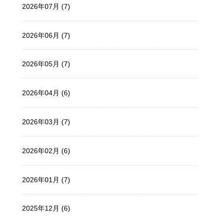
2026年07月 (7)
2026年06月 (7)
2026年05月 (7)
2026年04月 (6)
2026年03月 (7)
2026年02月 (6)
2026年01月 (7)
2025年12月 (6)