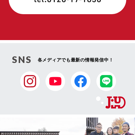
SNS
各メディアでも最新の情報発信中！