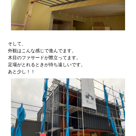
そして、
外観はこんな感じで進んでます。
木目のファサードが際立ってます。
足場がとれるときが待ち遠しいです。
あと少し！！