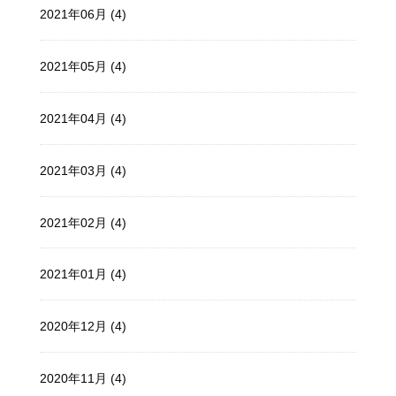
2021年06月 (4)
2021年05月 (4)
2021年04月 (4)
2021年03月 (4)
2021年02月 (4)
2021年01月 (4)
2020年12月 (4)
2020年11月 (4)