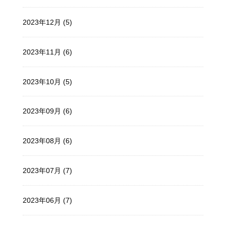
2023年12月 (5)
2023年11月 (6)
2023年10月 (5)
2023年09月 (6)
2023年08月 (6)
2023年07月 (7)
2023年06月 (7)