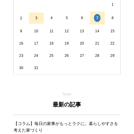
1
3
4
5
6
8
7
2
9
10
11
12
13
14
15
16
17
18
19
20
21
22
23
24
25
26
27
28
29
30
31
New
最新の記事
【コラム】毎日の家事がもっとラクに。暮らしやすさを
考えた家づくり