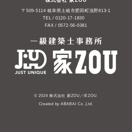
株式会社 家ZOU
〒509-5114 岐阜県土岐市肥田町浅野813-1
TEL /
0120-17-1830
FAX / 0572-56-0381
© 2024 株式会社 家ZOU／IEZOU.
Created by
ABABAI
Co.,Ltd.