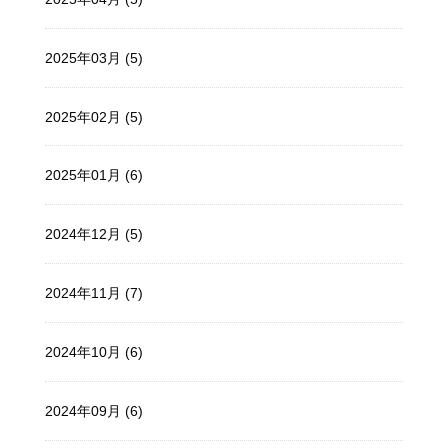
2025年03月 (5)
2025年02月 (5)
2025年01月 (6)
2024年12月 (5)
2024年11月 (7)
2024年10月 (6)
2024年09月 (6)