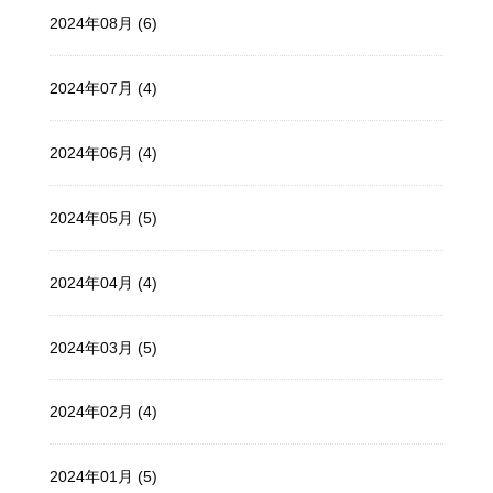
2024年08月 (6)
2024年07月 (4)
2024年06月 (4)
2024年05月 (5)
2024年04月 (4)
2024年03月 (5)
2024年02月 (4)
2024年01月 (5)