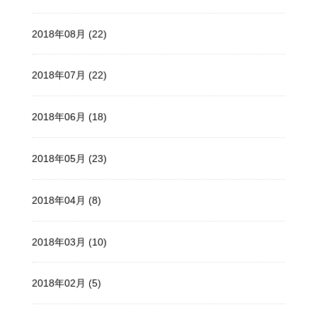
2018年08月 (22)
2018年07月 (22)
2018年06月 (18)
2018年05月 (23)
2018年04月 (8)
2018年03月 (10)
2018年02月 (5)