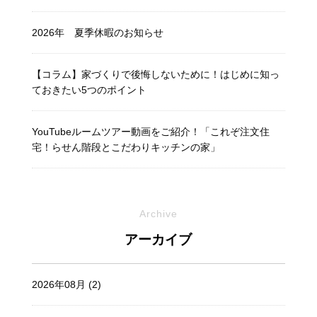
2026年 夏季休暇のお知らせ
【コラム】家づくりで後悔しないために！はじめに知っ
ておきたい5つのポイント
YouTubeルームツアー動画をご紹介！「これぞ注文住
宅！らせん階段とこだわりキッチンの家」
Archive
アーカイブ
2026年08月 (2)