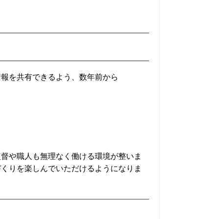
情報を共有できるよう、数年前から
監督や職人も無理なく働ける環境が整いま
づくりを楽しんでいただけるようになりま