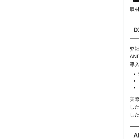
取
2025年12月 (6)
2025年11月 (6)
2025年10月 (6)
弊
AN
2025年09月 (7)
導
2025年08月 (5)
2025年07月 (5)
実
2025年06月 (6)
し
し
2025年05月 (7)
A
2025年04月 (5)