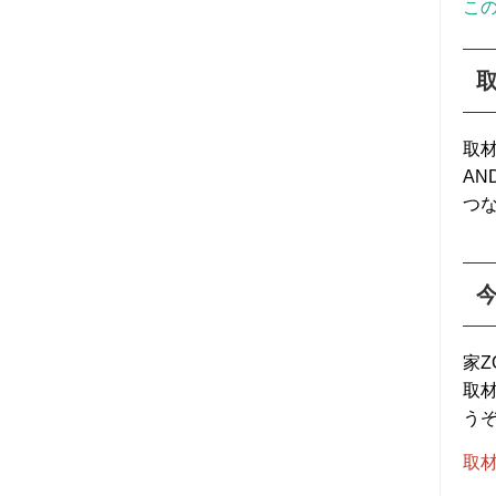
こ
2024年06月 (4)
2024年05月 (5)
取
2024年04月 (4)
AN
つ
2024年03月 (5)
2024年02月 (4)
2024年01月 (5)
家
2023年12月 (5)
取
う
2023年11月 (6)
取