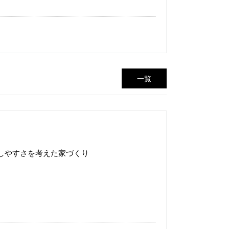
一覧
しやすさを考えた家づくり