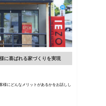
お客様に喜ばれる家づくりを実現
客様にどんなメリットがあるかをお話しし