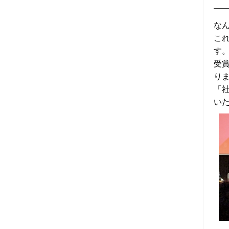
2025年03月 (5)
なん
こ
2025年02月 (5)
す
受
2025年01月 (6)
り
「
2024年12月 (5)
い
2024年11月 (7)
2024年10月 (6)
2024年09月 (6)
2024年08月 (6)
2024年07月 (4)