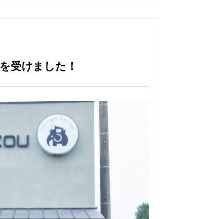
材を受けました！