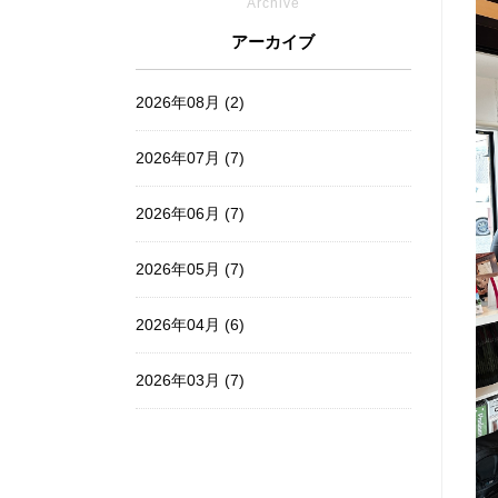
Archive
アーカイブ
2026年08月 (2)
2026年07月 (7)
2026年06月 (7)
2026年05月 (7)
2026年04月 (6)
2026年03月 (7)
2026年02月 (6)
2026年01月 (7)