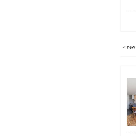
2023年10月 (5)
2023年09月 (6)
2023年08月 (6)
2023年07月 (7)
< new
2023年06月 (7)
2023年05月 (6)
2023年04月 (5)
2023年03月 (5)
2023年02月 (7)