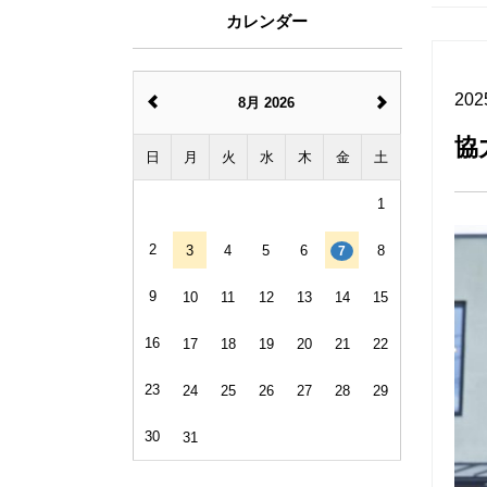
カレンダー
202
8月 2026
協
日
月
火
水
木
金
土
1
2
3
4
5
6
8
7
9
10
11
12
13
14
15
16
17
18
19
20
21
22
23
24
25
26
27
28
29
30
31