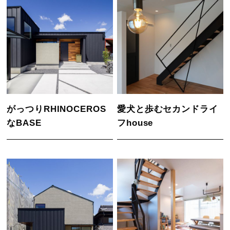
がっつりRHINOCEROS
愛犬と歩むセカンドライ
なBASE
フhouse