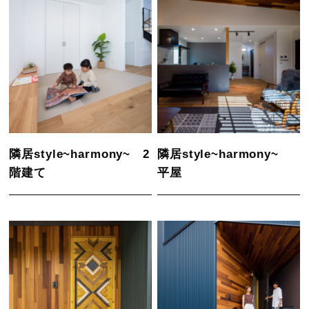
隣居style~harmony~ 2
隣居style~harmony~
階建て
平屋