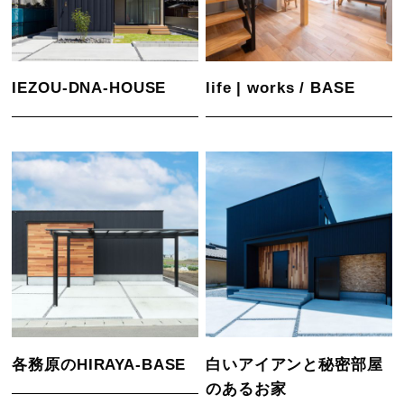
IEZOU-DNA-HOUSE
life | works / BASE
各務原のHIRAYA-BASE
白いアイアンと秘密部屋
のあるお家