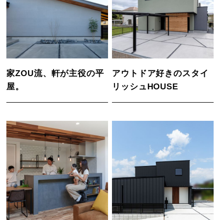
家ZOU流、軒が主役の平
アウトドア好きのスタイ
屋。
リッシュHOUSE