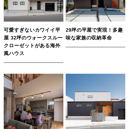
可愛すぎないカワイイ平
29坪の平屋で実現！多趣
屋 32坪のウォークスルー
味な家族の収納革命
クローゼットがある海外
風ハウス