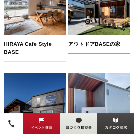
HIRAYA Cafe Style
アウトドアBASEの家
BASE