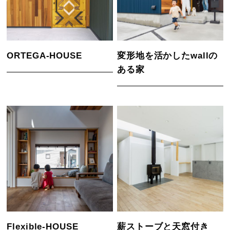
ORTEGA-HOUSE
変形地を活かしたwallの
ある家
Flexible-HOUSE
薪ストーブと天窓付き