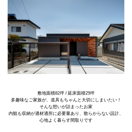
敷地面積82坪 / 延床面積29坪
多趣味なご家族が、道具もちゃんと大切にしまいたい！
そんな想いが詰まったお家
内観も収納が適材適所に必要量あり、散らからない設計、
心地よく暮らす間取りです