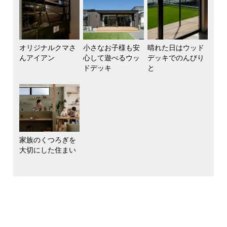
オリジナルクマさ
小さなお子様も安
晴れた日はウッド
んアイアン
心して遊べるウッ
デッキでのんびり
ドデッキ
と
家族のくつろぎを
大切にした住まい