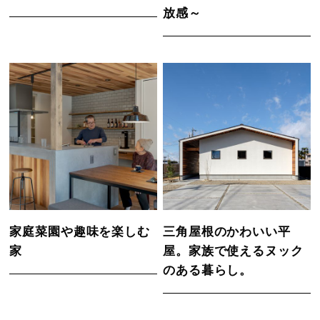
放感～
家庭菜園や趣味を楽しむ
三角屋根のかわいい平
家
屋。家族で使えるヌック
のある暮らし。