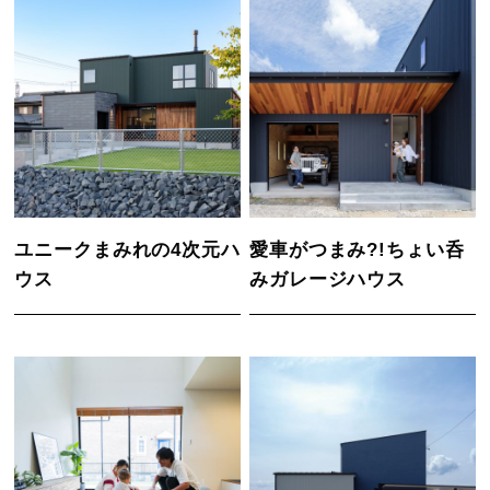
ユニークまみれの4次元ハ
愛車がつまみ?!ちょい呑
ウス
みガレージハウス