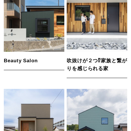
Beauty Salon
吹抜けが２つ⁉家族と繋が
りを感じられる家