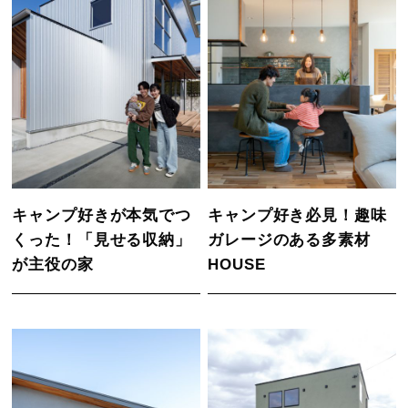
キャンプ好きが本気でつ
キャンプ好き必見！趣味
くった！「見せる収納」
ガレージのある多素材
が主役の家
HOUSE