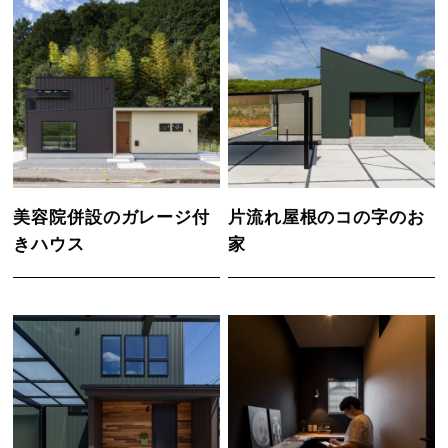
美容院併設のガレージ付
片流れ屋根のコの字のお
きハウス
家