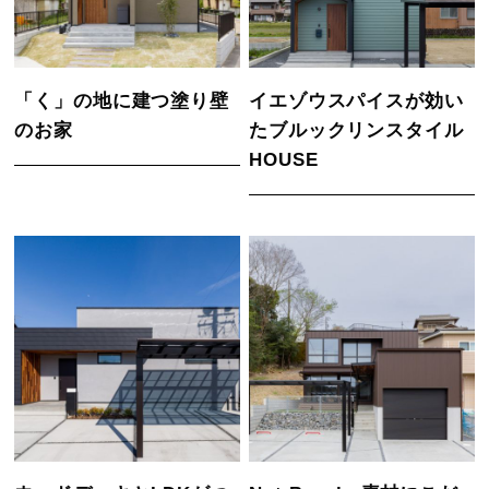
「く」の地に建つ塗り壁
イエゾウスパイスが効い
のお家
たブルックリンスタイル
HOUSE