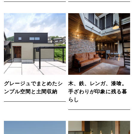
グレージュでまとめたシ
木、鉄、レンガ、漆喰。
ンプル空間と土間収納
手ざわりが印象に残る暮
らし