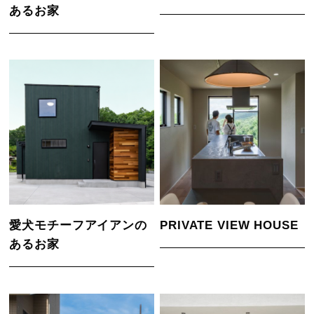
あるお家
愛犬モチーフアイアンの
PRIVATE VIEW HOUSE
あるお家