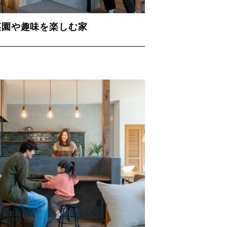
菜園や趣味を楽しむ家