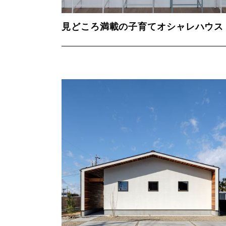
見どころ満載の子育てオシャレハウス