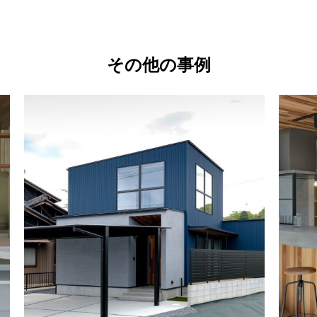
その他の事例