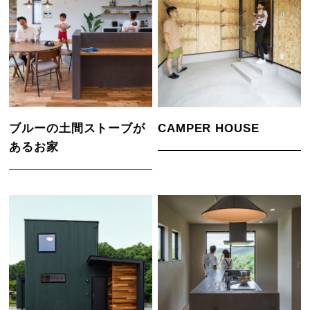
ブルーの土間ストーブが
CAMPER HOUSE
あるお家