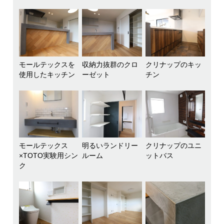
モールテックスを
収納力抜群のクロ
クリナップのキッ
使用したキッチン
ーゼット
チン
モールテックス
明るいランドリー
クリナップのユニ
×TOTO実験用シン
ルーム
ットバス
ク