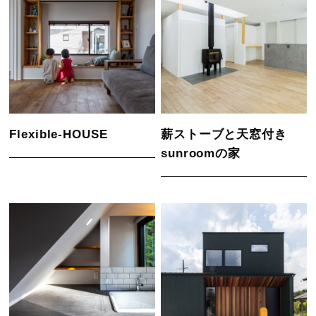
Flexible-HOUSE
薪ストーブと天窓付き
sunroomの家