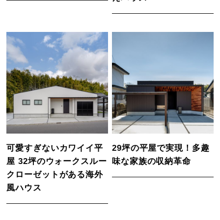
可愛すぎないカワイイ平
29坪の平屋で実現！多趣
屋 32坪のウォークスルー
味な家族の収納革命
クローゼットがある海外
風ハウス