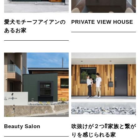
愛犬モチーフアイアンの
PRIVATE VIEW HOUSE
あるお家
Beauty Salon
吹抜けが２つ⁉家族と繋が
りを感じられる家