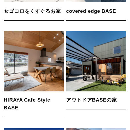
女ゴコロをくすぐるお家
covered edge BASE
HIRAYA Cafe Style
アウトドアBASEの家
BASE