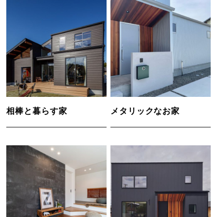
相棒と暮らす家
メタリックなお家