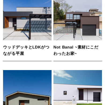
ウッドデッキとLDKがつ
Not Banal ~素材にこだ
ながる平屋
わったお家~