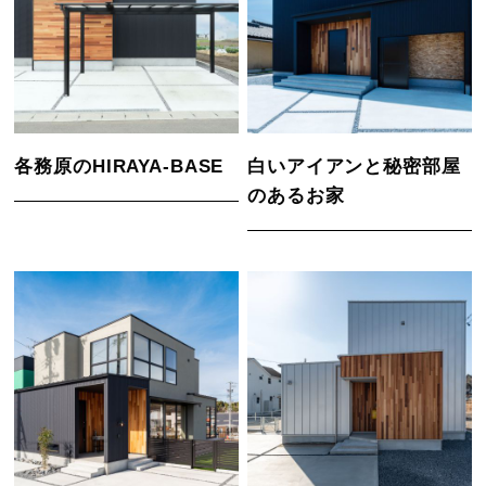
各務原のHIRAYA-BASE
白いアイアンと秘密部屋
のあるお家