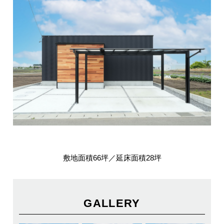
敷地面積66坪／延床面積28坪
GALLERY