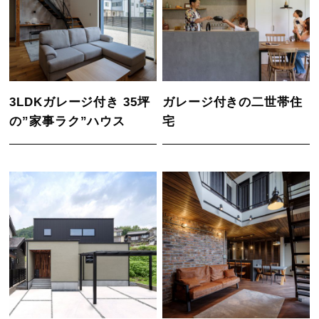
3LDKガレージ付き 35坪
ガレージ付きの二世帯住
の”家事ラク”ハウス
宅