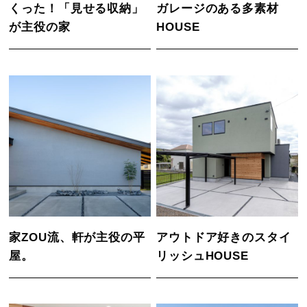
くった！「見せる収納」
ガレージのある多素材
が主役の家
HOUSE
家ZOU流、軒が主役の平
アウトドア好きのスタイ
屋。
リッシュHOUSE