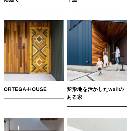
ORTEGA-HOUSE
変形地を活かしたwallの
ある家