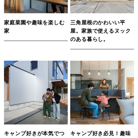
家庭菜園や趣味を楽しむ
三角屋根のかわいい平
家
屋。家族で使えるヌック
のある暮らし。
キャンプ好きが本気でつ
キャンプ好き必見！趣味