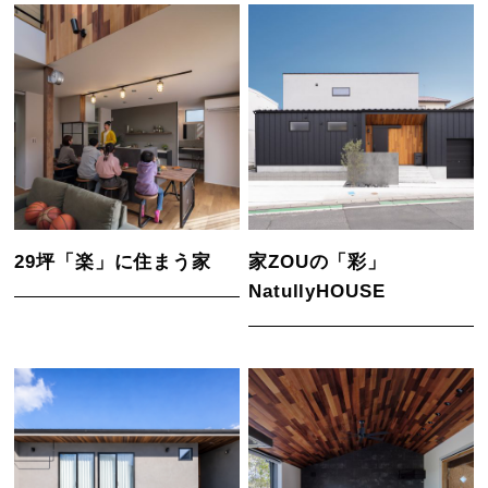
29坪「楽」に住まう家
家ZOUの「彩」
NatullyHOUSE