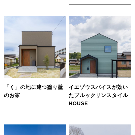
「く」の地に建つ塗り壁
イエゾウスパイスが効い
のお家
たブルックリンスタイル
HOUSE