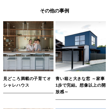
その他の事例
見どころ満載の子育てオ
青い箱と大きな窓 ～家事
シャレハウス
1歩で完結。想像以上の開
放感～