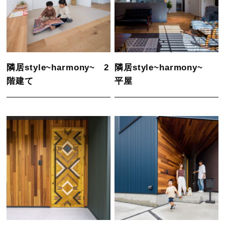
隣居style~harmony~ 2
隣居style~harmony~
階建て
平屋