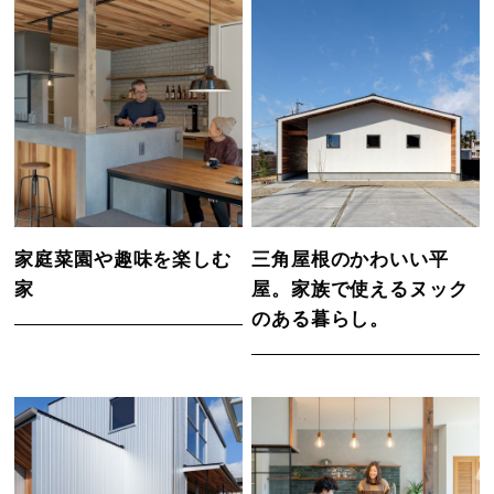
家庭菜園や趣味を楽しむ
三角屋根のかわいい平
家
屋。家族で使えるヌック
のある暮らし。