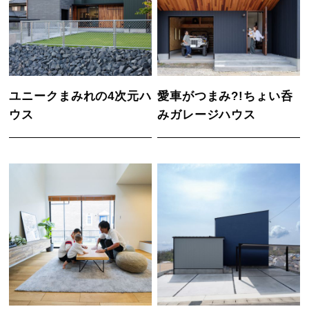
ユニークまみれの4次元ハ
愛車がつまみ?!ちょい呑
ウス
みガレージハウス