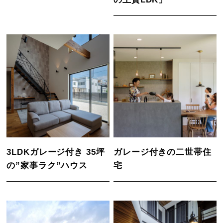
3LDKガレージ付き 35坪
ガレージ付きの二世帯住
の”家事ラク”ハウス
宅