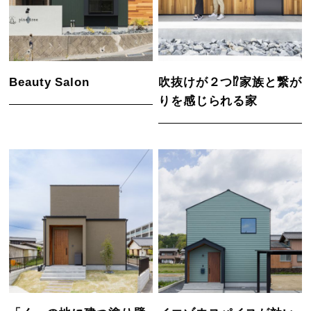
Beauty Salon
吹抜けが２つ⁉家族と繋が
りを感じられる家