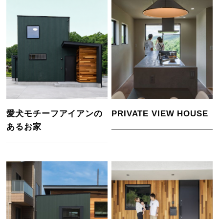
愛犬モチーフアイアンの
PRIVATE VIEW HOUSE
あるお家