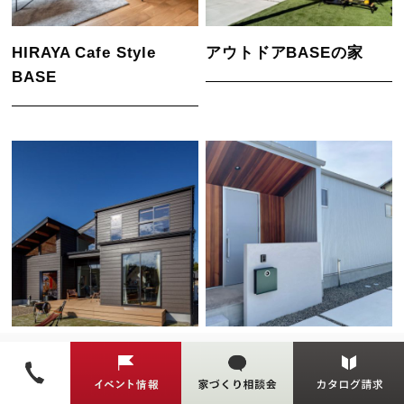
HIRAYA Cafe Style
アウトドアBASEの家
BASE
相棒と暮らす家
メタリックなお家