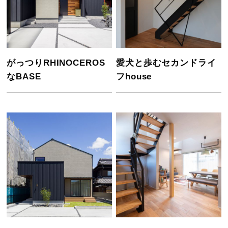
がっつりRHINOCEROS
愛犬と歩むセカンドライ
なBASE
フhouse