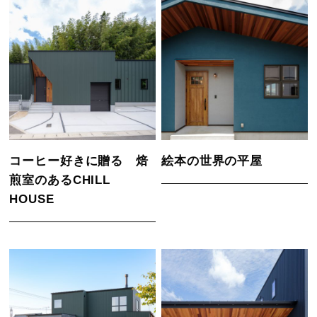
コーヒー好きに贈る 焙
絵本の世界の平屋
煎室のあるCHILL
HOUSE