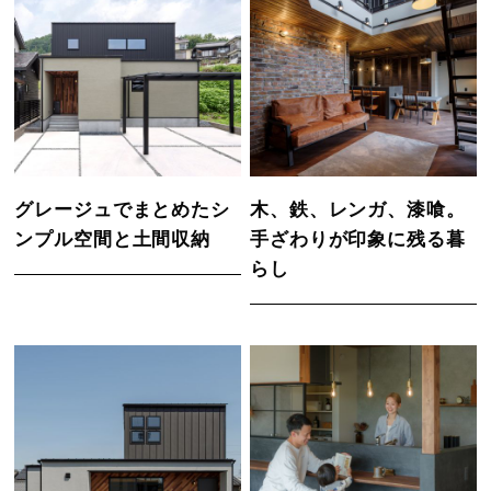
グレージュでまとめたシ
木、鉄、レンガ、漆喰。
ンプル空間と土間収納
手ざわりが印象に残る暮
らし