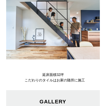
延床面積32坪
こだわりのタイルはお家の随所に施工
GALLERY