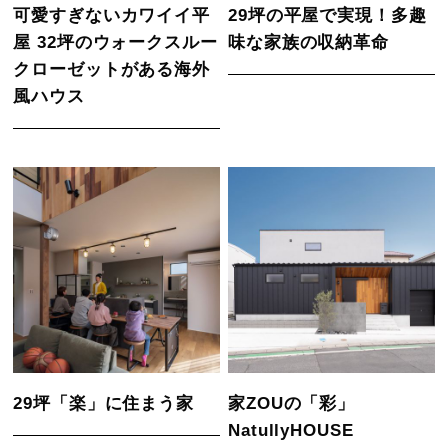
可愛すぎないカワイイ平
29坪の平屋で実現！多趣
屋 32坪のウォークスルー
味な家族の収納革命
クローゼットがある海外
風ハウス
29坪「楽」に住まう家
家ZOUの「彩」
NatullyHOUSE