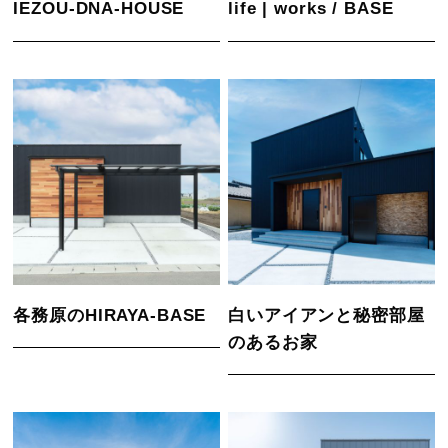
IEZOU-DNA-HOUSE
life | works / BASE
各務原のHIRAYA-BASE
白いアイアンと秘密部屋
のあるお家