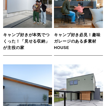
キャンプ好きが本気でつ
キャンプ好き必見！趣味
くった！「見せる収納」
ガレージのある多素材
が主役の家
HOUSE