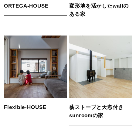
ORTEGA-HOUSE
変形地を活かしたwallの
ある家
Flexible-HOUSE
薪ストーブと天窓付き
sunroomの家