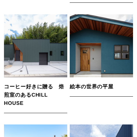
コーヒー好きに贈る 焙
絵本の世界の平屋
煎室のあるCHILL
HOUSE