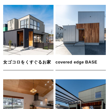
女ゴコロをくすぐるお家
covered edge BASE