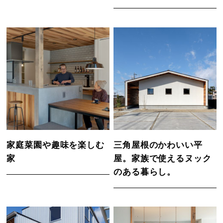
家庭菜園や趣味を楽しむ
三角屋根のかわいい平
家
屋。家族で使えるヌック
のある暮らし。