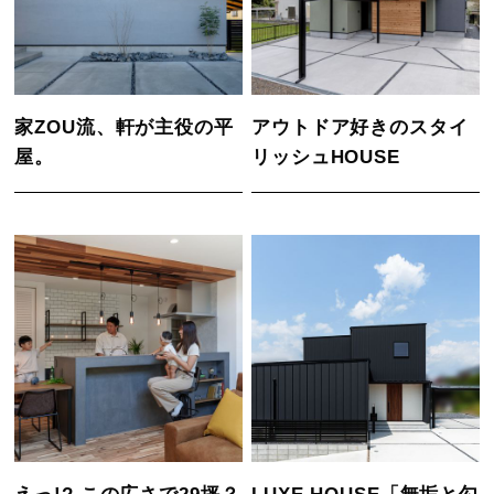
家ZOU流、軒が主役の平
アウトドア好きのスタイ
屋。
リッシュHOUSE