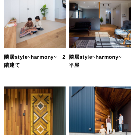
隣居style~harmony~ 2
隣居style~harmony~
階建て
平屋