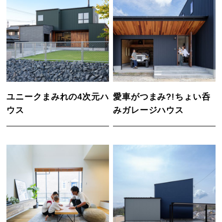
ユニークまみれの4次元ハ
愛車がつまみ?!ちょい呑
ウス
みガレージハウス