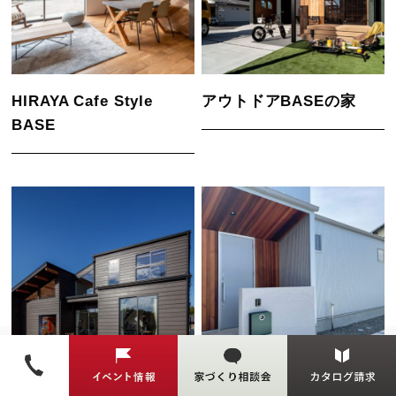
HIRAYA Cafe Style
アウトドアBASEの家
BASE
相棒と暮らす家
メタリックなお家