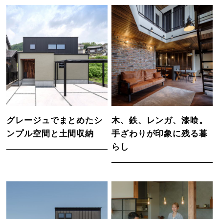
グレージュでまとめたシ
木、鉄、レンガ、漆喰。
ンプル空間と土間収納
手ざわりが印象に残る暮
らし