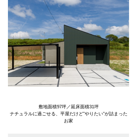
敷地面積97坪／延床面積31坪
ナチュラルに過ごせる、平屋だけど"やりたい"が詰まった
お家