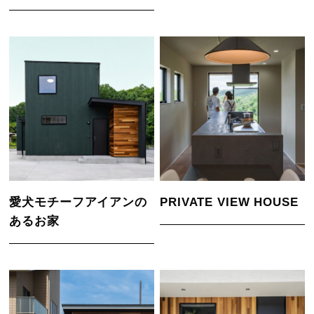
愛犬モチーフアイアンの
PRIVATE VIEW HOUSE
あるお家