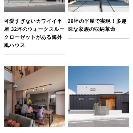
可愛すぎないカワイイ平
29坪の平屋で実現！多趣
屋 32坪のウォークスルー
味な家族の収納革命
クローゼットがある海外
風ハウス