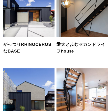
がっつりRHINOCEROS
愛犬と歩むセカンドライ
なBASE
フhouse