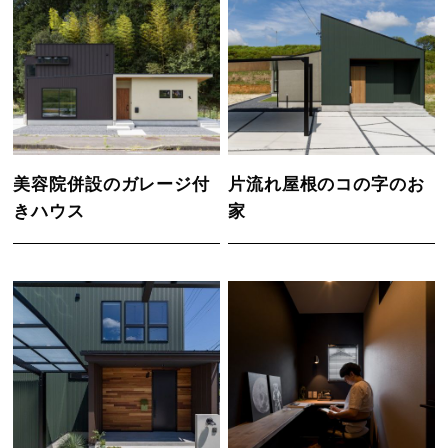
美容院併設のガレージ付
片流れ屋根のコの字のお
きハウス
家