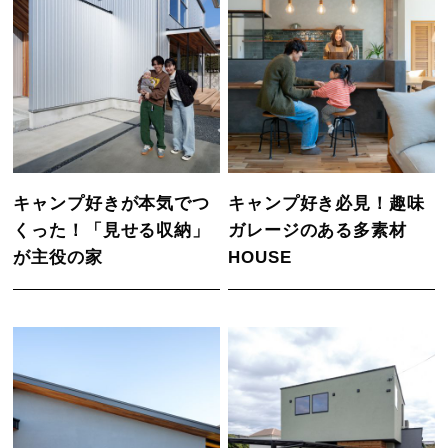
キャンプ好きが本気でつ
キャンプ好き必見！趣味
くった！「見せる収納」
ガレージのある多素材
が主役の家
HOUSE