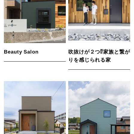
Beauty Salon
吹抜けが２つ⁉家族と繋が
りを感じられる家