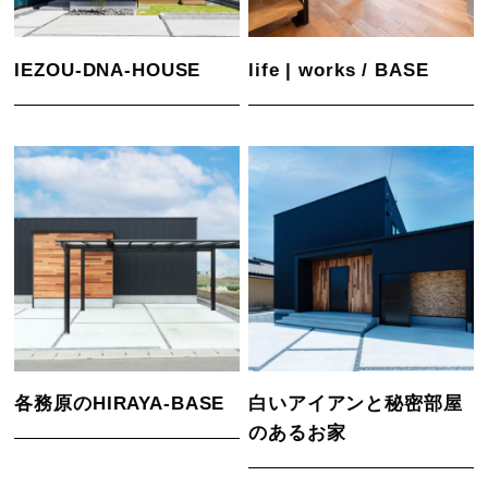
IEZOU-DNA-HOUSE
life | works / BASE
各務原のHIRAYA-BASE
白いアイアンと秘密部屋
のあるお家