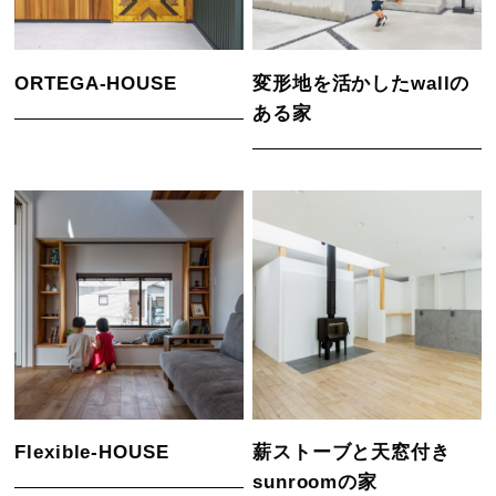
ORTEGA-HOUSE
変形地を活かしたwallの
ある家
Flexible-HOUSE
薪ストーブと天窓付き
sunroomの家