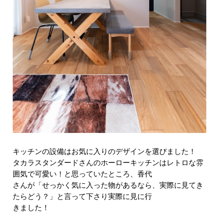
キッチンの設備はお気に入りのデザインを選びました！
タカラスタンダードさんのホーローキッチンはレトロな雰
囲気で可愛い！と思っていたところ、香代
さんが「せっかく気に入った物があるなら、実際に見てき
たらどう？」と言って下さり実際に見に行
きました！