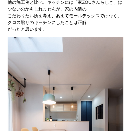
他の施工例と比べ、キッチンには「家ZOUさんらしさ」は
少ないのかもしれませんが、家の内装の
こだわりたい所を考え、あえてモールテックスではなく、
クロス貼りのキッチンにしたことは正解
だったと思います。