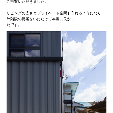
ご提案いただきました。
リビングの広さとプライベート空間も守れるようになり、
外階段の提案をいただけて本当に良かっ
たです。