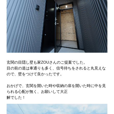
玄関の目隠し壁も家ZOUさんのご提案でした。
目の前の道は車通りも多く、信号待ちをされると丸見えな
ので、壁をつけて良かったです。
おかげで、玄関を開いた時や収納の扉を開いた時に中を見
られる心配が無く、お願いして大正
解でした！