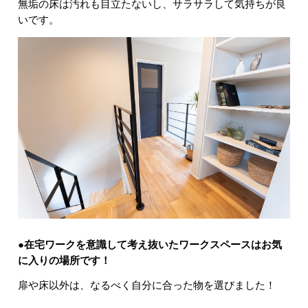
無垢の床は汚れも目立たないし、サラサラして気持ちが良
いです。
●在宅ワークを意識して考え抜いたワークスペースはお気
に入りの場所です！
扉や床以外は、なるべく自分に合った物を選びました！