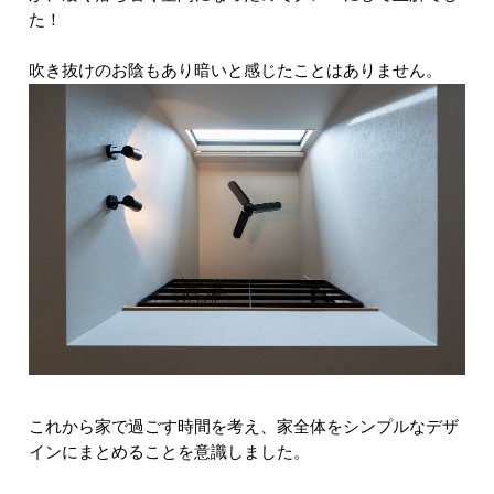
た！
吹き抜けのお陰もあり暗いと感じたことはありません。
これから家で過ごす時間を考え、家全体をシンプルなデザ
インにまとめることを意識しました。