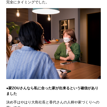
完全にタイミングでした。
●家ZOUさんなら私に合った家が出来るという確信があり
ました
決め手はやはり大島社長と香代さんの人柄や家づくりへの