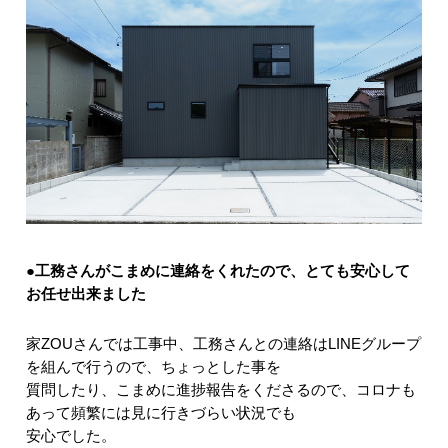
●工務さんがこまめに連絡をくれたので、とても安心して
お任せ出来ました
家ZOUさんでは工事中、工務さんとの連絡はLINEグループ
を組んで行うので、ちょっとした事を
質問したり、こまめに進捗報告をくださるので、コロナも
あって頻繁には見に行きづらい状況でも
安心でした。