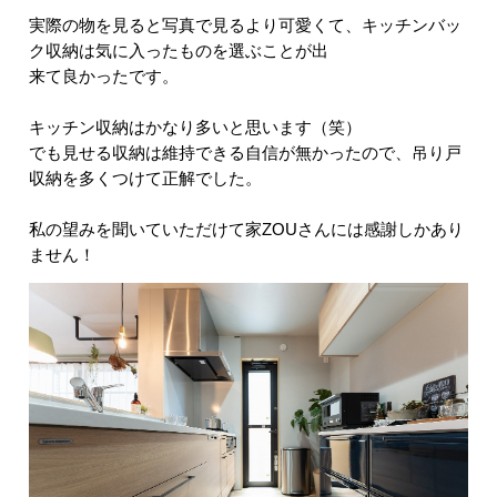
実際の物を見ると写真で見るより可愛くて、キッチンバッ
ク収納は気に入ったものを選ぶことが出
来て良かったです。
キッチン収納はかなり多いと思います（笑）
でも見せる収納は維持できる自信が無かったので、吊り戸
収納を多くつけて正解でした。
私の望みを聞いていただけて家ZOUさんには感謝しかあり
ません！