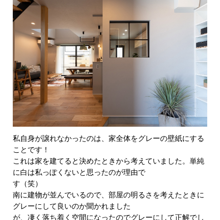
私自身が譲れなかったのは、家全体をグレーの壁紙にする
ことです！
これは家を建てると決めたときから考えていました。単純
に白は私っぽくないと思ったのが理由で
す（笑）
南に建物が並んでいるので、部屋の明るさを考えたときに
グレーにして良いのか聞かれました
が、凄く落ち着く空間になったのでグレーにして正解でし