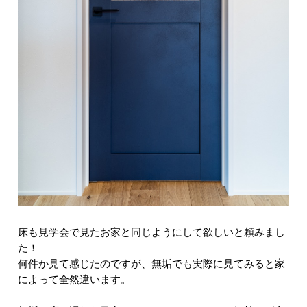
床も見学会で見たお家と同じようにして欲しいと頼みまし
た！
何件か見て感じたのですが、無垢でも実際に見てみると家
によって全然違います。