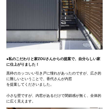
●私のこだわりと家ZOUさんからの提案で、自分らしい家
に仕上がりました！
黒枠のカッコいい引き戸に憧れがあったのですが、広さ的
に難しいということで、香代さんが内窓
を提案してくださいました。
小さな壁ですが、内窓があるだけで閉鎖感が無く、全体的
に広く見えます。