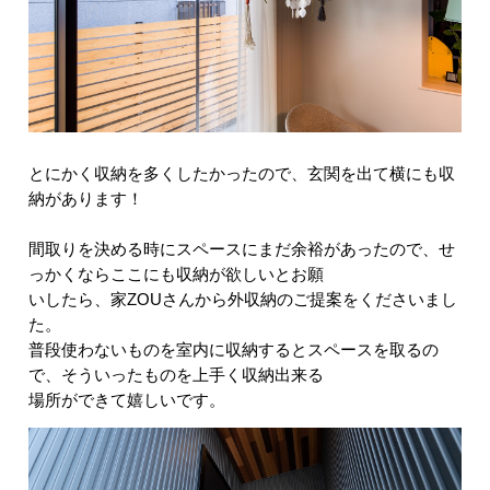
とにかく収納を多くしたかったので、玄関を出て横にも収
納があります！
間取りを決める時にスペースにまだ余裕があったので、せ
っかくならここにも収納が欲しいとお願
いしたら、家ZOUさんから外収納のご提案をくださいまし
た。
普段使わないものを室内に収納するとスペースを取るの
で、そういったものを上手く収納出来る
場所ができて嬉しいです。