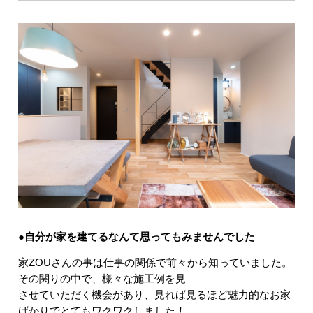
●自分が家を建てるなんて思ってもみませんでした
家ZOUさんの事は仕事の関係で前々から知っていました。
その関りの中で、様々な施工例を見
させていただく機会があり、見れば見るほど魅力的なお家
ばかりでとてもワクワクしました！