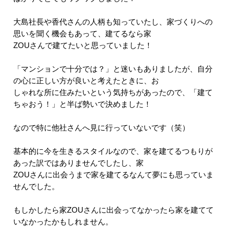
大島社長や香代さんの人柄も知っていたし、家づくりへの
思いを聞く機会もあって、建てるなら家
ZOUさんで建てたいと思っていました！
「マンションで十分では？」と迷いもありましたが、自分
の心に正しい方が良いと考えたときに、お
しゃれな所に住みたいという気持ちがあったので、「建て
ちゃおう！」と半ば勢いで決めました！
なので特に他社さんへ見に行っていないです（笑）
基本的に今を生きるスタイルなので、家を建てるつもりが
あった訳ではありませんでしたし、家
ZOUさんに出会うまで家を建てるなんて夢にも思っていま
せんでした。
もしかしたら家ZOUさんに出会ってなかったら家を建てて
いなかったかもしれません。