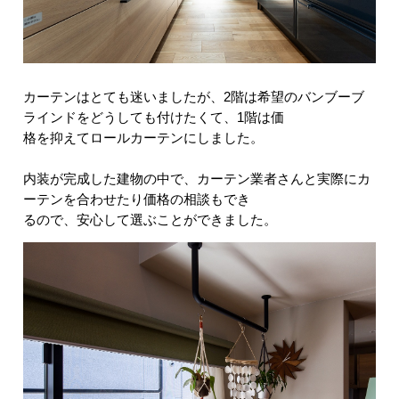
カーテンはとても迷いましたが、2階は希望のバンブーブ
ラインドをどうしても付けたくて、1階は価
格を抑えてロールカーテンにしました。
内装が完成した建物の中で、カーテン業者さんと実際にカ
ーテンを合わせたり価格の相談もでき
るので、安心して選ぶことができました。