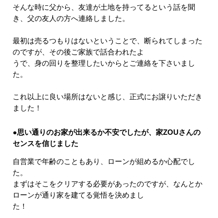
そんな時に父から、友達が土地を持ってるという話を聞
き、父の友人の方へ連絡しました。
最初は売るつもりはないということで、断られてしまった
のですが、その後ご家族で話合われたよ
うで、身の回りを整理したいからとご連絡を下さいまし
た。
これ以上に良い場所はないと感じ、正式にお譲りいただき
ました！
●思い通りのお家が出来るか不安でしたが、家ZOUさんの
センスを信じました
自営業で年齢のこともあり、ローンが組めるか心配でし
た。
まずはそこをクリアする必要があったのですが、なんとか
ローンが通り家を建てる覚悟を決めまし
た！