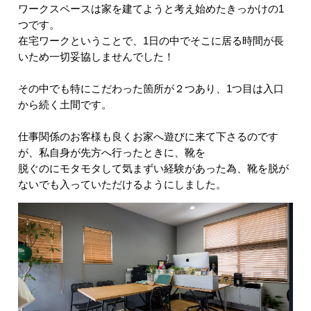
ワークスペースは家を建てようと考え始めたきっかけの1
つです。
在宅ワークということで、1日の中でそこに居る時間が長
いため一切妥協しませんでした！
その中でも特にこだわった箇所が２つあり、1つ目は入口
から続く土間です。
仕事関係のお客様も良くお家へ遊びに来て下さるのです
が、私自身が先方へ行ったときに、靴を
脱ぐのにモタモタして気まずい経験があった為、靴を脱が
ないでも入っていただけるようにしました。