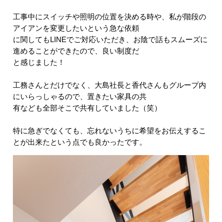
工事中にスイッチや照明の位置を決める時や、私が階段の
アイアンを変更したいという急な依頼
に関してもLINEでご対応いただき、お陰で話もスムーズに
進めることができたので、良い制度だ
と感じました！
工務さんとだけでなく、大島社長と香代さんもグループ内
にいらっしゃるので、置きたい家具の共
有なども全部そこで共有していました（笑）
特に急ぎでなくても、忘れないうちに希望をお伝えするこ
とが出来たという点でも良かったです。