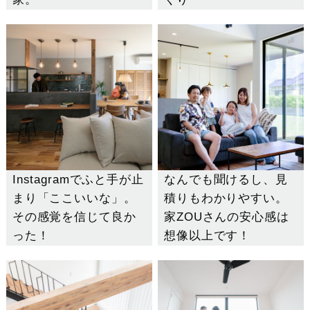
Instagramでふと手が止
なんでも聞けるし、見
まり「ここいいな」。
積りもわかりやすい。
その感覚を信じて良か
家ZOUさんの安心感は
った！
想像以上です！