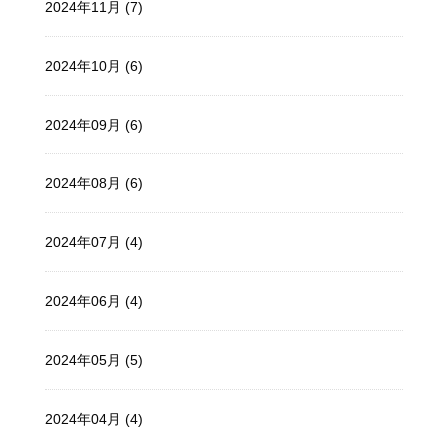
2024年11月 (7)
2024年10月 (6)
2024年09月 (6)
2024年08月 (6)
2024年07月 (4)
2024年06月 (4)
2024年05月 (5)
2024年04月 (4)