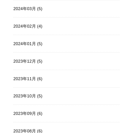
2024年03月 (5)
2024年02月 (4)
2024年01月 (5)
2023年12月 (5)
2023年11月 (6)
2023年10月 (5)
2023年09月 (6)
2023年08月 (6)