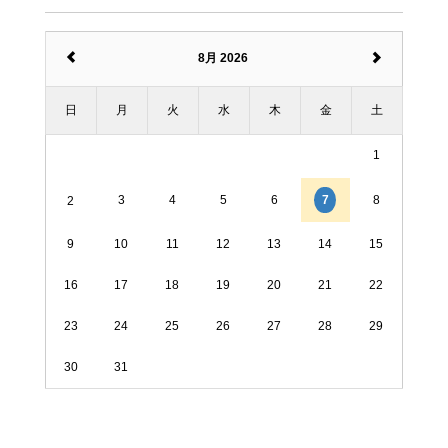
8月 2026
日
月
火
水
木
金
土
1
3
4
5
6
8
7
2
9
10
11
12
13
14
15
16
17
18
19
20
21
22
23
24
25
26
27
28
29
30
31