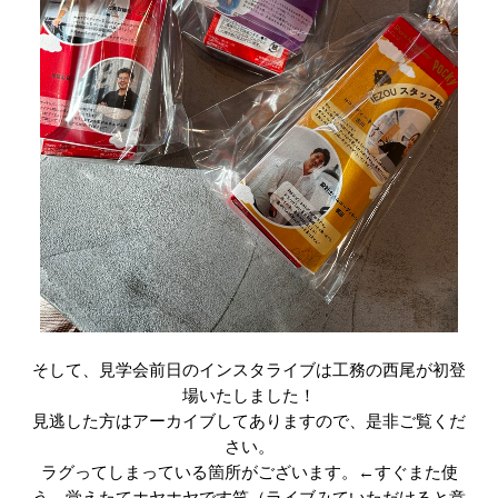
そして、見学会前日のインスタライブは工務の西尾が初登
場いたしました！
見逃した方はアーカイブしてありますので、是非ご覧くだ
さい。
ラグってしまっている箇所がございます。←すぐまた使