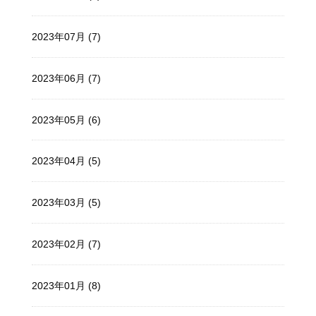
2023年07月 (7)
2023年06月 (7)
2023年05月 (6)
2023年04月 (5)
2023年03月 (5)
2023年02月 (7)
2023年01月 (8)