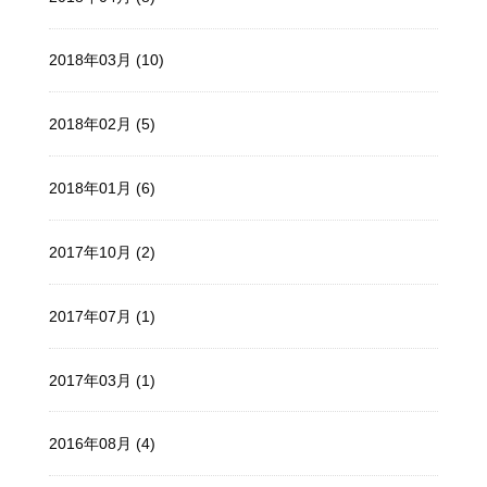
2018年03月 (10)
2018年02月 (5)
2018年01月 (6)
2017年10月 (2)
2017年07月 (1)
2017年03月 (1)
2016年08月 (4)