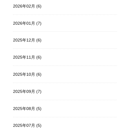
2026年02月 (6)
2026年01月 (7)
2025年12月 (6)
2025年11月 (6)
2025年10月 (6)
2025年09月 (7)
2025年08月 (5)
2025年07月 (5)