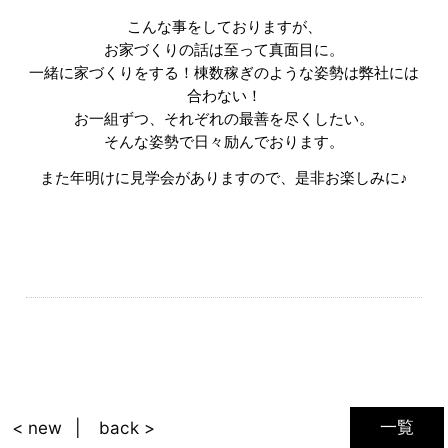
こんな事をしておりますが、
お家づくりの話は至って真面目に。
一緒に家づくりをする！棟数稼ぎのような姿勢は弊社には
合わない！
お一組ずつ、それぞれの最善を尽くしたい。
そんな姿勢で日々励んでおります。
また年明けに見学会がありますので、是非お楽しみに♪
一覧
< new
back >