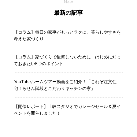
New
最新の記事
【コラム】毎日の家事がもっとラクに。暮らしやすさを
考えた家づくり
【コラム】家づくりで後悔しないために！はじめに知っ
ておきたい5つのポイント
YouTubeルームツアー動画をご紹介！「これぞ注文住
宅！らせん階段とこだわりキッチンの家」
【開催レポート】土岐スタジオでガレージセール＆夏イ
ベントを開催しました！