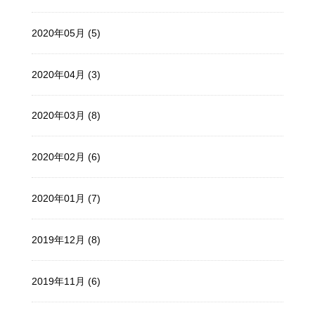
2020年05月 (5)
2020年04月 (3)
2020年03月 (8)
2020年02月 (6)
2020年01月 (7)
2019年12月 (8)
2019年11月 (6)