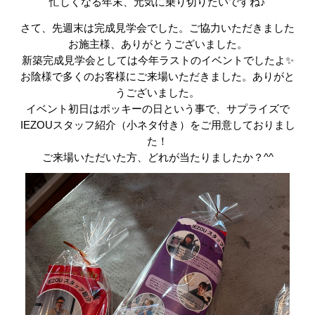
忙しくなる年末、元気に乗り切りたいですね♪
さて、先週末は完成見学会でした。ご協力いただきました
お施主様、ありがとうございました。
新築完成見学会としては今年ラストのイベントでしたよ✨
お陰様で多くのお客様にご来場いただきました。ありがと
うございました。
イベント初日はポッキーの日という事で、サプライズで
IEZOUスタッフ紹介（小ネタ付き）をご用意しておりまし
た！
ご来場いただいた方、どれが当たりましたか？^^