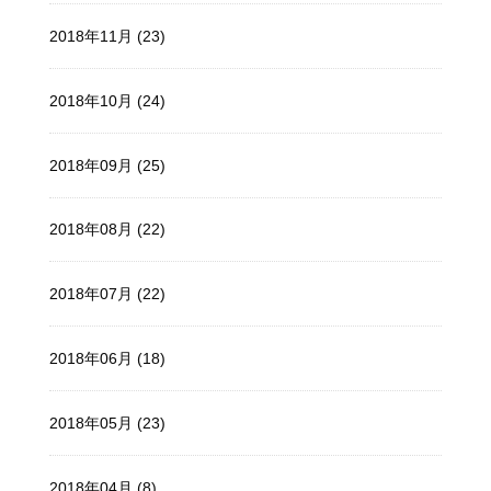
2018年11月 (23)
2018年10月 (24)
2018年09月 (25)
2018年08月 (22)
2018年07月 (22)
2018年06月 (18)
2018年05月 (23)
2018年04月 (8)