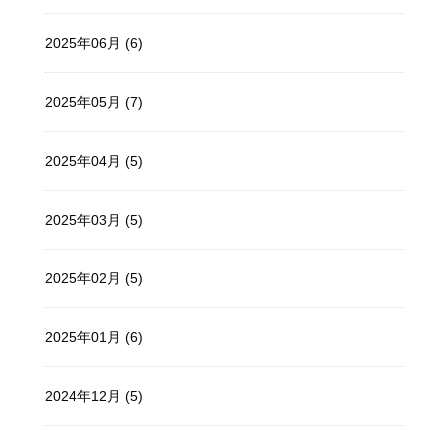
2025年06月 (6)
2025年05月 (7)
2025年04月 (5)
2025年03月 (5)
2025年02月 (5)
2025年01月 (6)
2024年12月 (5)