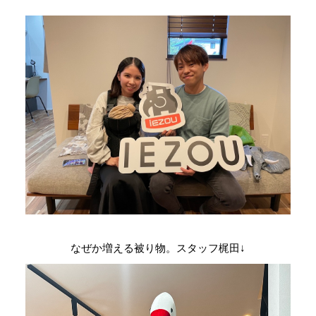
なぜか増える被り物。スタッフ梶田↓