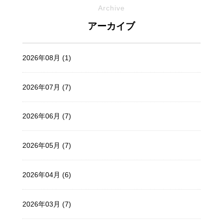
Archive
アーカイブ
2026年08月 (1)
2026年07月 (7)
2026年06月 (7)
2026年05月 (7)
2026年04月 (6)
2026年03月 (7)