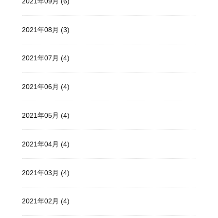
2021年09月 (6)
2021年08月 (3)
2021年07月 (4)
2021年06月 (4)
2021年05月 (4)
2021年04月 (4)
2021年03月 (4)
2021年02月 (4)