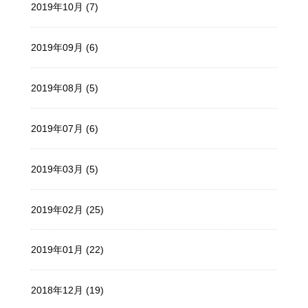
2019年10月 (7)
2019年09月 (6)
2019年08月 (5)
2019年07月 (6)
2019年03月 (5)
2019年02月 (25)
2019年01月 (22)
2018年12月 (19)