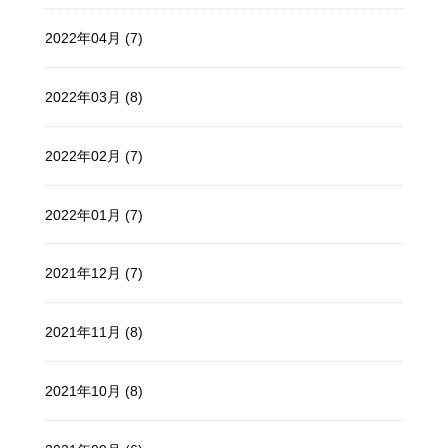
2022年04月 (7)
2022年03月 (8)
2022年02月 (7)
2022年01月 (7)
2021年12月 (7)
2021年11月 (8)
2021年10月 (8)