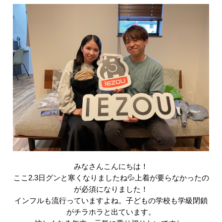
みなさんこんにちは！
ここ2.3日グンと寒くなりましたね💦上着が要らなかったの
が必須になりました！
インフルも流行っていますよね。子どもの学校も学級閉鎖
がチラホラと出ています。