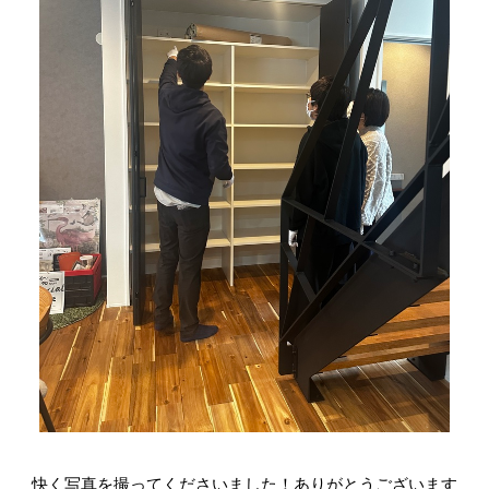
快く写真を撮ってくださいました！ありがとうございます