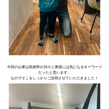
今回のお家は収納率が16％と奥様には気になるキーワード
だったと思います。
なのでそこをしっかりご説明させていただきました！