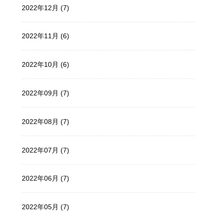
2022年12月 (7)
2022年11月 (6)
2022年10月 (6)
2022年09月 (7)
2022年08月 (7)
2022年07月 (7)
2022年06月 (7)
2022年05月 (7)