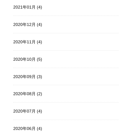
2021年01月 (4)
2020年12月 (4)
2020年11月 (4)
2020年10月 (5)
2020年09月 (3)
2020年08月 (2)
2020年07月 (4)
2020年06月 (4)