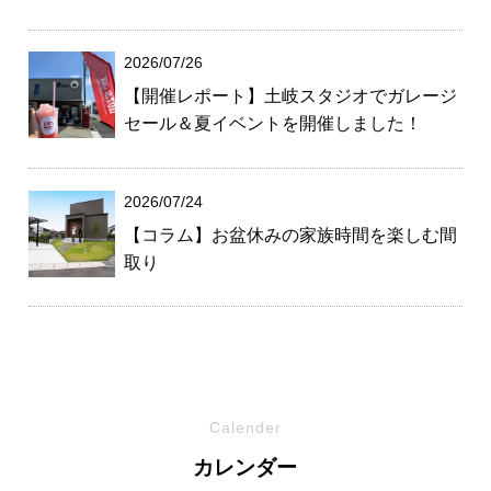
2026/07/26
【開催レポート】土岐スタジオでガレージ
セール＆夏イベントを開催しました！
2026/07/24
【コラム】お盆休みの家族時間を楽しむ間
取り
Calender
カレンダー