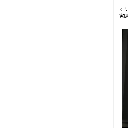
オリ
2025年11月 (6)
実
2025年10月 (6)
2025年09月 (7)
2025年08月 (5)
2025年07月 (5)
2025年06月 (6)
2025年05月 (7)
2025年04月 (5)