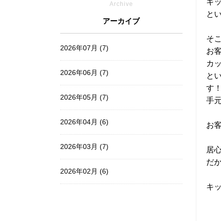
キ
Archive
と
アーカイブ
そ
2026年07月 (7)
お
カ
2026年06月 (7)
と
す
2026年05月 (7)
手
2026年04月 (6)
お
2026年03月 (7)
居
だ
2026年02月 (6)
キ
2026年01月 (7)
2025年12月 (6)