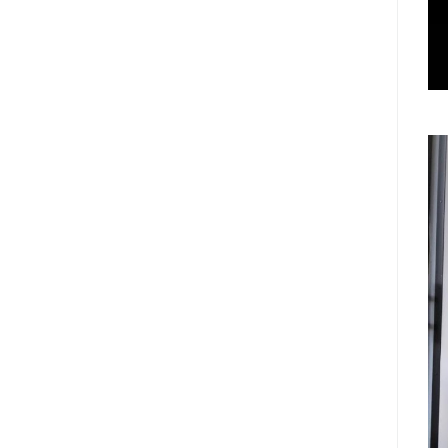
2025年03月 (5)
2025年02月 (5)
2025年01月 (6)
2024年12月 (5)
2024年11月 (7)
2024年10月 (6)
2024年09月 (6)
2024年08月 (6)
2024年07月 (4)