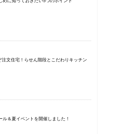
じめに知っておきたい5つのポイント
れぞ注文住宅！らせん階段とこだわりキッチン
ール＆夏イベントを開催しました！