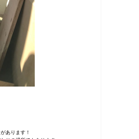
ンがあります！