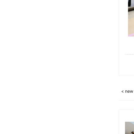
2024年06月 (4)
2024年05月 (5)
2024年04月 (4)
2024年03月 (5)
2024年02月 (4)
2024年01月 (5)
2023年12月 (5)
< new
2023年11月 (6)
2023年10月 (5)