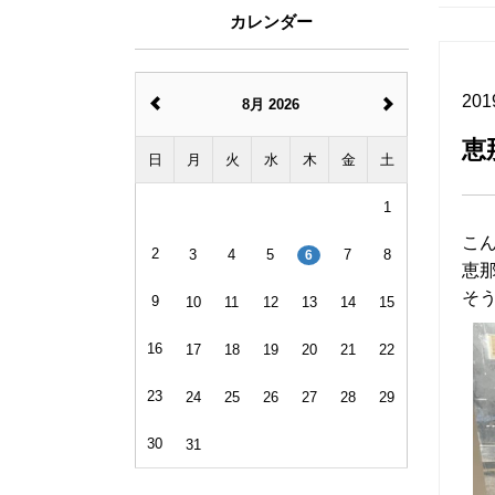
カレンダー
201
8月 2026
恵
日
月
火
水
木
金
土
1
こ
2
3
4
5
7
8
6
恵
そ
9
10
11
12
13
14
15
16
17
18
19
20
21
22
23
24
25
26
27
28
29
30
31