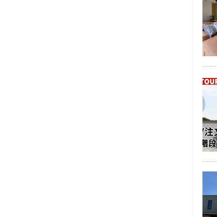
2023年09月 (6)
2023年08月 (6)
2023年07月 (7)
2023年06月 (7)
2023年05月 (6)
2023年04月 (5)
2023年03月 (5)
2023年02月 (7)
2023年01月 (8)