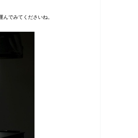
運んでみてくださいね。