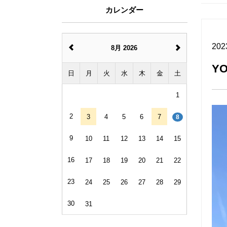
カレンダー
202
8月 2026
Y
日
月
火
水
木
金
土
1
2
3
4
5
6
7
8
9
10
11
12
13
14
15
16
17
18
19
20
21
22
23
24
25
26
27
28
29
30
31