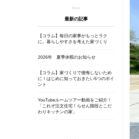
New
最新の記事
【コラム】毎日の家事がもっとラク
に。暮らしやすさを考えた家づくり
2026年 夏季休暇のお知らせ
【コラム】家づくりで後悔しないため
に！はじめに知っておきたい5つのポイ
ント
YouTubeルームツアー動画をご紹介！
「これぞ注文住宅！らせん階段とこだ
わりキッチンの家」