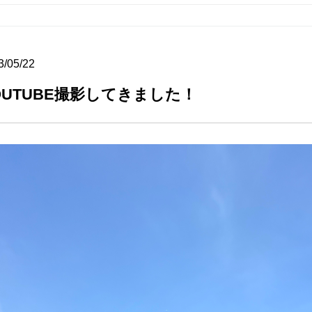
3/05/22
OUTUBE撮影してきました！