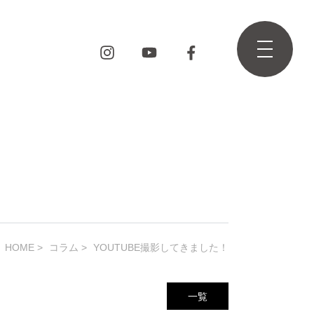
HOME
コラム
YOUTUBE撮影してきました！
一覧