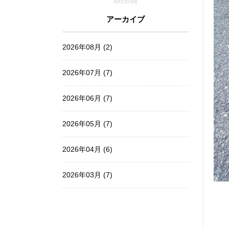
Archive
アーカイブ
2026年08月 (2)
2026年07月 (7)
2026年06月 (7)
2026年05月 (7)
2026年04月 (6)
2026年03月 (7)
2026年02月 (6)
2026年01月 (7)