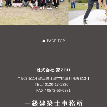
株式会社 家ZOU
〒509-5114 岐阜県土岐市肥田町浅野813-1
TEL /
0120-17-1830
FAX / 0572-56-0381