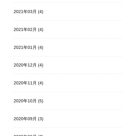
2021年03月 (4)
2021年02月 (4)
2021年01月 (4)
2020年12月 (4)
2020年11月 (4)
2020年10月 (5)
2020年09月 (3)