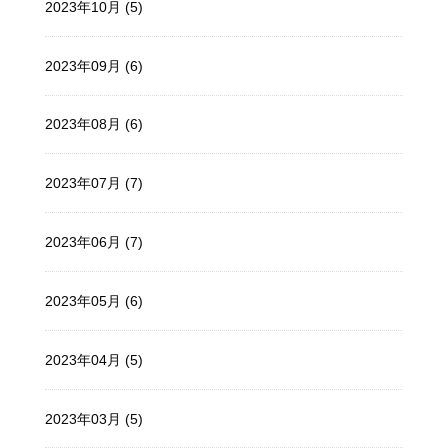
2023年10月 (5)
2023年09月 (6)
2023年08月 (6)
2023年07月 (7)
2023年06月 (7)
2023年05月 (6)
2023年04月 (5)
2023年03月 (5)