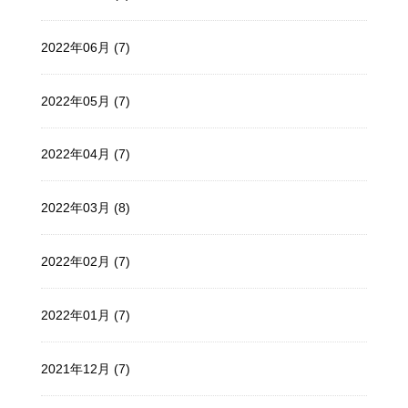
2022年06月 (7)
2022年05月 (7)
2022年04月 (7)
2022年03月 (8)
2022年02月 (7)
2022年01月 (7)
2021年12月 (7)