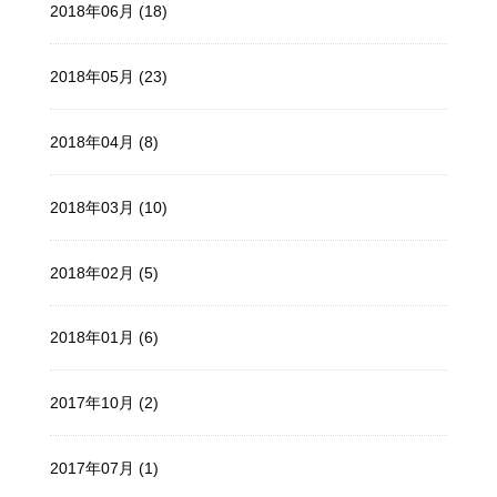
2018年06月 (18)
2018年05月 (23)
2018年04月 (8)
2018年03月 (10)
2018年02月 (5)
2018年01月 (6)
2017年10月 (2)
2017年07月 (1)