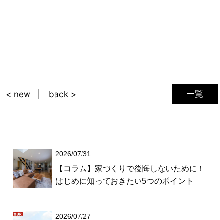
一覧
< new
back >
2026/07/31
【コラム】家づくりで後悔しないために！
はじめに知っておきたい5つのポイント
2026/07/27