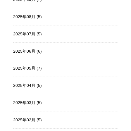
2025年08月 (5)
2025年07月 (5)
2025年06月 (6)
2025年05月 (7)
2025年04月 (5)
2025年03月 (5)
2025年02月 (5)