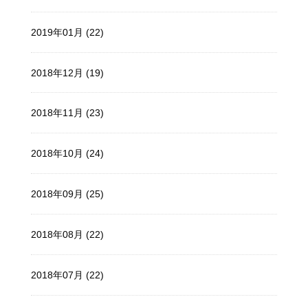
2019年01月 (22)
2018年12月 (19)
2018年11月 (23)
2018年10月 (24)
2018年09月 (25)
2018年08月 (22)
2018年07月 (22)