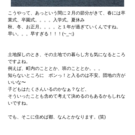
こうやって、あっという間に２月の節分がきて、春には卒
業式、卒園式。。。。入学式。夏休み
秋、冬、お正月。。。。と１年が過ぎていくんですね。
早い。。。早すぎる！！！(~_~;)
土地探しのとき、その土地での暮らし方も気になるところ
ですよね。
例えば、町内のこととか、班のこととか。。。
知らないところに ポンっ！と入るのは不安。団地の方が
いいな〜
子どもはたくさんいるのかなぁ？など、
そういったことも含めて考えて決めるのもあるかもしれな
いですね。
でも、そこに住めば都、なんとかなります。(笑)