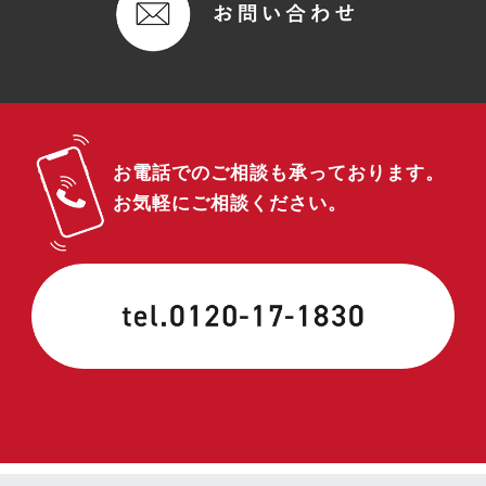
お電話でのご相談も承っております。
お気軽にご相談ください。