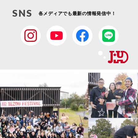
SNS
各メディアでも最新の情報発信中！