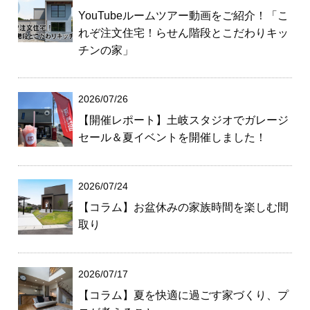
YouTubeルームツアー動画をご紹介！「こ
れぞ注文住宅！らせん階段とこだわりキッ
チンの家」
2026/07/26
【開催レポート】土岐スタジオでガレージ
セール＆夏イベントを開催しました！
2026/07/24
【コラム】お盆休みの家族時間を楽しむ間
取り
2026/07/17
【コラム】夏を快適に過ごす家づくり、プ