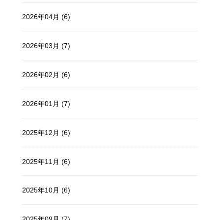
2026年04月 (6)
2026年03月 (7)
2026年02月 (6)
2026年01月 (7)
2025年12月 (6)
2025年11月 (6)
2025年10月 (6)
2025年09月 (7)