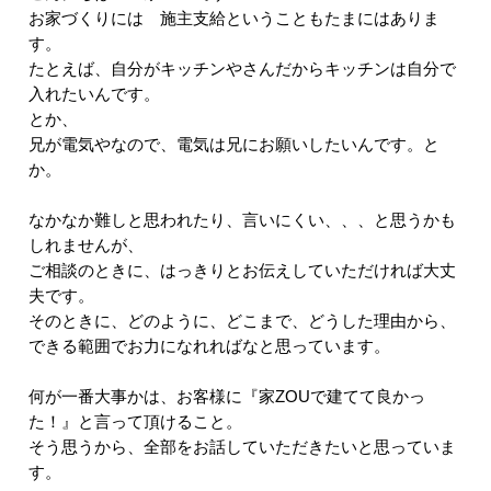
お家づくりには 施主支給ということもたまにはありま
す。
たとえば、自分がキッチンやさんだからキッチンは自分で
入れたいんです。
とか、
兄が電気やなので、電気は兄にお願いしたいんです。と
か。
なかなか難しと思われたり、言いにくい、、、と思うかも
しれませんが、
ご相談のときに、はっきりとお伝えしていただければ大丈
夫です。
そのときに、どのように、どこまで、どうした理由から、
できる範囲でお力になれればなと思っています。
何が一番大事かは、お客様に『家ZOUで建てて良かっ
た！』と言って頂けること。
そう思うから、全部をお話していただきたいと思っていま
す。