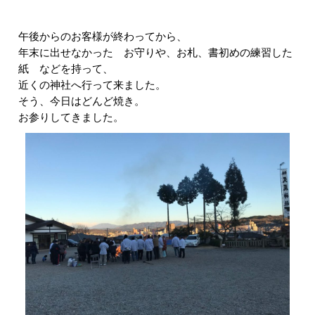
午後からのお客様が終わってから、
年末に出せなかった お守りや、お札、書初めの練習した
紙 などを持って、
近くの神社へ行って来ました。
そう、今日はどんど焼き。
お参りしてきました。