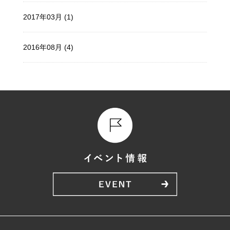
2017年03月 (1)
2016年08月 (4)