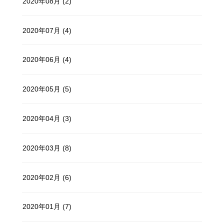
2020年08月 (2)
2020年07月 (4)
2020年06月 (4)
2020年05月 (5)
2020年04月 (3)
2020年03月 (8)
2020年02月 (6)
2020年01月 (7)