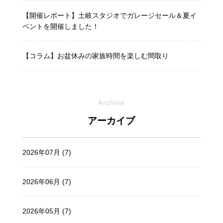
【開催レポート】土岐スタジオでガレージセール＆夏イ
ベントを開催しました！
【コラム】お盆休みの家族時間を楽しむ間取り
Archive
アーカイブ
2026年07月 (7)
2026年06月 (7)
2026年05月 (7)