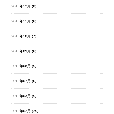
2019年12月 (8)
2019年11月 (6)
2019年10月 (7)
2019年09月 (6)
2019年08月 (5)
2019年07月 (6)
2019年03月 (5)
2019年02月 (25)