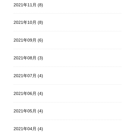
2021年11月 (8)
2021年10月 (8)
2021年09月 (6)
2021年08月 (3)
2021年07月 (4)
2021年06月 (4)
2021年05月 (4)
2021年04月 (4)