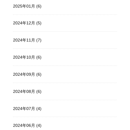
2025年01月 (6)
2024年12月 (5)
2024年11月 (7)
2024年10月 (6)
2024年09月 (6)
2024年08月 (6)
2024年07月 (4)
2024年06月 (4)