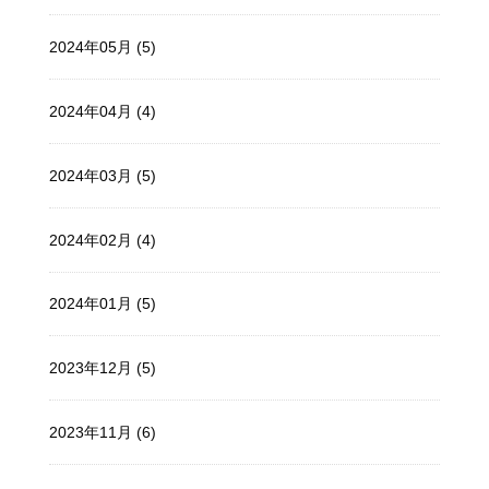
2024年05月 (5)
2024年04月 (4)
2024年03月 (5)
2024年02月 (4)
2024年01月 (5)
2023年12月 (5)
2023年11月 (6)