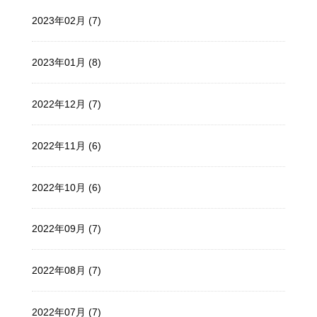
2023年02月 (7)
2023年01月 (8)
2022年12月 (7)
2022年11月 (6)
2022年10月 (6)
2022年09月 (7)
2022年08月 (7)
2022年07月 (7)