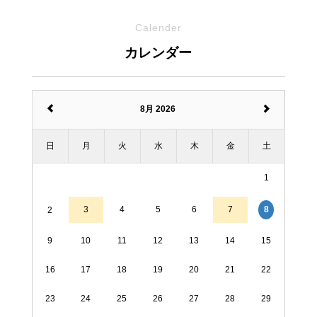
Calender
カレンダー
8月 2026
日
月
火
水
木
金
土
1
3
4
5
6
7
8
2
9
10
11
12
13
14
15
16
17
18
19
20
21
22
23
24
25
26
27
28
29