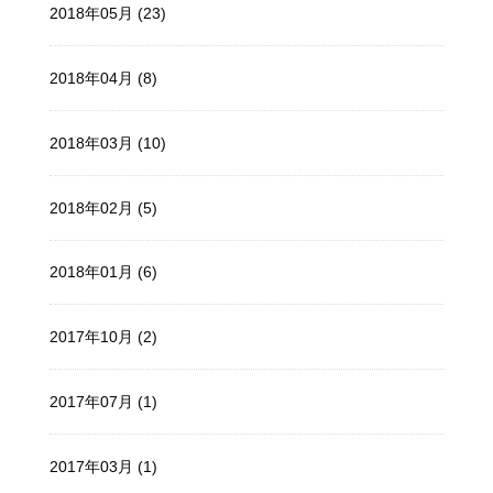
2018年05月 (23)
2018年04月 (8)
2018年03月 (10)
2018年02月 (5)
2018年01月 (6)
2017年10月 (2)
2017年07月 (1)
2017年03月 (1)