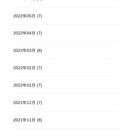
2022年05月 (7)
2022年04月 (7)
2022年03月 (8)
2022年02月 (7)
2022年01月 (7)
2021年12月 (7)
2021年11月 (8)