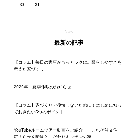
30
31
New
最新の記事
【コラム】毎日の家事がもっとラクに。暮らしやすさを
考えた家づくり
2026年 夏季休暇のお知らせ
【コラム】家づくりで後悔しないために！はじめに知っ
ておきたい5つのポイント
YouTubeルームツアー動画をご紹介！「これぞ注文住
宅！らせん階段とこだわりキッチンの家」