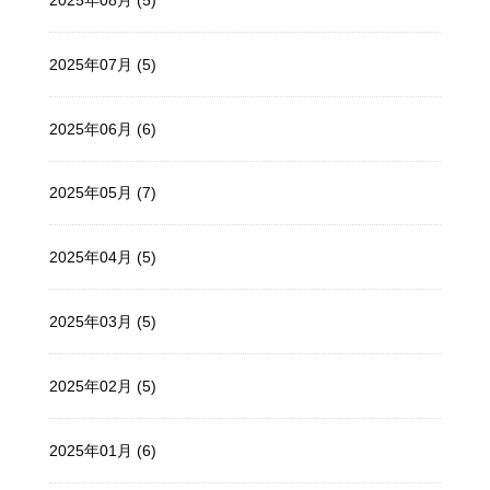
2025年07月 (5)
2025年06月 (6)
2025年05月 (7)
2025年04月 (5)
2025年03月 (5)
2025年02月 (5)
2025年01月 (6)