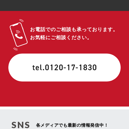
お電話でのご相談も承っております。
お気軽にご相談ください。
SNS
各メディアでも最新の情報発信中！