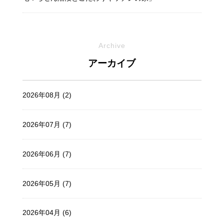
Archive
アーカイブ
2026年08月 (2)
2026年07月 (7)
2026年06月 (7)
2026年05月 (7)
2026年04月 (6)