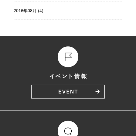
2016年08月 (4)