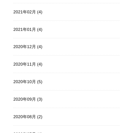
2021年02月 (4)
2021年01月 (4)
2020年12月 (4)
2020年11月 (4)
2020年10月 (5)
2020年09月 (3)
2020年08月 (2)