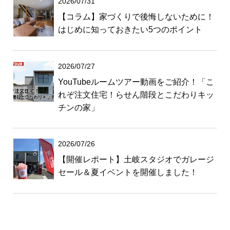
2026/07/31
【コラム】家づくりで後悔しないために！
はじめに知っておきたい5つのポイント
2026/07/27
YouTubeルームツアー動画をご紹介！「こ
れぞ注文住宅！らせん階段とこだわりキッ
チンの家」
2026/07/26
【開催レポート】土岐スタジオでガレージ
セール＆夏イベントを開催しました！