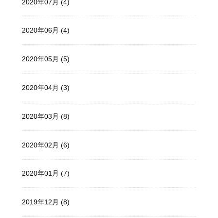
2020年07月 (4)
2020年06月 (4)
2020年05月 (5)
2020年04月 (3)
2020年03月 (8)
2020年02月 (6)
2020年01月 (7)
2019年12月 (8)