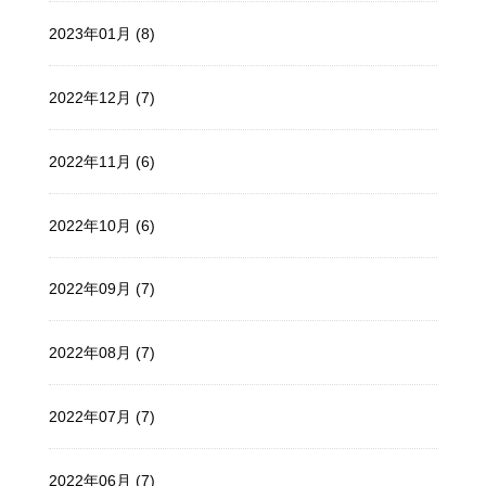
2023年01月 (8)
2022年12月 (7)
2022年11月 (6)
2022年10月 (6)
2022年09月 (7)
2022年08月 (7)
2022年07月 (7)
2022年06月 (7)