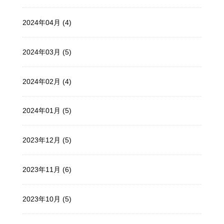
2024年04月 (4)
2024年03月 (5)
2024年02月 (4)
2024年01月 (5)
2023年12月 (5)
2023年11月 (6)
2023年10月 (5)