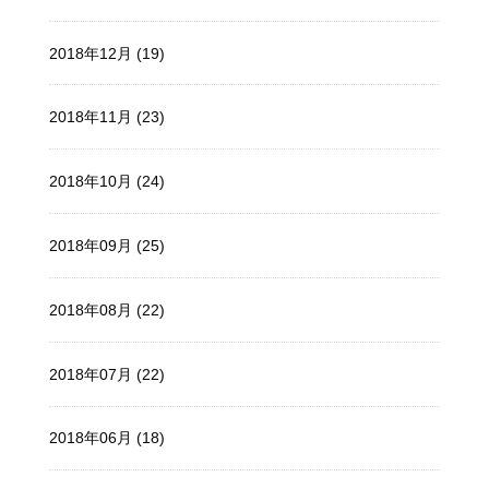
2018年12月 (19)
2018年11月 (23)
2018年10月 (24)
2018年09月 (25)
2018年08月 (22)
2018年07月 (22)
2018年06月 (18)