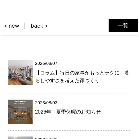
一覧
< new
back >
2026/08/07
【コラム】毎日の家事がもっとラクに。暮
らしやすさを考えた家づくり
2026/08/03
2026年 夏季休暇のお知らせ