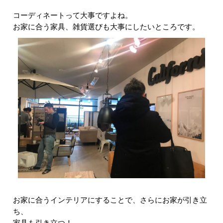
コーディネートって大事ですよね。
お家に合う家具、雑貨選びも大事にしたいところです。
お家に合うインテリアにすることで、さらにお家が引き立
ち、