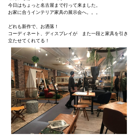
今日はちょっと名古屋まで行って来ました。
お家に合うインテリア家具の展示会へ。。。
どれも新作で、お洒落！
コーディネート、ディスプレイが また一段と家具を引き
立たせてくれてる！