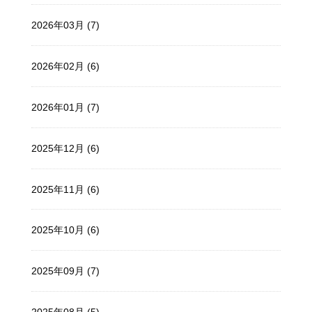
2026年03月 (7)
2026年02月 (6)
2026年01月 (7)
2025年12月 (6)
2025年11月 (6)
2025年10月 (6)
2025年09月 (7)
2025年08月 (5)