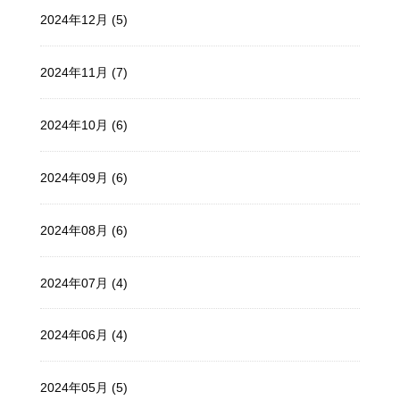
2024年12月 (5)
2024年11月 (7)
2024年10月 (6)
2024年09月 (6)
2024年08月 (6)
2024年07月 (4)
2024年06月 (4)
2024年05月 (5)