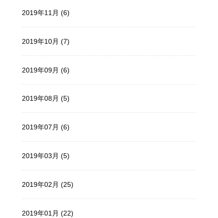
2019年11月 (6)
2019年10月 (7)
2019年09月 (6)
2019年08月 (5)
2019年07月 (6)
2019年03月 (5)
2019年02月 (25)
2019年01月 (22)