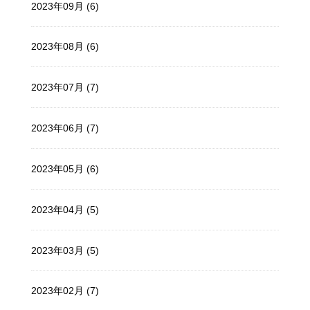
2023年09月 (6)
2023年08月 (6)
2023年07月 (7)
2023年06月 (7)
2023年05月 (6)
2023年04月 (5)
2023年03月 (5)
2023年02月 (7)