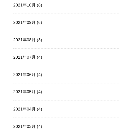
2021年10月 (8)
2021年09月 (6)
2021年08月 (3)
2021年07月 (4)
2021年06月 (4)
2021年05月 (4)
2021年04月 (4)
2021年03月 (4)