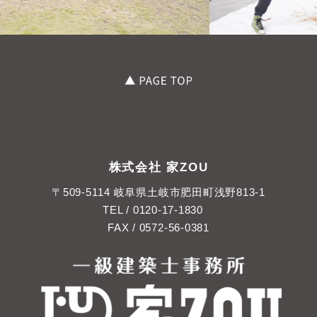
株式会社 家ZOU
〒509-5114 岐阜県土岐市肥田町浅野813-1
TEL /
0120-17-1830
FAX / 0572-56-0381