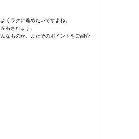
率よくラクに進めたいですよね。
く左右されます。
どんなものか、またそのポイントをご紹介