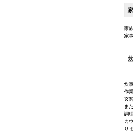
2024年06月 (4)
2024年05月 (5)
家
2024年04月 (4)
家
2024年03月 (5)
2024年02月 (4)
2024年01月 (5)
炊
2023年12月 (5)
作
玄
2023年11月 (6)
ま
調
2023年10月 (5)
カ
り