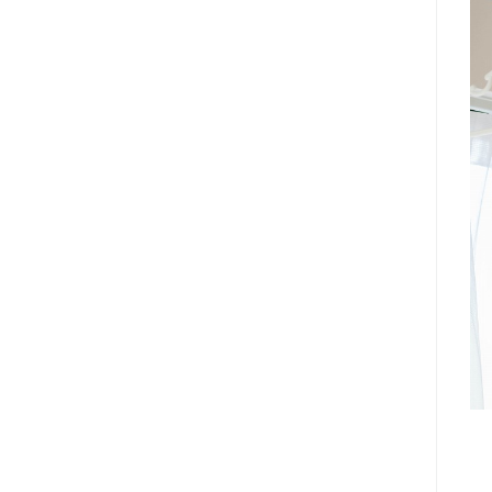
2025年03月 (5)
2025年02月 (5)
2025年01月 (6)
2024年12月 (5)
2024年11月 (7)
2024年10月 (6)
2024年09月 (6)
2024年08月 (6)
2024年07月 (4)