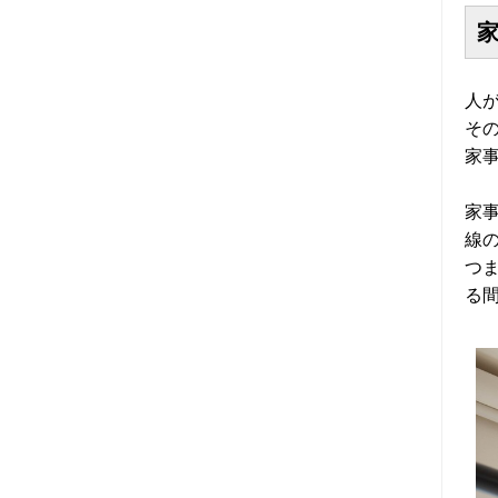
2025年11月 (6)
人
2025年10月 (6)
そ
家
2025年09月 (7)
家
2025年08月 (5)
線
つ
2025年07月 (5)
る
2025年06月 (6)
2025年05月 (7)
2025年04月 (5)