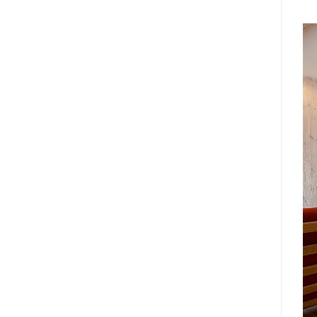
2023年09月 (6)
2023年08月 (6)
2023年07月 (7)
2023年06月 (7)
2023年05月 (6)
2023年04月 (5)
2023年03月 (5)
2023年02月 (7)
2023年01月 (8)