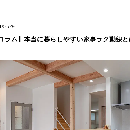
1/01/29
コラム】本当に暮らしやすい家事ラク動線と