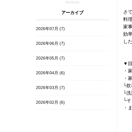
Archive
さ
アーカイブ
料
家
2026年07月 (7)
効
し
2026年06月 (7)
2026年05月 (7)
▼
・
2026年04月 (6)
・
└炊
2026年03月 (7)
└洗
└
2026年02月 (6)
・
2026年01月 (7)
2025年12月 (6)