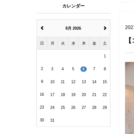
カレンダー
202
8月 2026
【
日
月
火
水
木
金
土
1
2
3
4
5
7
8
6
9
10
11
12
13
14
15
16
17
18
19
20
21
22
23
24
25
26
27
28
29
30
31