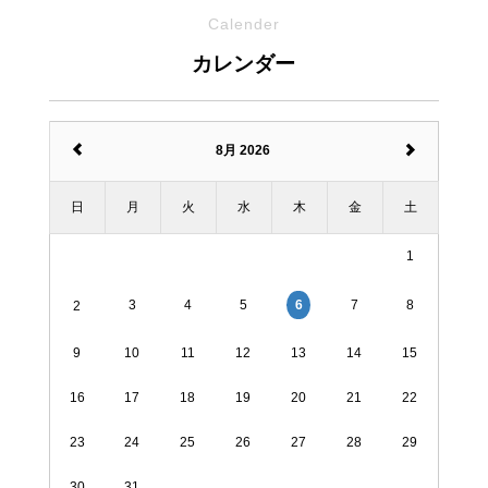
Calender
カレンダー
8月 2026
日
月
火
水
木
金
土
1
3
4
5
7
8
6
2
9
10
11
12
13
14
15
16
17
18
19
20
21
22
23
24
25
26
27
28
29
30
31