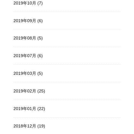
2019年10月 (7)
2019年09月 (6)
2019年08月 (5)
2019年07月 (6)
2019年03月 (5)
2019年02月 (25)
2019年01月 (22)
2018年12月 (19)