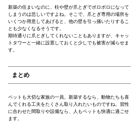
新築の住まいなのに、柱や壁が爪とぎでボロボロになって
しまうのは悲しいですよね。そこで、爪とぎ専用の場所を
いくつか用意してあげると、他の壁を引っ掻いたりするこ
とも少なくなるそうです。
期待通りに爪とぎしてくれないこともありますが、キャッ
トタワーと一緒に設置しておくと少しでも被害が減らせま
す。
まとめ
ペットも大切な家族の一員。新築するなら、動物たちも喜
んでくれる工夫をたくさん取り入れたいものですね。習性
に合わせた間取りや設備なら、人もペットも快適に過ごせ
ます。