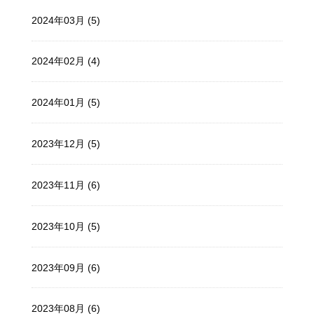
2024年03月 (5)
2024年02月 (4)
2024年01月 (5)
2023年12月 (5)
2023年11月 (6)
2023年10月 (5)
2023年09月 (6)
2023年08月 (6)