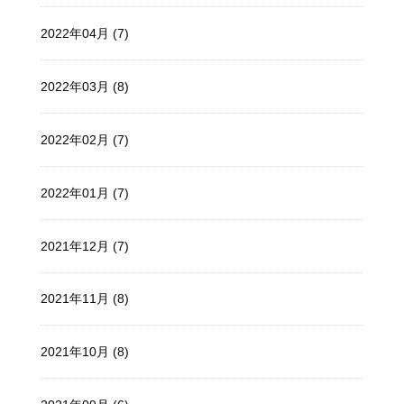
2022年04月 (7)
2022年03月 (8)
2022年02月 (7)
2022年01月 (7)
2021年12月 (7)
2021年11月 (8)
2021年10月 (8)