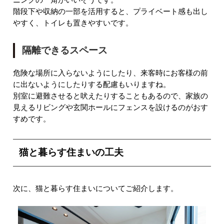
ニングの一角がいいそうです。
階段下や収納の一部を活用すると、プライベート感も出し
やすく、トイレも置きやすいです。
隔離できるスペース
危険な場所に入らないようにしたり、来客時にお客様の前
に出ないようにしたりする配慮もいりますね。
別室に避難させると吠えたりすることもあるので、家族の
見えるリビングや玄関ホールにフェンスを設けるのがおす
すめです。
猫と暮らす住まいの工夫
次に、猫と暮らす住まいについてご紹介します。