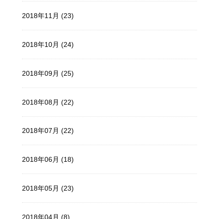
2018年11月 (23)
2018年10月 (24)
2018年09月 (25)
2018年08月 (22)
2018年07月 (22)
2018年06月 (18)
2018年05月 (23)
2018年04月 (8)