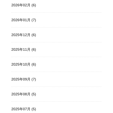
2026年02月 (6)
2026年01月 (7)
2025年12月 (6)
2025年11月 (6)
2025年10月 (6)
2025年09月 (7)
2025年08月 (5)
2025年07月 (5)