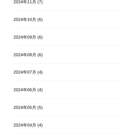
2024年11月 (7)
2024年10月 (6)
2024年09月 (6)
2024年08月 (6)
2024年07月 (4)
2024年06月 (4)
2024年05月 (5)
2024年04月 (4)