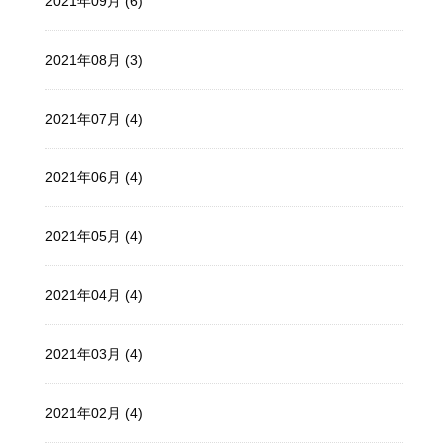
2021年09月 (6)
2021年08月 (3)
2021年07月 (4)
2021年06月 (4)
2021年05月 (4)
2021年04月 (4)
2021年03月 (4)
2021年02月 (4)