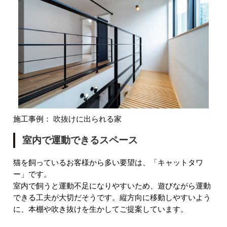
施工事例：
吹抜けに出られる家
室内で運動できるスペース
猫を飼っているお客様から多い要望は、「キャットタワ
ー」です。
室内で飼うと運動不足になりやすいため、遊びながら運動
できる工夫が大切だそうです。縦方向に移動しやすいよう
に、本棚や吹き抜けを生かしてご提案しています。