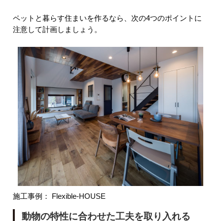
ペットと暮らす住まいを作るなら、次の4つのポイントに
注意して計画しましょう。
施工事例：
Flexible-HOUSE
動物の特性に合わせた工夫を取り入れる