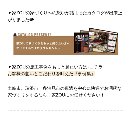
▼家ZOUの家づくりへの想いが詰まったカタログが出来上
がりました🐘
▼家ZOUの施工事例をもっと見たい方は
↓コチラ
お客様の想いとこだわりを叶えた『事例集』
土岐市、瑞浪市、多治見市の東濃を中心に快適でお洒落な
家づくりをするなら、家ZOUにお任せください！