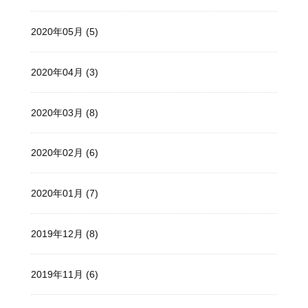
2020年05月 (5)
2020年04月 (3)
2020年03月 (8)
2020年02月 (6)
2020年01月 (7)
2019年12月 (8)
2019年11月 (6)