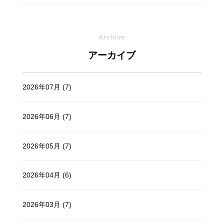
Archive
アーカイブ
2026年07月 (7)
2026年06月 (7)
2026年05月 (7)
2026年04月 (6)
2026年03月 (7)