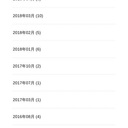
2018年03月 (10)
2018年02月 (5)
2018年01月 (6)
2017年10月 (2)
2017年07月 (1)
2017年03月 (1)
2016年08月 (4)