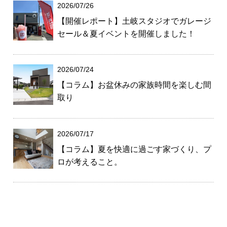
2026/07/26
【開催レポート】土岐スタジオでガレージ
セール＆夏イベントを開催しました！
2026/07/24
【コラム】お盆休みの家族時間を楽しむ間
取り
2026/07/17
【コラム】夏を快適に過ごす家づくり、プ
ロが考えること。