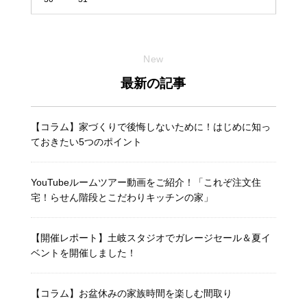
New
最新の記事
【コラム】家づくりで後悔しないために！はじめに知っ
ておきたい5つのポイント
YouTubeルームツアー動画をご紹介！「これぞ注文住
宅！らせん階段とこだわりキッチンの家」
【開催レポート】土岐スタジオでガレージセール＆夏イ
ベントを開催しました！
【コラム】お盆休みの家族時間を楽しむ間取り