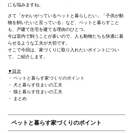
にも悩みますね。
さて「かわいがっているペットと暮らしたい」「子供が動
物を飼いたいと言っている」など、ペットと暮らすこと
も、戸建て住宅を建てる理由のひとつ。
今は室内で飼うことが多いので、人も動物たちも快適に暮
らせるような工夫が大切です。
そこで今回は、家づくりに取り入れたいポイントについ
て、ご紹介します。
▼目次
・
ペットと暮らす家づくりのポイント
・
犬と暮らす住まいの工夫
・
猫と暮らす住まいの工夫
・
まとめ
ペットと暮らす家づくりのポイント