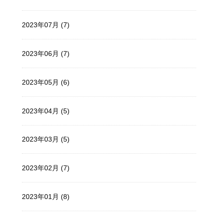
2023年07月 (7)
2023年06月 (7)
2023年05月 (6)
2023年04月 (5)
2023年03月 (5)
2023年02月 (7)
2023年01月 (8)