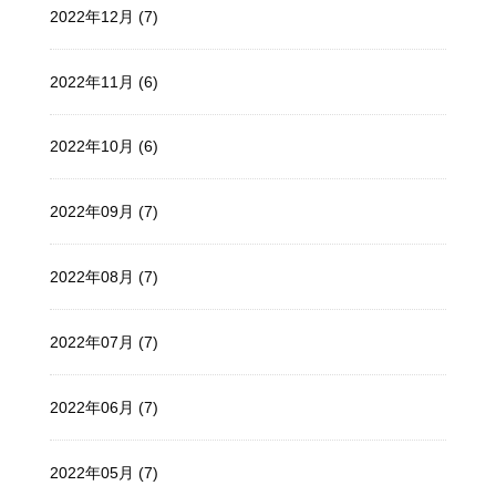
2022年12月 (7)
2022年11月 (6)
2022年10月 (6)
2022年09月 (7)
2022年08月 (7)
2022年07月 (7)
2022年06月 (7)
2022年05月 (7)