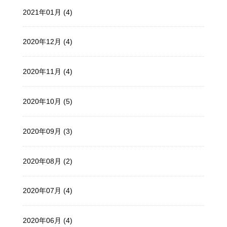
2021年01月 (4)
2020年12月 (4)
2020年11月 (4)
2020年10月 (5)
2020年09月 (3)
2020年08月 (2)
2020年07月 (4)
2020年06月 (4)