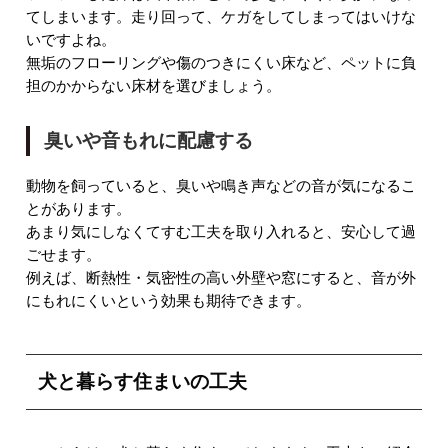
てしまいます。走り回って、ケガをしてしまってはいけな
いですよね。
無垢のフローリングや傷のつきにくい床など、ペットに負
担のかからない床材を選びましょう。
臭いや音もれに配慮する
動物を飼っていると、臭いや鳴き声などの音が気になるこ
とがあります。
あまり気にしなくてすむ工夫を取り入れると、安心して過
ごせます。
例えば、断熱性・気密性の高い外壁や窓にすると、音が外
にもれにくいという効果も期待できます。
犬と暮らす住まいの工夫