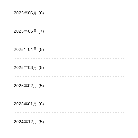
2025年06月 (6)
2025年05月 (7)
2025年04月 (5)
2025年03月 (5)
2025年02月 (5)
2025年01月 (6)
2024年12月 (5)