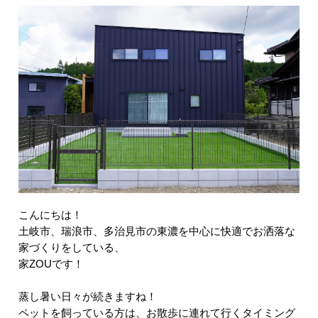
こんにちは！
土岐市、瑞浪市、多治見市の東濃を中心に快適でお洒落な
家づくりをしている、
家ZOUです！
蒸し暑い日々が続きますね！
ペットを飼っている方は、お散歩に連れて行くタイミング