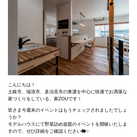
こんにちは！
土岐市、瑞浪市、多治見市の東濃を中心に快適でお洒落な
家づくりをしている、家ZOUです！
皆さま今週末のイベントはもうチェックされましたでしょ
うか？
モデルハウスにて野菜詰め放題のイベントを開催いたしま
すので、ぜひ詳細をご確認ください🐘✨