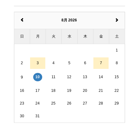
8月 2026
日
月
火
水
木
金
土
1
2
3
4
5
6
7
8
11
12
13
14
15
10
9
16
17
18
19
20
21
22
23
24
25
26
27
28
29
30
31