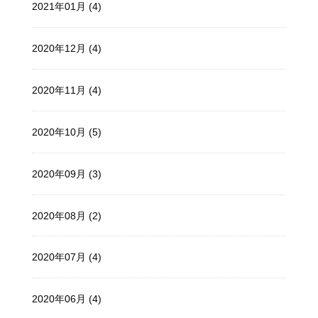
2021年01月 (4)
2020年12月 (4)
2020年11月 (4)
2020年10月 (5)
2020年09月 (3)
2020年08月 (2)
2020年07月 (4)
2020年06月 (4)