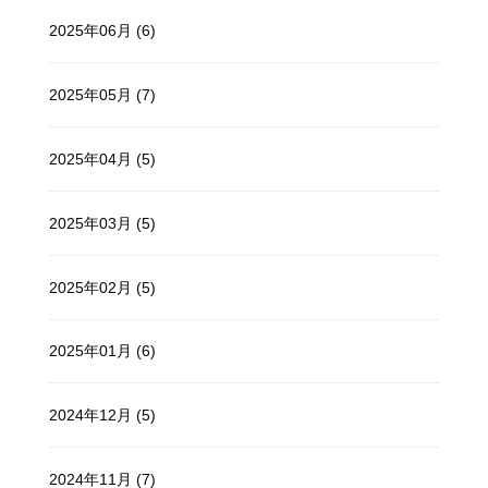
2025年06月 (6)
2025年05月 (7)
2025年04月 (5)
2025年03月 (5)
2025年02月 (5)
2025年01月 (6)
2024年12月 (5)
2024年11月 (7)