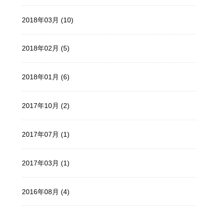
2018年03月 (10)
2018年02月 (5)
2018年01月 (6)
2017年10月 (2)
2017年07月 (1)
2017年03月 (1)
2016年08月 (4)