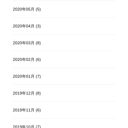
2020年05月 (5)
2020年04月 (3)
2020年03月 (8)
2020年02月 (6)
2020年01月 (7)
2019年12月 (8)
2019年11月 (6)
2019年10月 (7)