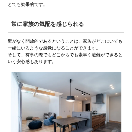
とても効果的です。
常に家族の気配を感じられる
壁がなく開放的であるということは、家族がどこにいても
一緒にいるような感覚になることができます。
そして、有事の際でもどこからでも素早く避難ができると
いう安心感もあります。