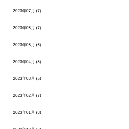
2023年07月 (7)
2023年06月 (7)
2023年05月 (6)
2023年04月 (5)
2023年03月 (5)
2023年02月 (7)
2023年01月 (8)