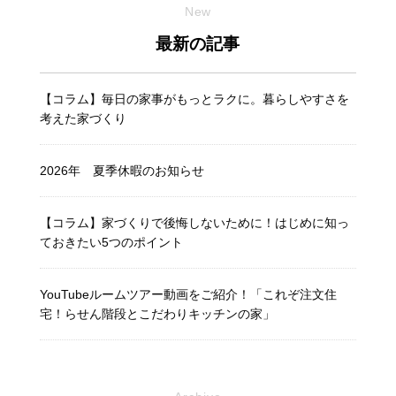
New
最新の記事
【コラム】毎日の家事がもっとラクに。暮らしやすさを
考えた家づくり
2026年 夏季休暇のお知らせ
【コラム】家づくりで後悔しないために！はじめに知っ
ておきたい5つのポイント
YouTubeルームツアー動画をご紹介！「これぞ注文住
宅！らせん階段とこだわりキッチンの家」