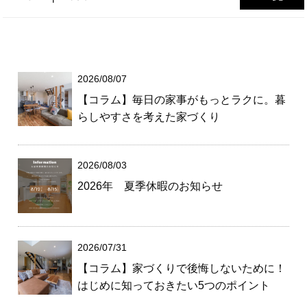
2026/08/07
【コラム】毎日の家事がもっとラクに。暮
らしやすさを考えた家づくり
2026/08/03
2026年 夏季休暇のお知らせ
2026/07/31
【コラム】家づくりで後悔しないために！
はじめに知っておきたい5つのポイント