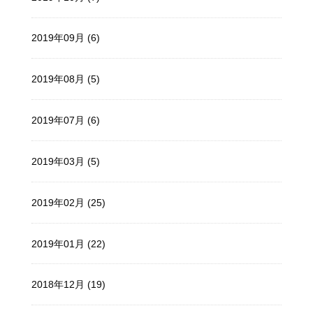
2019年09月 (6)
2019年08月 (5)
2019年07月 (6)
2019年03月 (5)
2019年02月 (25)
2019年01月 (22)
2018年12月 (19)