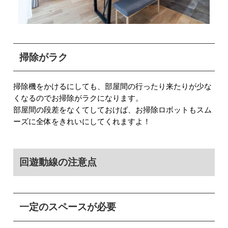
掃除がラク
掃除機をかけるにしても、部屋間の行ったり来たりが少な
くなるのでお掃除がラクになります。
部屋間の段差をなくてしておけば、お掃除ロボットもスム
ーズに全体をきれいにしてくれますよ！
回遊動線の注意点
一定のスペースが必要