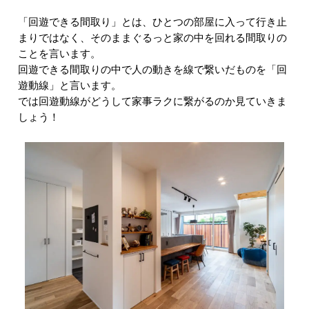
「回遊できる間取り」とは、ひとつの部屋に入って行き止
まりではなく、そのままぐるっと家の中を回れる間取りの
ことを言います。
回遊できる間取りの中で人の動きを線で繋いだものを「回
遊動線」と言います。
では回遊動線がどうして家事ラクに繋がるのか見ていきま
しょう！