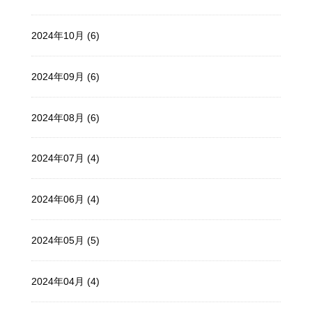
2024年10月 (6)
2024年09月 (6)
2024年08月 (6)
2024年07月 (4)
2024年06月 (4)
2024年05月 (5)
2024年04月 (4)