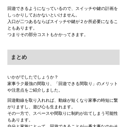
回遊できるようになっているので、スイッチや鍵の計画を
しっかりしておかないといけません。
入口が二つあるならばスイッチや鍵が２か所必要になるこ
ともあります。
つまりその部分コストもかかってきます。
まとめ
いかがでしたでしょうか？
家事ラク最強の間取り、「回遊できる間取り」のメリット
や注意点をご紹介しました。
回遊動線を取り入れれば、動線が短くなり家事の時短に繋
がりますし、遊び心も生まれます。
その一方で、スペースや間取りに制約が出てしまう可能性
もあります。
自分と家族にとって、回遊できることが一番大事なのかそ