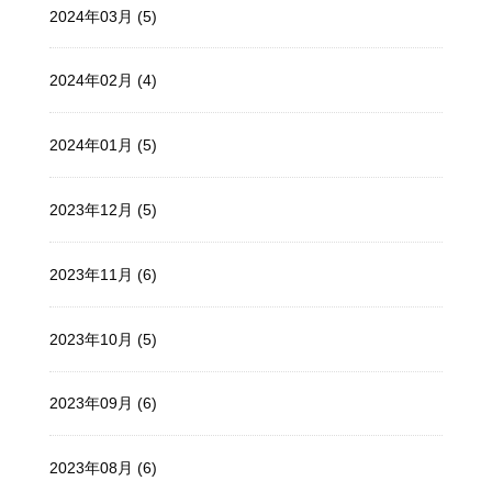
2024年03月 (5)
2024年02月 (4)
2024年01月 (5)
2023年12月 (5)
2023年11月 (6)
2023年10月 (5)
2023年09月 (6)
2023年08月 (6)