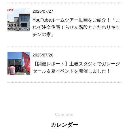
2026/07/27
YouTubeルームツアー動画をご紹介！「こ
れぞ注文住宅！らせん階段とこだわりキッ
チンの家」
2026/07/26
【開催レポート】土岐スタジオでガレージ
セール＆夏イベントを開催しました！
Calender
カレンダー