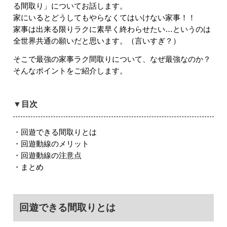
る間取り」についてお話します。
家にいるとどうしてもやらなくてはいけない家事！！
家事は出来る限りラクに素早く終わらせたい…というのは
全世界共通の願いだと思います。（言いすぎ？）
そこで最強の家事ラク間取りについて、なぜ最強なのか？
そんなポイントをご紹介します。
▼目次
・回遊できる間取りとは
・回遊動線のメリット
・回遊動線の注意点
・まとめ
回遊できる間取りとは