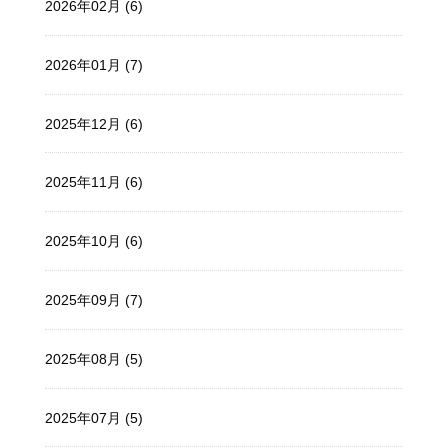
2026年02月 (6)
2026年01月 (7)
2025年12月 (6)
2025年11月 (6)
2025年10月 (6)
2025年09月 (7)
2025年08月 (5)
2025年07月 (5)