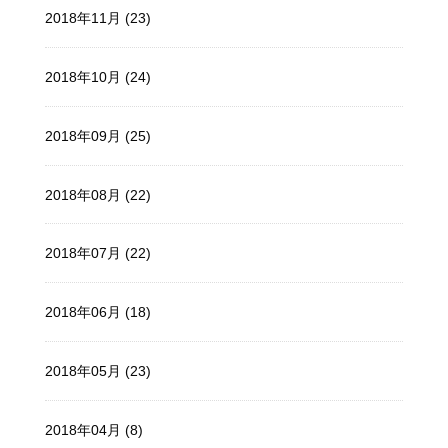
2018年11月 (23)
2018年10月 (24)
2018年09月 (25)
2018年08月 (22)
2018年07月 (22)
2018年06月 (18)
2018年05月 (23)
2018年04月 (8)