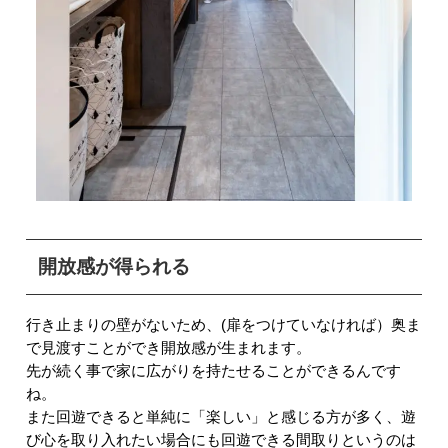
開放感が得られる
行き止まりの壁がないため、(扉をつけていなければ）奥ま
で見渡すことができ開放感が生まれます。
先が続く事で家に広がりを持たせることができるんです
ね。
また回遊できると単純に「楽しい」と感じる方が多く、遊
び心を取り入れたい場合にも回遊できる間取りというのは