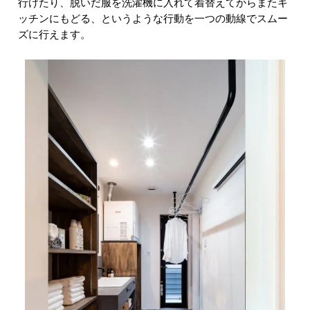
行けたり、脱いだ服を洗濯機に入れて着替えてからまたキ
ッチンにもどる、というような行動を一つの動線でスムー
ズに行えます。