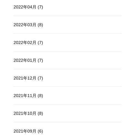
2022年04月 (7)
2022年03月 (8)
2022年02月 (7)
2022年01月 (7)
2021年12月 (7)
2021年11月 (8)
2021年10月 (8)
2021年09月 (6)