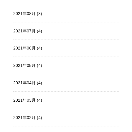
2021年08月 (3)
2021年07月 (4)
2021年06月 (4)
2021年05月 (4)
2021年04月 (4)
2021年03月 (4)
2021年02月 (4)