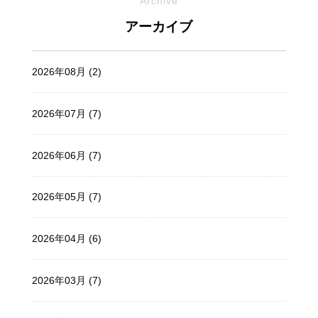
Archive
アーカイブ
2026年08月 (2)
2026年07月 (7)
2026年06月 (7)
2026年05月 (7)
2026年04月 (6)
2026年03月 (7)