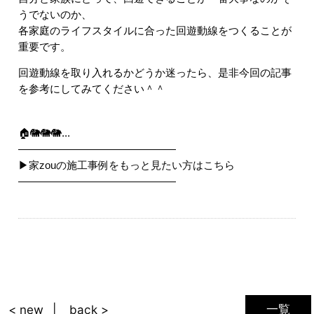
うでないのか、
各家庭のライフスタイルに合った回遊動線をつくることが
重要です。
回遊動線を取り入れるかどうか迷ったら、是非今回の記事
を参考にしてみてください＾＾
🏠🐘🐘🐘...
―――――――――――――――
▶︎家zouの施工事例をもっと見たい方はこちら
―――――――――――――――
一覧
< new
back >