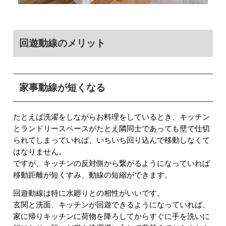
回遊動線のメリット
家事動線が短くなる
たとえば洗濯をしながらお料理をしているとき、キッチン
とランドリースペースがたとえ隣同士であっても壁で仕切
られてしまっていれば、いちいち回り込んで移動しなくて
はなりません。
ですが、キッチンの反対側から繋がるようになっていれば
移動距離が短くすみ、動線の短縮ができます。
回遊動線は特に水廻りとの相性がいいです。
玄関と洗面、キッチンが回遊できるようになっていれば、
家に帰りキッチンに荷物を降ろしてからすぐに手を洗いに