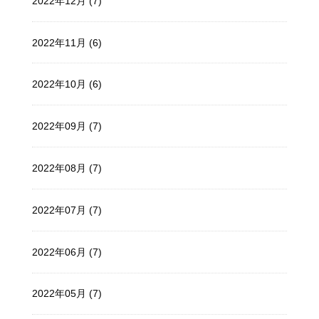
2022年12月 (7)
2022年11月 (6)
2022年10月 (6)
2022年09月 (7)
2022年08月 (7)
2022年07月 (7)
2022年06月 (7)
2022年05月 (7)