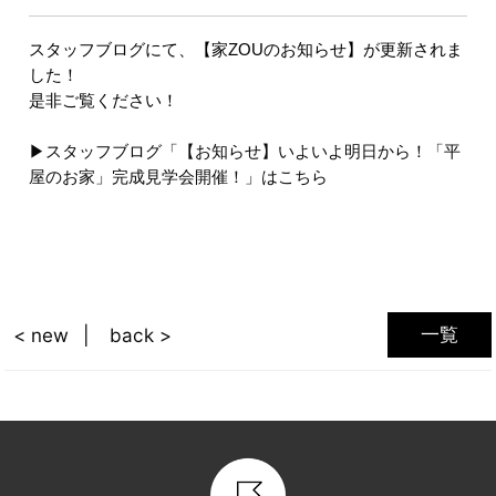
スタッフブログにて、【家ZOUのお知らせ】が更新されま
した！
是非ご覧ください！
▶スタッフブログ「【お知らせ】いよいよ明日から！「平
屋のお家」完成見学会開催！」はこちら
一覧
< new
back >