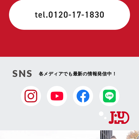
SNS
各メディアでも最新の情報発信中！