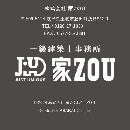
株式会社 家ZOU
〒509-5114 岐阜県土岐市肥田町浅野813-1
TEL /
0120-17-1830
FAX / 0572-56-0381
© 2024 株式会社 家ZOU／IEZOU.
Created by
ABABAI
Co.,Ltd.