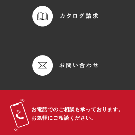
お電話でのご相談も承っております。
お気軽にご相談ください。