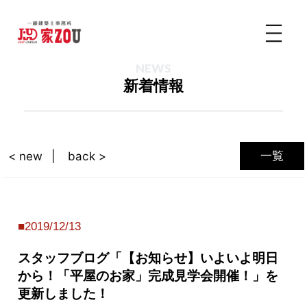
NEWS
新着情報
一覧
< new
back >
2019/12/13
スタッフブログ「【お知らせ】いよいよ明日
から！「平屋のお家」完成見学会開催！」を
更新しました！