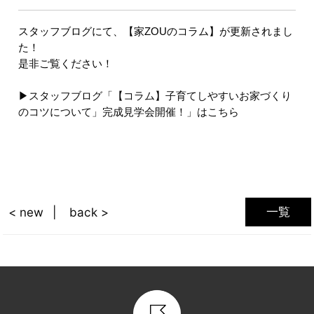
スタッフブログにて、【家ZOUのコラム】が更新されまし
た！
是非ご覧ください！
▶スタッフブログ「【コラム】子育てしやすいお家づくり
のコツについて」完成見学会開催！」はこちら
一覧
< new
back >