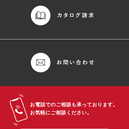
お電話でのご相談も承っております。
お気軽にご相談ください。