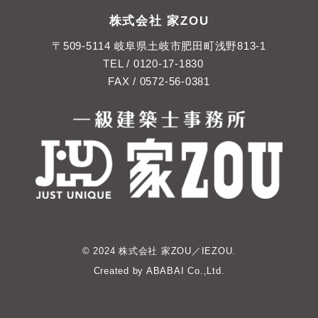
株式会社 家ZOU
〒509-5114 岐阜県土岐市肥田町浅野813-1
TEL /
0120-17-1830
FAX / 0572-56-0381
© 2024 株式会社 家ZOU／IEZOU.
Created by
ABABAI
Co.,Ltd.