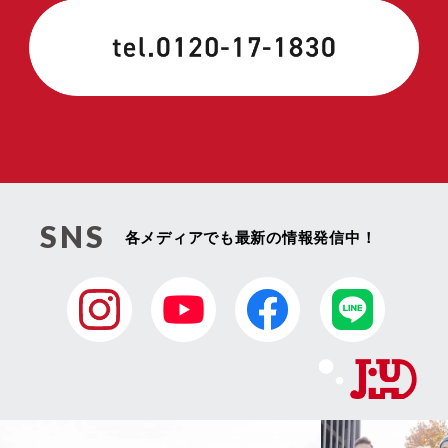
SNS
各メディアでも最新の情報発信中！