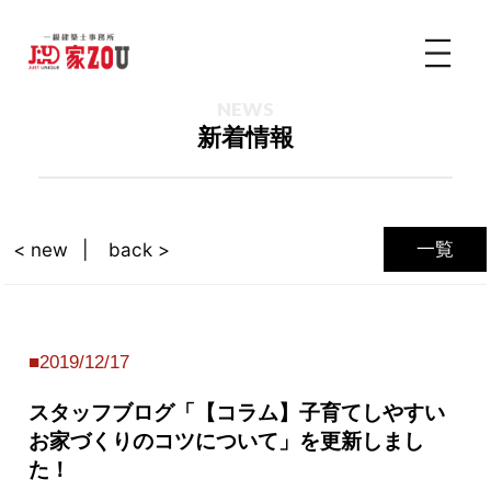
NEWS
新着情報
一覧
< new
back >
2019/12/17
スタッフブログ「【コラム】子育てしやすい
お家づくりのコツについて」を更新しまし
た！