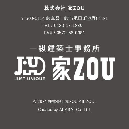
株式会社 家ZOU
〒509-5114 岐阜県土岐市肥田町浅野813-1
TEL /
0120-17-1830
FAX / 0572-56-0381
© 2024 株式会社 家ZOU／IEZOU.
Created by
ABABAI
Co.,Ltd.