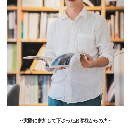
～実際に参加して下さったお客様からの声～