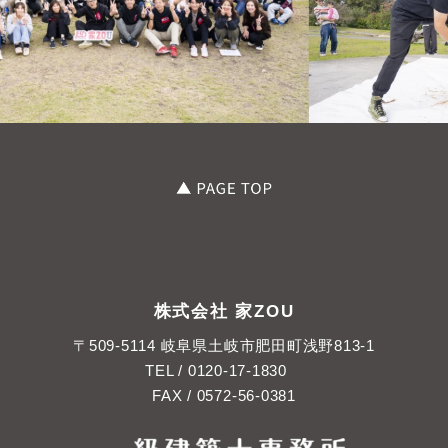
株式会社 家ZOU
〒509-5114 岐阜県土岐市肥田町浅野813-1
TEL /
0120-17-1830
FAX / 0572-56-0381