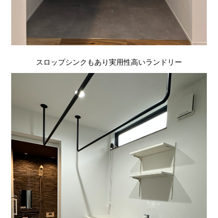
スロップシンクもあり実用性高いランドリー