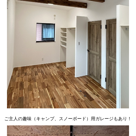
ご主人の趣味（キャンプ、スノーボード）用ガレージもあり！