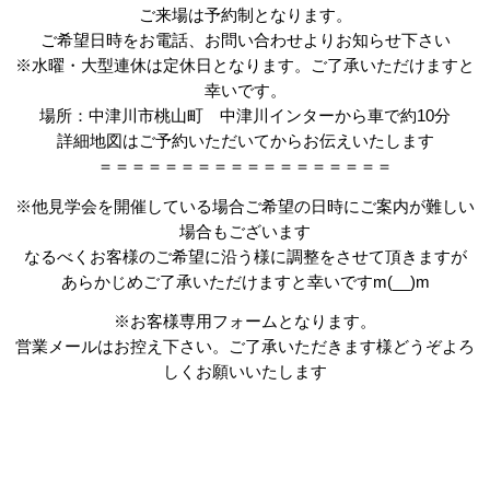
ご来場は予約制となります。
ご希望日時をお電話、お問い合わせよりお知らせ下さい
※水曜・大型連休は定休日となります。ご了承いただけますと
幸いです。
場所：中津川市桃山町 中津川インターから車で約10分
詳細地図はご予約いただいてからお伝えいたします
＝＝＝＝＝＝＝＝＝＝＝＝＝＝＝＝＝＝
※他見学会を開催している場合ご希望の日時にご案内が難しい
場合もございます
なるべくお客様のご希望に沿う様に調整をさせて頂きますが
あらかじめご了承いただけますと幸いですm(__)m
※お客様専用フォームとなります。
営業メールはお控え下さい。ご了承いただきます様どうぞよろ
しくお願いいたします