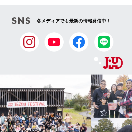
SNS
各メディアでも最新の情報発信中！