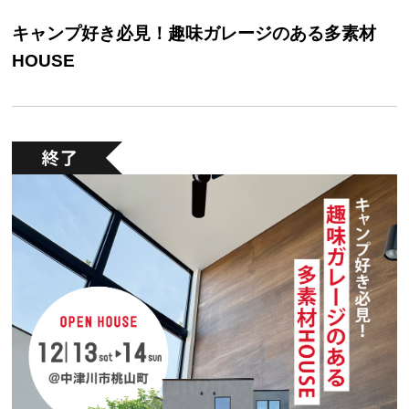
キャンプ好き必見！趣味ガレージのある多素材
HOUSE