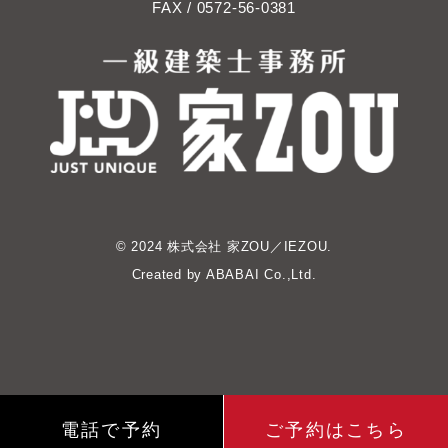
FAX / 0572-56-0381
© 2024 株式会社 家ZOU／IEZOU.
Created by
ABABAI
Co.,Ltd.
電話で予約
ご予約はこちら