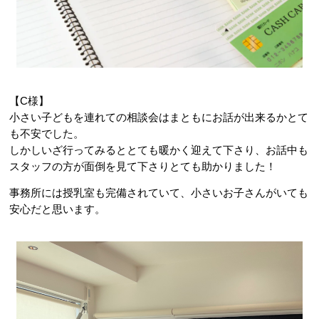
【C様】
小さい子どもを連れての相談会はまともにお話が出来るかとて
も不安でした。
しかしいざ行ってみるととても暖かく迎えて下さり、お話中も
スタッフの方が面倒を見て下さりとても助かりました！
事務所には授乳室も完備されていて、小さいお子さんがいても
安心だと思います。