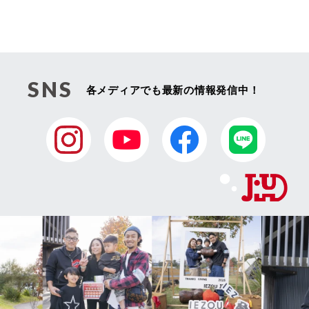
SNS
各メディアでも最新の情報発信中！