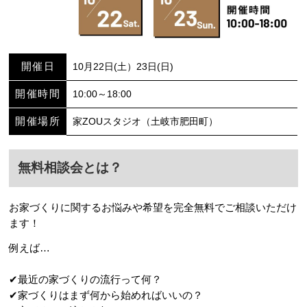
開催日
10月22日(土）23日(日)
開催時間
10:00～18:00
開催場所
家ZOUスタジオ（土岐市肥田町）
無料相談会とは？
お家づくりに関するお悩みや希望を完全無料でご相談いただけ
ます！
例えば…
✔最近の家づくりの流行って何？
✔家づくりはまず何から始めればいいの？