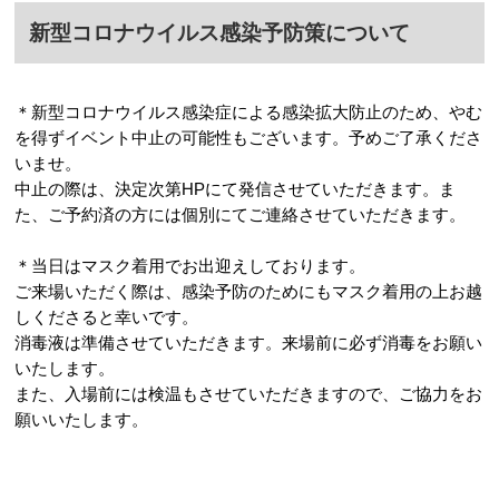
新型コロナウイルス感染予防策について
＊新型コロナウイルス感染症による感染拡大防止のため、やむ
を得ずイベント中止の可能性もございます。予めご了承くださ
いませ。
中止の際は、決定次第HPにて発信させていただきます。ま
た、ご予約済の方には個別にてご連絡させていただきます。
＊当日はマスク着用でお出迎えしております。
ご来場いただく際は、感染予防のためにもマスク着用の上お越
しくださると幸いです。
消毒液は準備させていただきます。来場前に必ず消毒をお願い
いたします。
また、入場前には検温もさせていただきますので、ご協力をお
願いいたします。