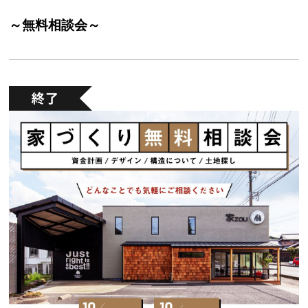
～無料相談会～