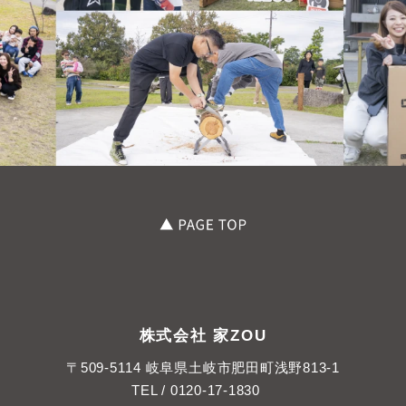
株式会社 家ZOU
〒509-5114 岐阜県土岐市肥田町浅野813-1
TEL /
0120-17-1830