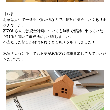
【B様】
お家は人生で一番高い買い物なので、絶対に失敗したくありま
せんでした。
家ZOUさんでは資金計画についても無料で相談に乗っていた
だけると聞いて事務所にお邪魔しました。
不安だった部分が解消されてとてもスッキリしました！
私達のように少しでも不安がある方は是非参加してみていただ
きたいです。