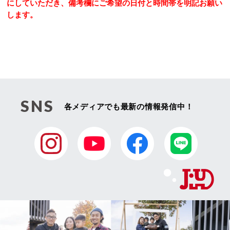
にしていただき、備考欄にご希望の日付と時間帯を明記お願い
します。
SNS
各メディアでも最新の情報発信中！