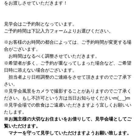
をお渡しさせていただきます！
見学会はご予約制となっています。
ご予約時間は下記入力フォームよりお選びください。
※お客様のお時間の都合によっては、ご予約時間が変更する場
合がございます。
お時間はなるべく調整させていただきます。
※希望者が多く、ご予約が重なってしまった場合など、ご希望
日時に添えない場合がございます。
担当者より日程調整のご連絡をさせて頂きますのでご了承下
さい。
※見学会風景をカメラで撮影することがありますのでご了承く
ださい。もし不許可という方は当日お知らせくださいm(_ _)m
※見学会場での飲食はご遠慮いただきますよう宜しくお願いい
たします。
※お施主様の大切なお住まいをお借りして、見学会場としてご
覧いただけます。
マナーを守って見学していただけますようお願い致します。