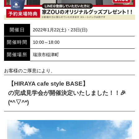
開催日
2022年1月22(土)・23日(日)
開催時間
10:00～18:00
開催場所
瑞浪市稲津町
お客様のご厚意により、
【HIRAYA cafe style BASE】
の完成見学会が開催決定いたしました！！🎉
(*^▽^*)