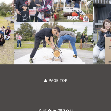
株式会社 家ZOU