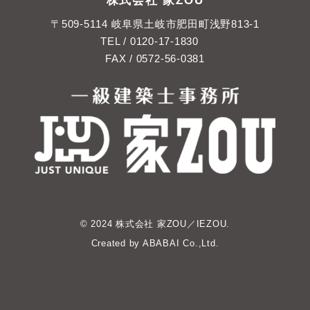
〒509-5114 岐阜県土岐市肥田町浅野813-1
TEL /
0120-17-1830
FAX / 0572-56-0381
© 2024 株式会社 家ZOU／IEZOU.
Created by
ABABAI
Co.,Ltd.