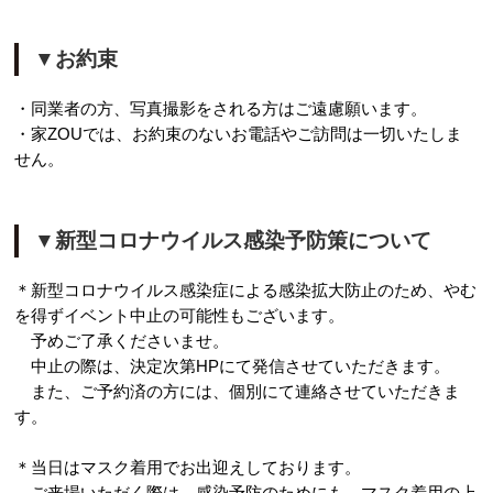
▼お約束
・同業者の方、写真撮影をされる方はご遠慮願います。
・家ZOUでは、お約束のないお電話やご訪問は一切いたしま
せん。
▼新型コロナウイルス感染予防策について
＊新型コロナウイルス感染症による感染拡大防止のため、やむ
を得ずイベント中止の可能性もございます。
予めご了承くださいませ。
中止の際は、決定次第HPにて発信させていただきます。
また、ご予約済の方には、個別にて連絡させていただきま
す。
＊当日はマスク着用でお出迎えしております。
ご来場いただく際は、感染予防のためにも、マスク着用の上