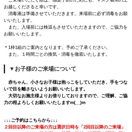
お越しくださると幸いです。
消毒液は準備させていただきます。来場前に必ず消毒をお願
いいたします。
また、入場前には検温もさせていただきますので、ご協力を
お願いいたします。
＊1枠1組のご案内となります。予めご了承ください。
また、１時間ごとの換気・消毒を徹底いたします。
▼お子様のご来場について
赤ちゃん、小さなお子様は抱っこをしていただき、手をつな
いで目を離さないようお願いいたします。
大切なお施主様よりお借りしておりますので、ご理解、ご協
力の程よろしくお願いいたしますm(__)m
↓↓↓ご予約はこちらから↓↓↓
２回目以降のご来場の方は選択日時を「2回目以降のご来場」