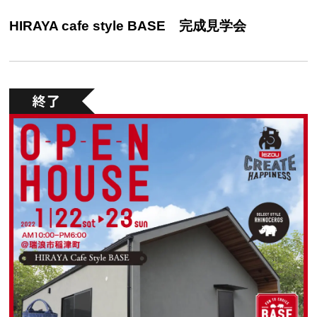
HIRAYA cafe style BASE 完成見学会