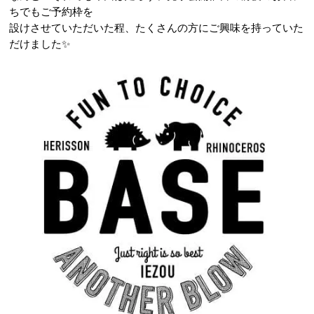
ちでもご予約枠を
設けさせていただいた程、たくさんの方にご興味を持っていた
だけました✨