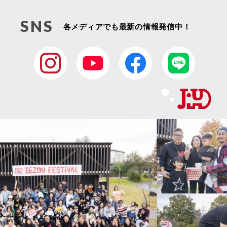
SNS
各メディアでも最新の情報発信中！