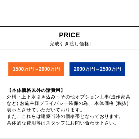
PRICE
[完成引き渡し価格]
1500万円～2000万円
2000万円～2500万円
【本体価格以外の諸費用】
外構・上下水引き込み・その他オプション工事(造作家具
など) お施主様プライバシー確保の為、 本体価格 (税抜)
表示とさせていただいております。
また、これらは建築当時の価格帯となっております。
具体的な費用等はスタッフにお問い合わせ下さい。