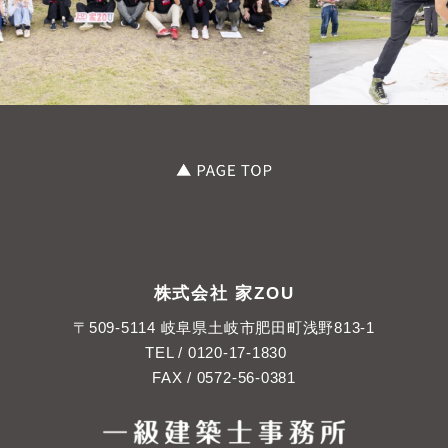
株式会社 家ZOU
〒509-5114 岐阜県土岐市肥田町浅野813-1
TEL /
0120-17-1830
FAX / 0572-56-0381