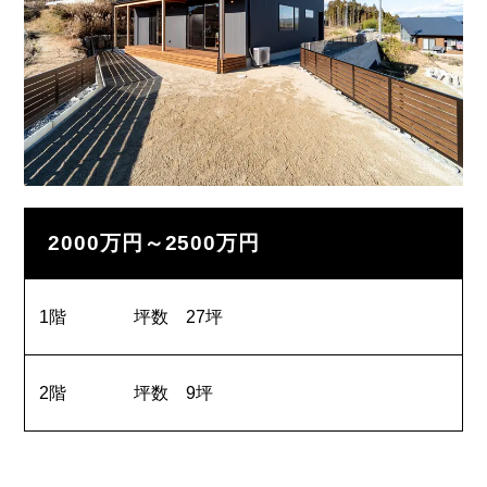
2000万円～2500万円
1階
坪数 27坪
2階
坪数 9坪