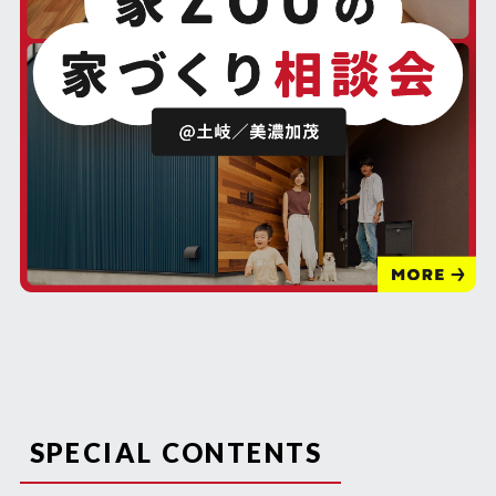
SPECIAL CONTENTS