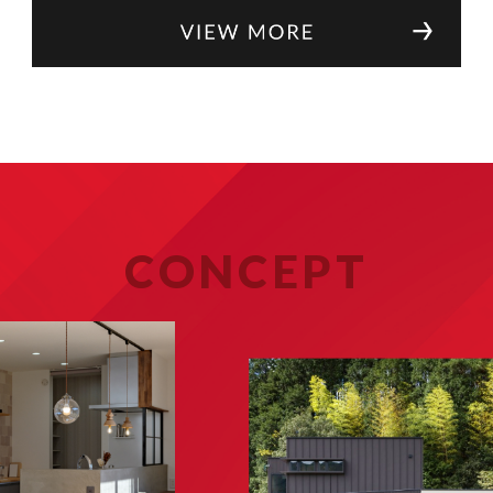
CONCEPT