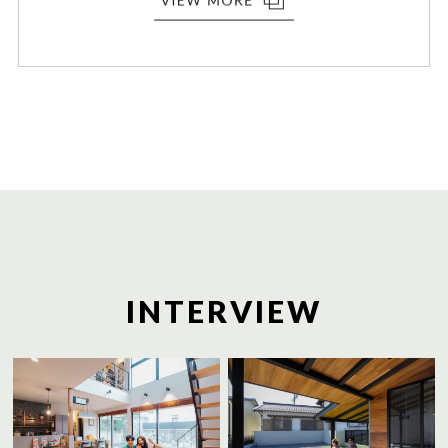
INTERVIEW