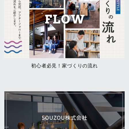
初心者必見！家づくりの流れ