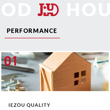
PERFORMANCE