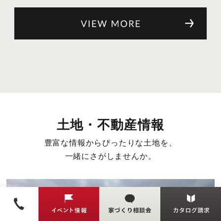
土地・不動産情報
豊富な情報からぴったりな土地を、
一緒にさがしませんか。