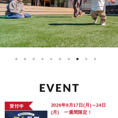
2026年8月17日(月)～24日
(月) 一週間限定！