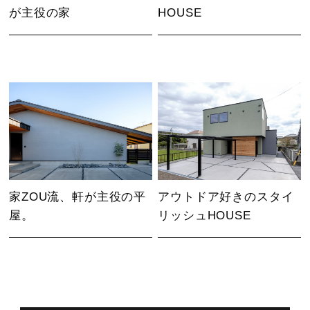
が主役の家
HOUSE
家ZOU流、軒が主役の平
アウトドア好きのスタイ
屋。
リッシュHOUSE