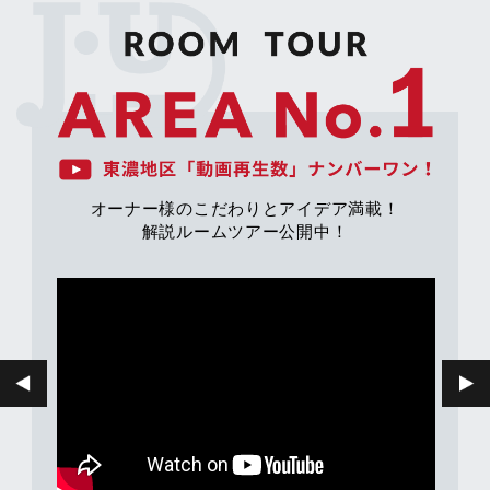
オーナー様のこだわりとアイデア満載！
解説ルームツアー公開中！