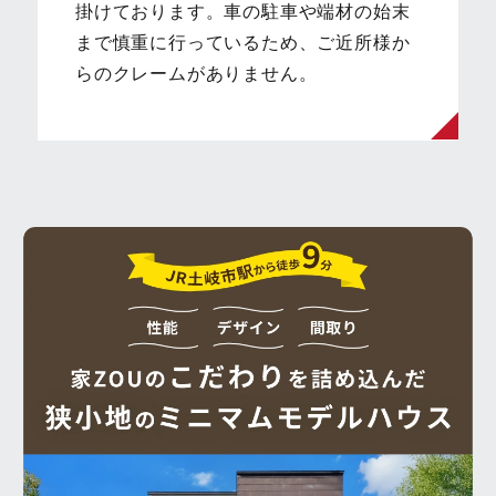
掛けております。⾞の駐⾞や端材の始末
まで慎重に⾏っているため、ご近所様か
らのクレームがありません。