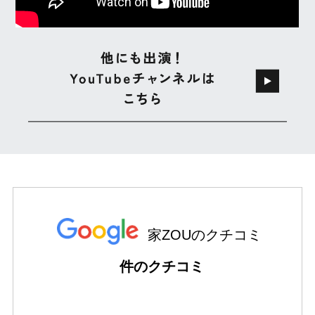
家ZOUのクチコミ
件のクチコミ