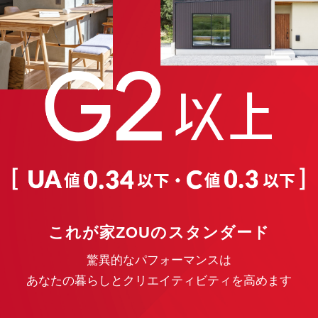
これが家ZOUのスタンダード
驚異的なパフォーマンスは
あなたの暮らしとクリエイティビティを高めます