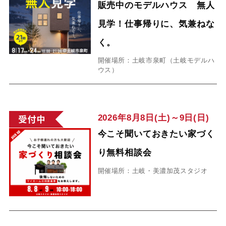
販売中のモデルハウス 無人
見学！仕事帰りに、気兼ねな
く。
開催場所：土岐市泉町（土岐モデルハ
ウス）
2026年8月8日(土)～9日(日)
今こそ聞いておきたい家づく
り無料相談会
開催場所：土岐・美濃加茂スタジオ