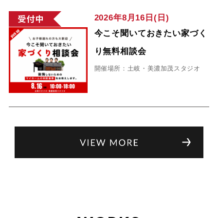
2026年8月16日(日)
今こそ聞いておきたい家づく
り無料相談会
開催場所：土岐・美濃加茂スタジオ