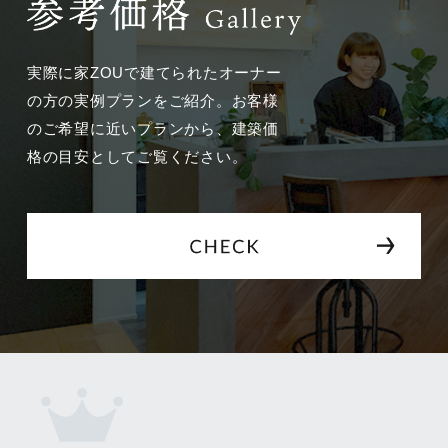
実際に家ZOUで建てられたオーナー
の方の実例プランをご紹介。
お客様
のご希望に近いプランから、建築価
格の目安としてご覧ください。