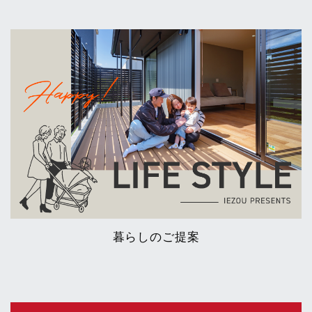
暮らしのご提案