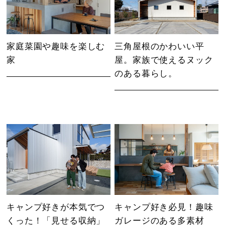
家庭菜園や趣味を楽しむ
三角屋根のかわいい平
家
屋。家族で使えるヌック
のある暮らし。
キャンプ好きが本気でつ
キャンプ好き必見！趣味
くった！「見せる収納」
ガレージのある多素材